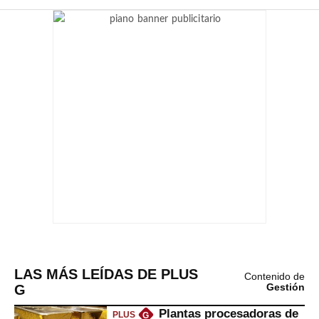
LAS MÁS LEÍDAS DE PLUS
Contenido de
G
Gestión
Plantas procesadoras de
PLUS
G