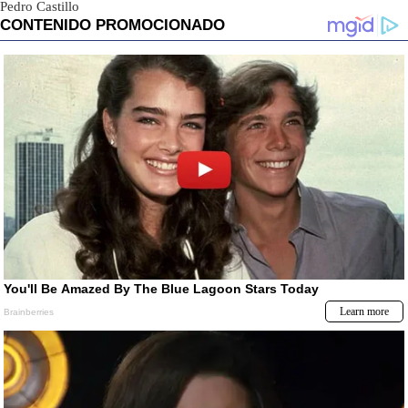
Pedro Castillo