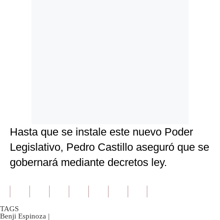
Hasta que se instale este nuevo Poder
Legislativo, Pedro Castillo aseguró que se
gobernará mediante decretos ley.
TAGS
Benji Espinoza
|