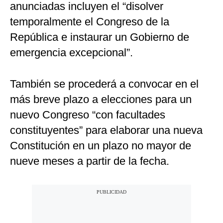
anunciadas incluyen el “disolver
temporalmente el Congreso de la
República e instaurar un Gobierno de
emergencia excepcional”.
También se procederá a convocar en el
más breve plazo a elecciones para un
nuevo Congreso “con facultades
constituyentes” para elaborar una nueva
Constitución en un plazo no mayor de
nueve meses a partir de la fecha.