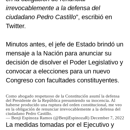
irrevocablemente a la defensa del
ciudadano Pedro Castillo
”, escribió en
Twitter.
Minutos antes, el jefe de Estado brindó un
mensaje a la Nación para anunciar su
decisión de disolver el Poder Legislativo y
convocar a elecciones para un nuevo
Congreso con facultades constituyentes.
Como abogado respetuoso de la Constitución asumí la defensa
del Presidente de la República presumiendo su inocencia. Al
haberse producido una ruptura del orden constitucional, me veo
en la obligación de renunciar irrevocablemente a la defensa del
ciudadano Pedro Castillo.
— Benji Espinoza Ramos (@BenjiEspinozaR)
December 7, 2022
La medidas tomadas por el Ejecutivo y