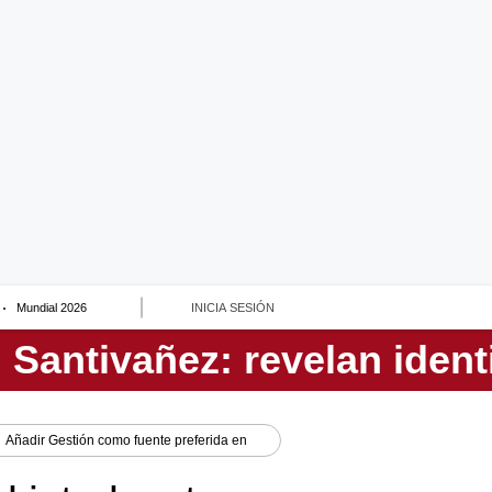
Mundial 2026
INICIA SESIÓN
Añadir
Gestión
como fuente preferida en