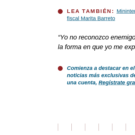
LEA TAMBIÉN:
Mininte
fiscal Marita Barreto
“Yo no reconozco enemigo
la forma en que yo me exp
Comienza a destacar en el
noticias más exclusivas d
una cuenta,
Regístrate gra