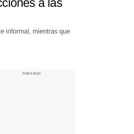
cciones a las
e informal, mientras que