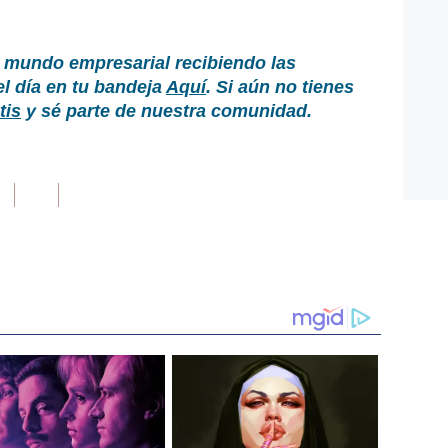
 mundo empresarial recibiendo las
el día en tu bandeja
Aquí
. Si aún no tienes
tis
y sé parte de nuestra comunidad.