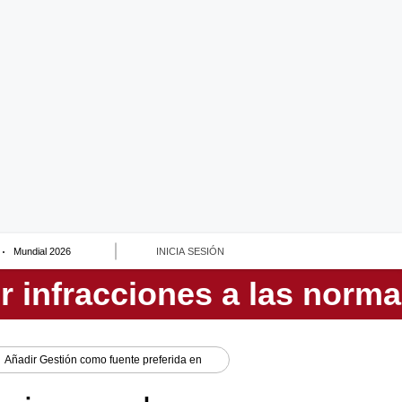
Mundial 2026
INICIA SESIÓN
Añadir
Gestión
como fuente preferida en