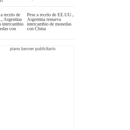
Pese a recelo de EE.UU.,
Argentina renueva
intercambio de monedas
con China