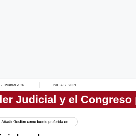
Mundial 2026
INICIA SESIÓN
Añadir
Gestión
como fuente preferida en