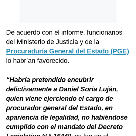
De acuerdo con el informe, funcionarios
del Ministerio de Justicia y de la
Procuraduría General del Estado (PGE)
lo habrían favorecido.
“Habría pretendido encubrir
delictivamente a Daniel Soria Luján,
quien viene ejerciendo el cargo de
procurador general del Estado, en
apariencia de legalidad, no habiéndose
cumplido con el mandato del Decreto