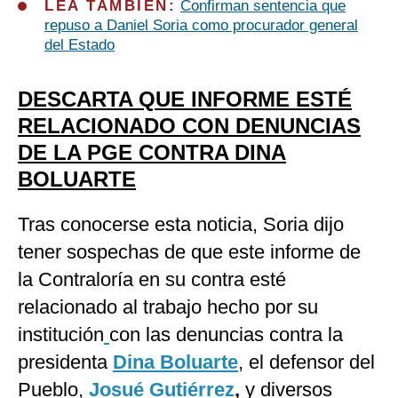
LEA TAMBIÉN:
Confirman sentencia que
repuso a Daniel Soria como procurador general
del Estado
DESCARTA QUE INFORME ESTÉ
RELACIONADO CON DENUNCIAS
DE LA PGE CONTRA DINA
BOLUARTE
Tras conocerse esta noticia, Soria dijo
tener sospechas de que este informe de
la Contraloría en su contra esté
relacionado al trabajo hecho por su
institución
con las denuncias contra la
presidenta
Dina Boluarte
, el defensor del
Pueblo,
Josué Gutiérrez
,
y diversos