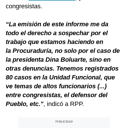
congresistas.
“La emisión de este informe me da
todo el derecho a sospechar por el
trabajo que estamos haciendo en
la Procuraduría, no solo por el caso de
la presidenta Dina Boluarte, sino en
otras denuncias. Tenemos registrados
80 casos en la Unidad Funcional, que
ve temas de altos funcionarios (...)
entre congresistas, el defensor del
Pueblo, etc.”
, indicó a RPP.