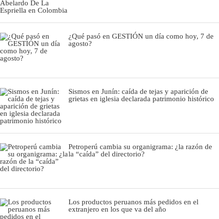
¿Qué pasó en GESTIÓN un día como hoy, 7 de
agosto?
Sismos en Junín: caída de tejas y aparición de
grietas en iglesia declarada patrimonio histórico
Petroperú cambia su organigrama: ¿la razón de
la “caída” del directorio?
Los productos peruanos más pedidos en el
extranjero en los que va del año