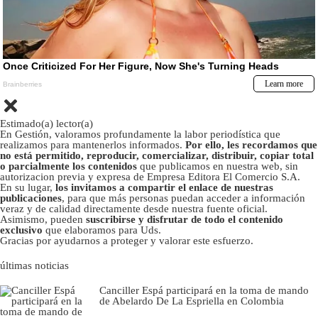
Estimado(a) lector(a)
En Gestión, valoramos profundamente la labor periodística que
realizamos para mantenerlos informados.
Por ello, les recordamos que
no está permitido, reproducir, comercializar, distribuir, copiar total
o parcialmente los contenidos
que publicamos en nuestra web, sin
autorizacion previa y expresa de Empresa Editora El Comercio S.A.
En su lugar,
los invitamos a compartir el enlace de nuestras
publicaciones
, para que más personas puedan acceder a información
veraz y de calidad directamente desde nuestra fuente oficial.
Asimismo, pueden
suscribirse y disfrutar de todo el contenido
exclusivo
que elaboramos para Uds.
Gracias por ayudarnos a proteger y valorar este esfuerzo.
últimas noticias
Canciller Espá participará en la toma de mando
de Abelardo De La Espriella en Colombia