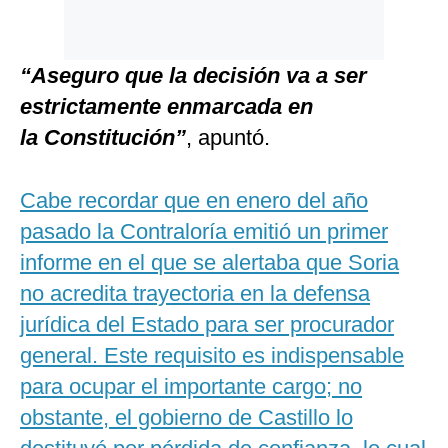
“Aseguro que la decisión va a ser
estrictamente enmarcada en
la Constitución”
, apuntó.
Cabe recordar que en enero del año
pasado la Contraloría emitió un primer
informe en el que se alertaba que Soria
no acredita trayectoria en la defensa
jurídica del Estado para ser procurador
general. Este requisito es indispensable
para ocupar el importante cargo; no
obstante, el gobierno de Castillo lo