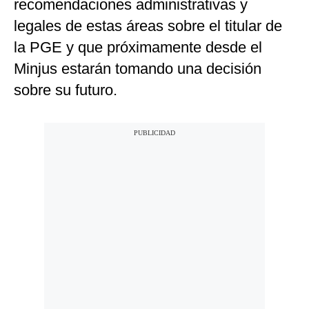
recomendaciones administrativas y
legales de estas áreas sobre el titular de
la PGE y que próximamente desde el
Minjus estarán tomando una decisión
sobre su futuro.