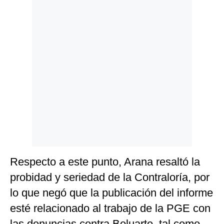
Respecto a este punto, Arana resaltó la
probidad y seriedad de la Contraloría, por
lo que negó que la publicación del informe
esté relacionado al trabajo de la PGE con
las denuncias contra Boluarte, tal como