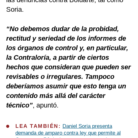
Soria.
“No debemos dudar de la probidad,
rectitud y seriedad de los informes de
los órganos de control y, en particular,
la Contraloría, a partir de ciertos
hechos que consideran que pueden ser
revisables o irregulares. Tampoco
deberíamos asumir que esto tenga un
contenido más allá del carácter
técnico”
, apuntó.
LEA TAMBIÉN:
Daniel Soria presenta
demanda de amparo contra ley que permite al