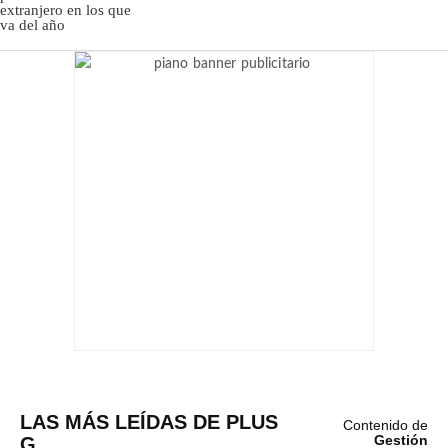
LAS MÁS LEÍDAS DE PLUS
Contenido de
G
Gestión