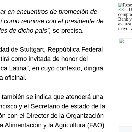
ipar en encuentros de promoción de
í como reunirse con el presidente de
es de dicho país”,
se precisa.
udad de Stuttgart, Reppública Federal
tirá como invitada de honor del
 Latina”, en cuyo contexto, dirigirá
 oficinal.
 también se indica que atenderá una
cisco y el Secretario de estado de la
n con el Director de la Organización
 Alimentación y la Agricultura (FAO).