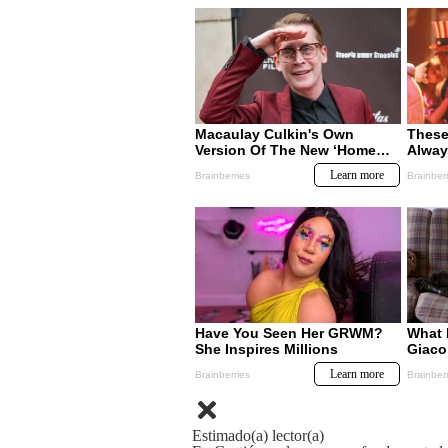
Estimado(a) lector(a)