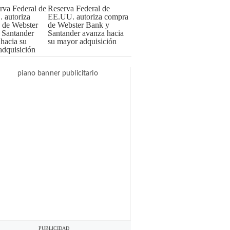
Reserva Federal de
EE.UU. autoriza compra
de Webster Bank y
Santander avanza hacia
su mayor adquisición