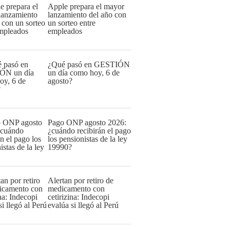
Apple prepara el mayor
lanzamiento del año con
un sorteo entre
empleados
¿Qué pasó en GESTIÓN
un día como hoy, 6 de
agosto?
Pago ONP agosto 2026:
¿cuándo recibirán el pago
los pensionistas de la ley
19990?
Alertan por retiro de
medicamento con
cetirizina: Indecopi
evalúa si llegó al Perú