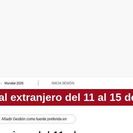
Mundial 2026
INICIA SESIÓN
Añadir
Gestión
como fuente preferida en