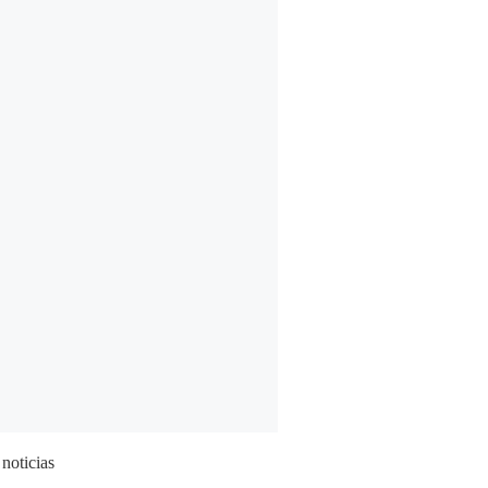
 noticias