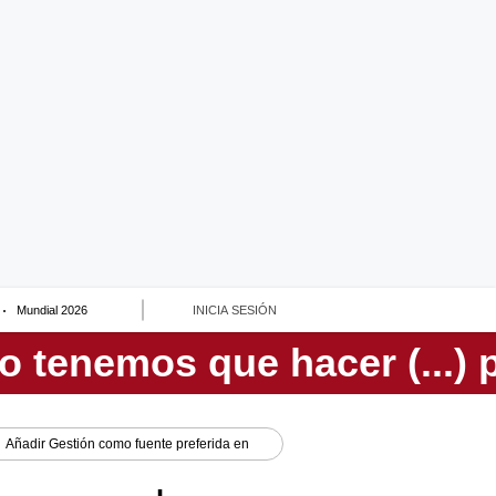
Mundial 2026
INICIA SESIÓN
Añadir
Gestión
como fuente preferida en