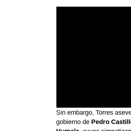
Sin embargo, Torres asev
gobierno de
Pedro Castill