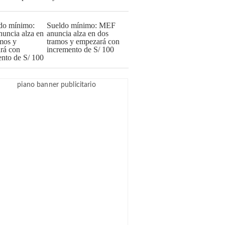
Sueldo mínimo: MEF
anuncia alza en dos
tramos y empezará con
incremento de S/ 100