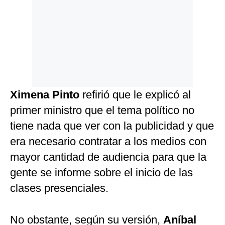
Ximena Pinto
refirió que le explicó al
primer ministro que el tema político no
tiene nada que ver con la publicidad y que
era necesario contratar a los medios con
mayor cantidad de audiencia para que la
gente se informe sobre el inicio de las
clases presenciales.
No obstante, según su versión,
Aníbal