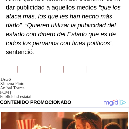
dar publicidad a aquellos medios
“que los
ataca más, los que les han hecho más
daño”
.
“Quieren utilizar la publicidad del
estado con dinero del Estado que es de
todos los peruanos con fines políticos”
,
sentenció.
TAGS
Ximena Pinto
|
Aníbal Torres
|
PCM
|
Publicidad estatal