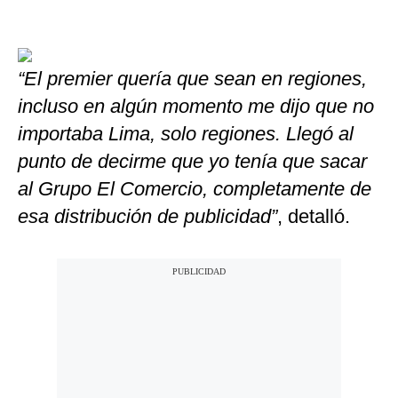
“El premier quería que sean en regiones,
incluso en algún momento me dijo que no
importaba Lima, solo regiones. Llegó al
punto de decirme que yo tenía que sacar
al Grupo El Comercio, completamente de
esa distribución de publicidad”
, detalló.