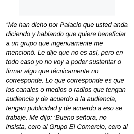
“Me han dicho por Palacio que usted anda
diciendo y hablando que quiere beneficiar
a un grupo que ingenuamente me
mencionó. Le dije que no es así, pero en
todo caso yo no voy a poder sustentar o
firmar algo que técnicamente no
corresponde. Lo que corresponde es que
los canales o medios o radios que tengan
audiencia y de acuerdo a la audiencia,
tengan publicidad y de acuerdo a eso se
trabaje. Me dijo: ‘Bueno señora, no
insista, cero al Grupo El Comercio, cero al