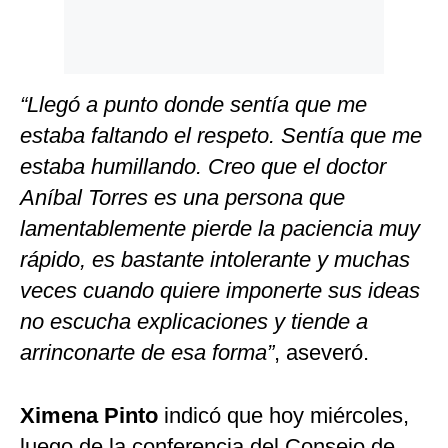
“Llegó a punto donde sentía que me
estaba faltando el respeto. Sentía que me
estaba humillando. Creo que el doctor
Aníbal Torres es una persona que
lamentablemente pierde la paciencia muy
rápido, es bastante intolerante y muchas
veces cuando quiere imponerte sus ideas
no escucha explicaciones y tiende a
arrinconarte de esa forma”
, aseveró.
Ximena Pinto
indicó que hoy miércoles,
luego de la conferencia del Consejo de