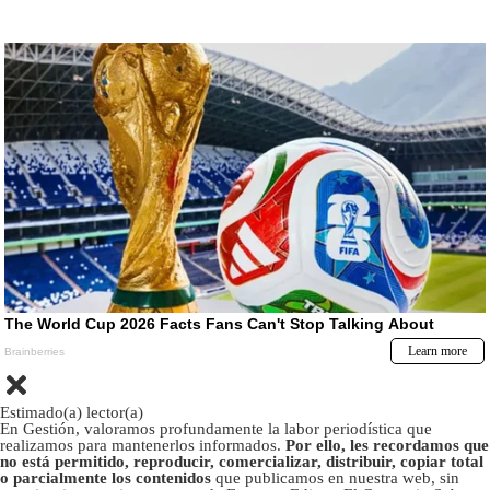
Estimado(a) lector(a)
En Gestión, valoramos profundamente la labor periodística que
realizamos para mantenerlos informados.
Por ello, les recordamos que
no está permitido, reproducir, comercializar, distribuir, copiar total
o parcialmente los contenidos
que publicamos en nuestra web, sin