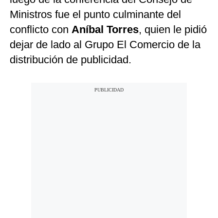
Ministros fue el punto culminante del
conflicto con
Aníbal Torres
, quien le pidió
dejar de lado al Grupo El Comercio de la
distribución de publicidad.