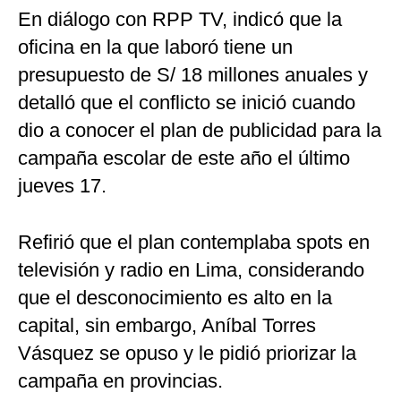
En diálogo con RPP TV, indicó que la
oficina en la que laboró tiene un
presupuesto de S/ 18 millones anuales y
detalló que el conflicto se inició cuando
dio a conocer el plan de publicidad para la
campaña escolar de este año el último
jueves 17.
Refirió que el plan contemplaba spots en
televisión y radio en Lima, considerando
que el desconocimiento es alto en la
capital, sin embargo, Aníbal Torres
Vásquez se opuso y le pidió priorizar la
campaña en provincias.