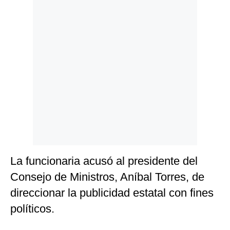
Politica
De
Cookies
Preguntas
Frecuentes
La funcionaria acusó al presidente del
Consejo de Ministros, Aníbal Torres, de
direccionar la publicidad estatal con fines
políticos.