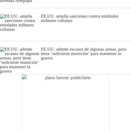
EE.UU. amplía sanciones contra entidades
militares cubanas
EE.UU. admite escasez de algunas armas, pero
tiene ‘suficiente munición’ para mantener la
guerra