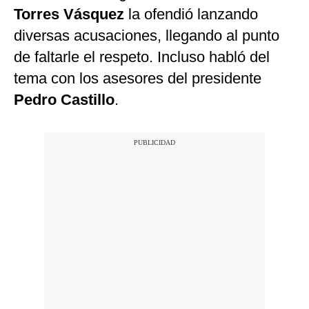
Torres Vásquez
la ofendió lanzando
diversas acusaciones, llegando al punto
de faltarle el respeto. Incluso habló del
tema con los asesores del presidente
Pedro Castillo
.