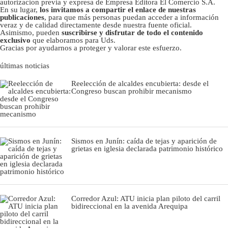
autorizacion previa y expresa de Empresa Editora El Comercio S.A.
En su lugar,
los invitamos a compartir el enlace de nuestras
publicaciones
, para que más personas puedan acceder a información
veraz y de calidad directamente desde nuestra fuente oficial.
Asimismo, pueden
suscribirse y disfrutar de todo el contenido
exclusivo
que elaboramos para Uds.
Gracias por ayudarnos a proteger y valorar este esfuerzo.
últimas noticias
Reelección de alcaldes encubierta: desde el
Congreso buscan prohibir mecanismo
Sismos en Junín: caída de tejas y aparición de
grietas en iglesia declarada patrimonio histórico
Corredor Azul: ATU inicia plan piloto del carril
bidireccional en la avenida Arequipa