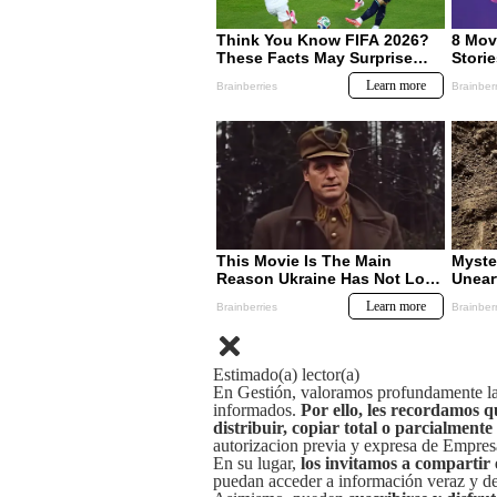
Estimado(a) lector(a)
En Gestión, valoramos profundamente la 
informados.
Por ello, les recordamos q
distribuir, copiar total o parcialmente
autorizacion previa y expresa de Empre
En su lugar,
los invitamos a compartir 
puedan acceder a información veraz y de 