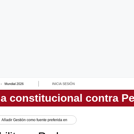
Mundial 2026
INICIA SESIÓN
Añadir
Gestión
como fuente preferida en