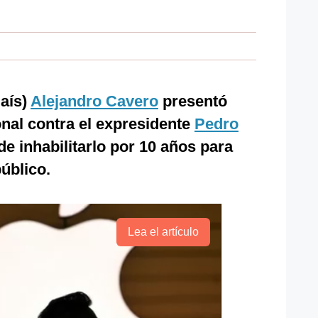
País)
Alejandro Cavero
presentó
nal contra el expresidente
Pedro
 de inhabilitarlo por 10 años para
úblico.
Lea el artículo