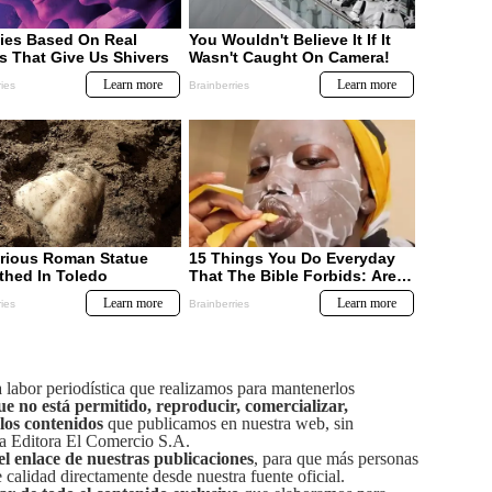
labor periodística que realizamos para mantenerlos
ue no está permitido, reproducir, comercializar,
 los contenidos
que publicamos en nuestra web, sin
sa Editora El Comercio S.A.
el enlace de nuestras publicaciones
, para que más personas
calidad directamente desde nuestra fuente oficial.