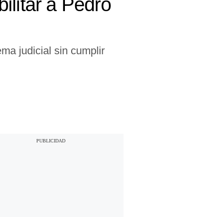
ilitar a Pedro
ma judicial sin cumplir