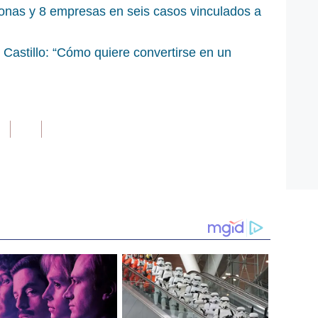
sonas y 8 empresas en seis casos vinculados a
Castillo: “Cómo quiere convertirse en un