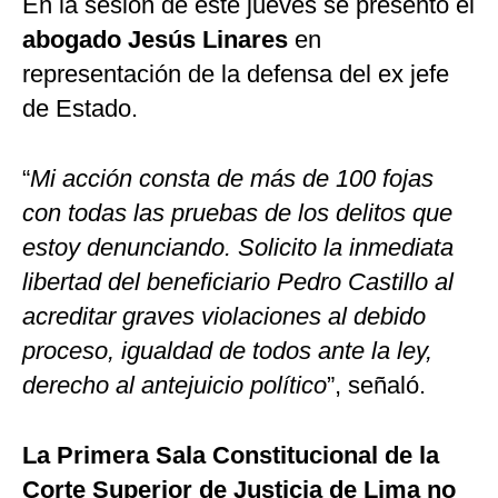
En la sesión de este jueves se presentó el
abogado Jesús Linares
en
representación de la defensa del ex jefe
de Estado.
“
Mi acción consta de más de 100 fojas
con todas las pruebas de los delitos que
estoy denunciando. Solicito la inmediata
libertad del beneficiario Pedro Castillo al
acreditar graves violaciones al debido
proceso, igualdad de todos ante la ley,
derecho al antejuicio político
”, señaló.
La Primera Sala Constitucional de la
Corte Superior de Justicia de Lima no