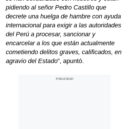
pidiendo al señor Pedro Castillo que
decrete una huelga de hambre con ayuda
internacional para exigir a las autoridades
del Perú a procesar, sancionar y
encarcelar a los que están actualmente
cometiendo delitos graves, calificados, en
agravio del Estado
”, apuntó.