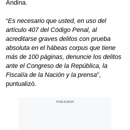
Andina.
“
Es necesario que usted, en uso del
artículo 407 del Código Penal, al
acreditarse graves delitos con prueba
absoluta en el hábeas corpus que tiene
más de 100 páginas, denuncie los delitos
ante el Congreso de la República, la
Fiscalía de la Nación y la prensa
”,
puntualizó.