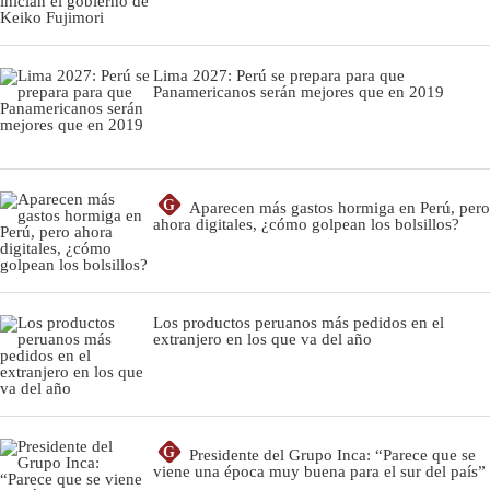
Lima 2027: Perú se prepara para que
Panamericanos serán mejores que en 2019
G
Aparecen más gastos hormiga en Perú, pero
ahora digitales, ¿cómo golpean los bolsillos?
Los productos peruanos más pedidos en el
extranjero en los que va del año
G
Presidente del Grupo Inca: “Parece que se
viene una época muy buena para el sur del país”