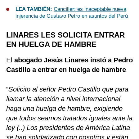
LEA TAMBIÉN:
Canciller: es inaceptable nueva
injerencia de Gustavo Petro en asuntos del Perú
LINARES LES SOLICITA ENTRAR
EN HUELGA DE HAMBRE
El
abogado Jesús Linares instó a Pedro
Castillo a entrar en huelga de hambre
“
Solicito al señor Pedro Castillo que para
llamar la atención a nivel internacional
haga una huelga de hambre, exigiendo
que todos seamos tratados iguales ante la
ley (..) Los presidentes de América Latina
se han solidarizado con nosotros y están