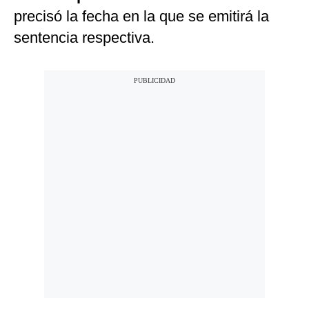
precisó la fecha en la que se emitirá la
sentencia respectiva.