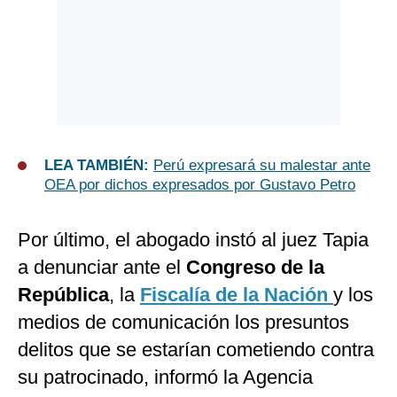
LEA TAMBIÉN:
Perú expresará su malestar ante
OEA por dichos expresados por Gustavo Petro
Por último, el abogado instó al juez Tapia
a denunciar ante el
Congreso de la
República
, la
Fiscalía de la Nación
y los
medios de comunicación los presuntos
delitos que se estarían cometiendo contra
su patrocinado, informó la Agencia