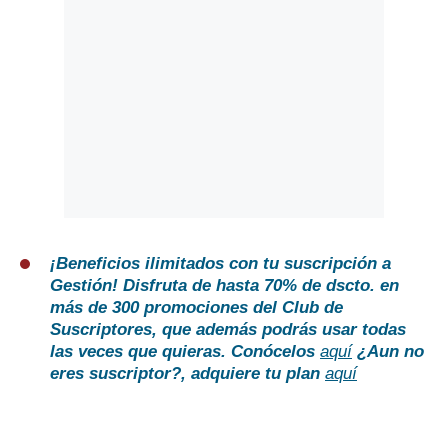
¡Beneficios ilimitados con tu suscripción a
Gestión!
Disfruta de hasta 70% de dscto. en
más de 300 promociones del Club de
Suscriptores, que además podrás usar todas
las veces que quieras. Conócelos
aquí
¿Aun no
eres suscriptor?,
adquiere tu plan
aquí