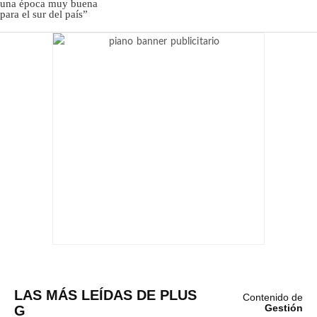
LAS MÁS LEÍDAS DE PLUS
Contenido de
G
Gestión