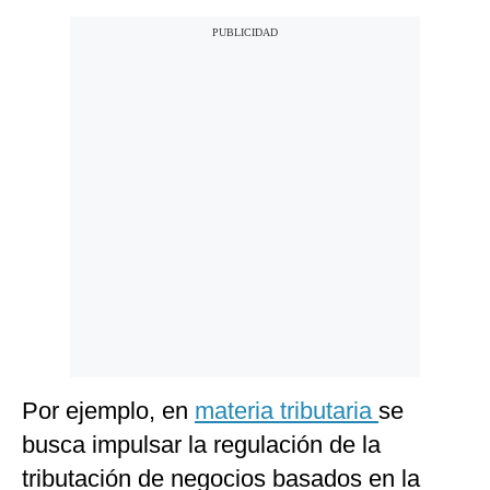
Por ejemplo, en
materia tributaria
se
busca impulsar la regulación de la
tributación de negocios basados en la