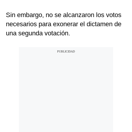
Sin embargo, no se alcanzaron los votos
necesarios para exonerar el dictamen de
una segunda votación.