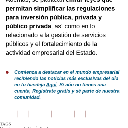
permitan simplificar las regulaciones
para inversión pública, privada y
público privada
, así como en lo
relacionado a la gestión de servicios
públicos y el fortalecimiento de la
actividad empresarial del Estado.
Comienza a destacar en el mundo empresarial
recibiendo las noticias más exclusivas del día
en tu bandeja
Aquí
. Si aún no tienes una
cuenta,
Regístrate gratis
y sé parte de nuestra
comunidad.
TAGS