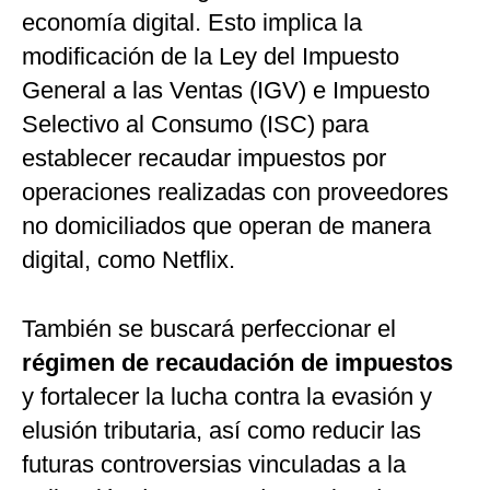
economía digital. Esto implica la
modificación de la Ley del Impuesto
General a las Ventas (IGV) e Impuesto
Selectivo al Consumo (ISC) para
establecer recaudar impuestos por
operaciones realizadas con proveedores
no domiciliados que operan de manera
digital, como Netflix.
También se buscará perfeccionar el
régimen de recaudación de impuestos
y fortalecer la lucha contra la evasión y
elusión tributaria, así como reducir las
futuras controversias vinculadas a la