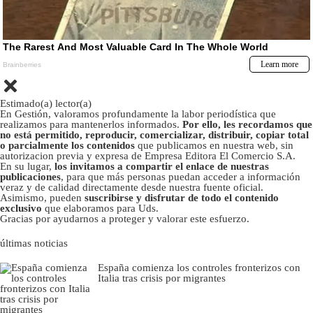
Estimado(a) lector(a)
En Gestión, valoramos profundamente la labor periodística que
realizamos para mantenerlos informados.
Por ello, les recordamos que
no está permitido, reproducir, comercializar, distribuir, copiar total
o parcialmente los contenidos
que publicamos en nuestra web, sin
autorizacion previa y expresa de Empresa Editora El Comercio S.A.
En su lugar,
los invitamos a compartir el enlace de nuestras
publicaciones
, para que más personas puedan acceder a información
veraz y de calidad directamente desde nuestra fuente oficial.
Asimismo, pueden
suscribirse y disfrutar de todo el contenido
exclusivo
que elaboramos para Uds.
Gracias por ayudarnos a proteger y valorar este esfuerzo.
últimas noticias
España comienza los controles fronterizos con
Italia tras crisis por migrantes