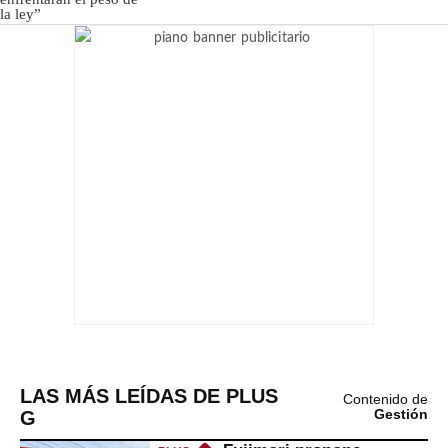
LAS MÁS LEÍDAS DE PLUS
Contenido de
G
Gestión