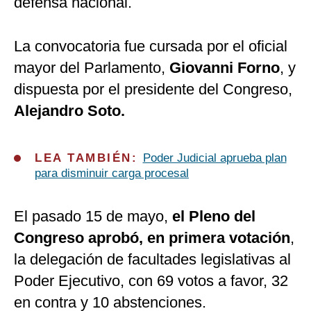
defensa nacional.
La convocatoria fue cursada por el oficial
mayor del Parlamento,
Giovanni Forno
, y
dispuesta por el presidente del Congreso,
Alejandro Soto.
LEA TAMBIÉN:
Poder Judicial aprueba plan
para disminuir carga procesal
El pasado 15 de mayo,
el Pleno del
Congreso aprobó, en primera votación
,
la delegación de facultades legislativas al
Poder Ejecutivo, con 69 votos a favor, 32
en contra y 10 abstenciones.