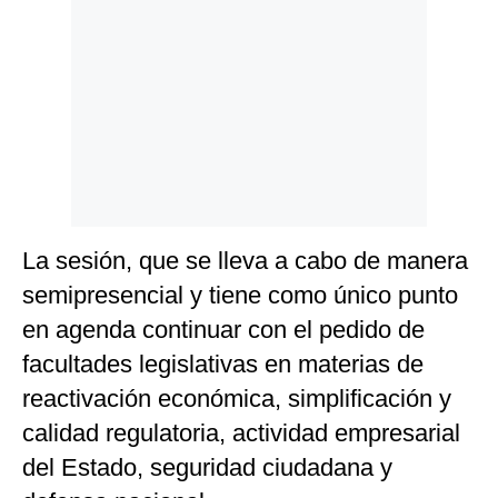
Politica
De
Cookies
Preguntas
Frecuentes
La sesión, que se lleva a cabo de manera
semipresencial y tiene como único punto
en agenda continuar con el pedido de
facultades legislativas en materias de
reactivación económica, simplificación y
calidad regulatoria, actividad empresarial
del Estado, seguridad ciudadana y