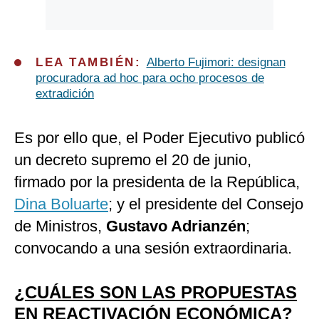
LEA TAMBIÉN:
Alberto Fujimori: designan
procuradora ad hoc para ocho procesos de
extradición
Es por ello que, el Poder Ejecutivo publicó
un decreto supremo el 20 de junio,
firmado por la presidenta de la República,
Dina Boluarte
; y el presidente del Consejo
de Ministros,
Gustavo Adrianzén
;
convocando a una sesión extraordinaria.
¿CUÁLES SON LAS PROPUESTAS
EN REACTIVACIÓN ECONÓMICA?