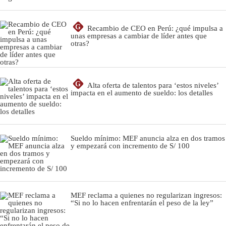
G
Recambio de CEO en Perú: ¿qué impulsa a
unas empresas a cambiar de líder antes que
otras?
G
Alta oferta de talentos para ‘estos niveles’
impacta en el aumento de sueldo: los detalles
Sueldo mínimo: MEF anuncia alza en dos tramos
y empezará con incremento de S/ 100
MEF reclama a quienes no regularizan ingresos:
“Si no lo hacen enfrentarán el peso de la ley”