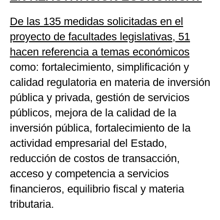
De las 135 medidas solicitadas en el
proyecto de facultades legislativas, 51
hacen referencia a temas económicos
como: fortalecimiento, simplificación y
calidad regulatoria en materia de inversión
pública y privada, gestión de servicios
públicos, mejora de la calidad de la
inversión pública, fortalecimiento de la
actividad empresarial del Estado,
reducción de costos de transacción,
acceso y competencia a servicios
financieros, equilibrio fiscal y materia
tributaria.