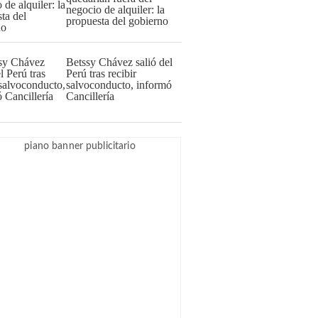
negocio de alquiler: la
propuesta del gobierno
Betssy Chávez salió del
Perú tras recibir
salvoconducto, informó
Cancillería