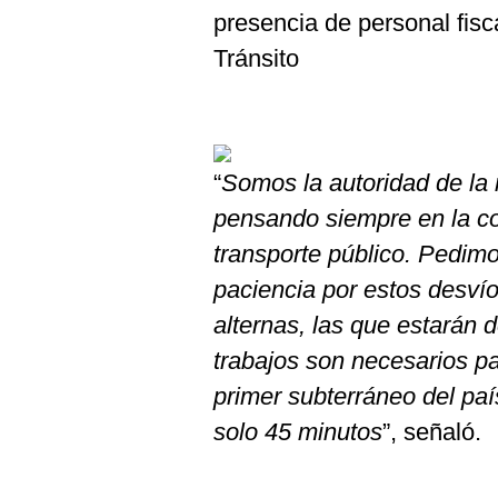
presencia de personal fisc
Tránsito
“
Somos la autoridad de la
pensando siempre en la c
transporte público. Pedim
paciencia por estos desvío
alternas, las que estarán
trabajos son necesarios pa
primer subterráneo del país
solo 45 minutos
”, señaló.