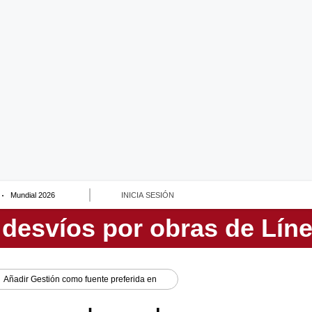
Mundial 2026
INICIA SESIÓN
Añadir
Gestión
como fuente preferida en