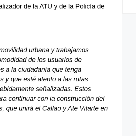
alizador de la ATU y de la Policía de
 movilidad urbana y trabajamos
omodidad de los usuarios de
os a la ciudadanía que tenga
s y que esté atento a las rutas
 debidamente señalizadas. Estos
ra continuar con la construcción del
, que unirá el Callao y Ate Vitarte en