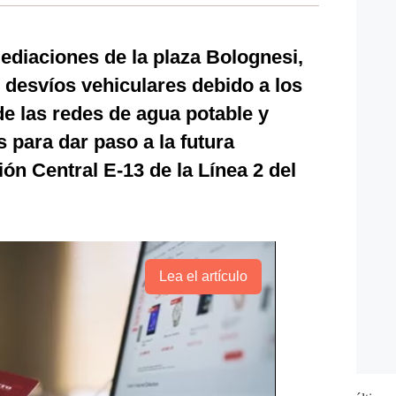
mediaciones de la plaza Bolognesi,
s desvíos vehiculares debido a los
de las redes de agua potable y
s para dar paso a la futura
ón Central E-13 de la Línea 2 del
Lea el artículo