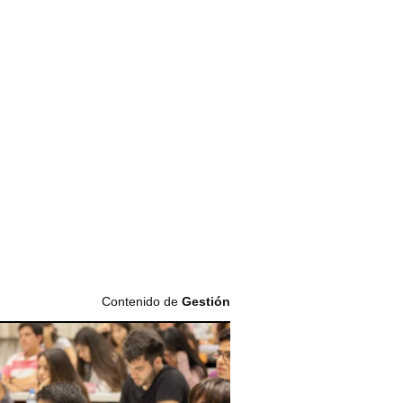
Contenido de
Gestión