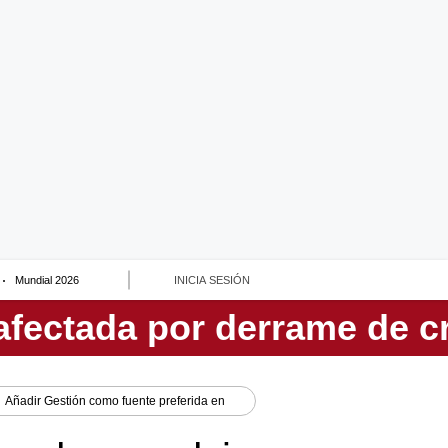
Mundial 2026
INICIA SESIÓN
Añadir
Gestión
como fuente preferida en