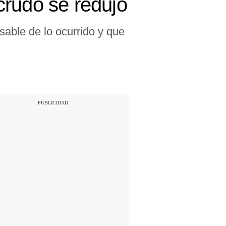
crudo se redujo
sable de lo ocurrido y que