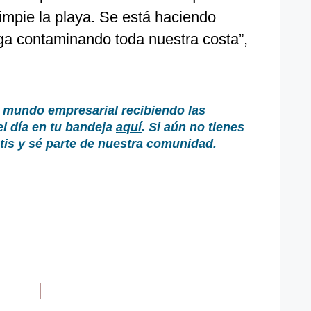
impie la playa. Se está haciendo
ga contaminando toda nuestra costa”,
 mundo empresarial recibiendo las
el día en tu bandeja
aquí
. Si aún no tienes
tis
y sé parte de nuestra comunidad.