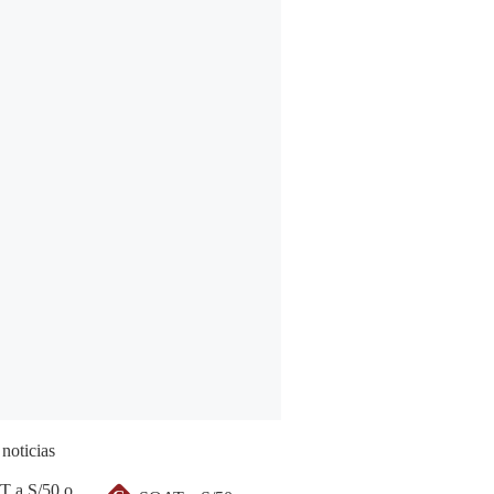
 noticias