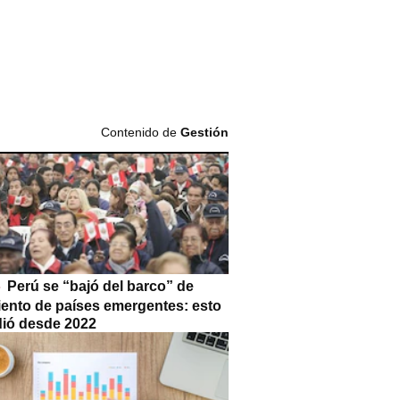
Contenido de
Gestión
Perú se “bajó del barco” de
iento de países emergentes: esto
dió desde 2022