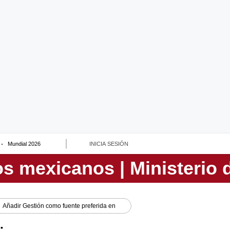
Mundial 2026
INICIA SESIÓN
Añadir
Gestión
como fuente preferida en