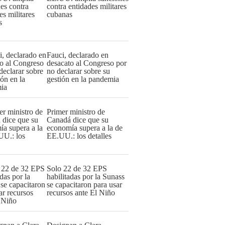
contra entidades militares
cubanas
Fauci, declarado en
desacato al Congreso por
no declarar sobre su
gestión en la pandemia
Primer ministro de
Canadá dice que su
economía supera a la de
EE.UU.: los detalles
Solo 22 de 32 EPS
habilitadas por la Sunass
se capacitaron para usar
recursos ante El Niño