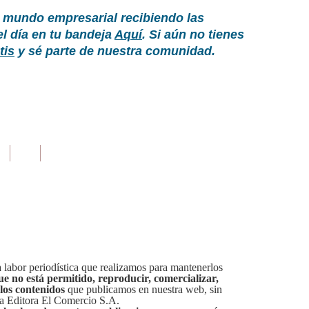
 mundo empresarial recibiendo las
el día en tu bandeja
Aquí
. Si aún no tienes
tis
y sé parte de nuestra comunidad.
labor periodística que realizamos para mantenerlos
ue no está permitido, reproducir, comercializar,
 los contenidos
que publicamos en nuestra web, sin
sa Editora El Comercio S.A.