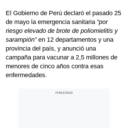
El Gobierno de Perú declaró el pasado 25
de mayo la emergencia sanitaria
“por
riesgo elevado de brote de poliomielitis y
sarampión”
en 12 departamentos y una
provincia del país, y anunció una
campaña para vacunar a 2,5 millones de
menores de cinco años contra esas
enfermedades.