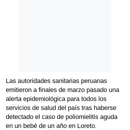
Las autoridades sanitarias peruanas
emitieron a finales de marzo pasado una
alerta epidemiológica para todos los
servicios de salud del país tras haberse
detectado el caso de poliomielitis aguda
en un bebé de un año en Loreto.