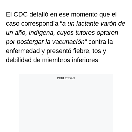
El CDC detalló en ese momento que el
caso correspondía “
a un lactante varón de
un año, indígena, cuyos tutores optaron
por postergar la vacunación”
contra la
enfermedad y presentó fiebre, tos y
debilidad de miembros inferiores.