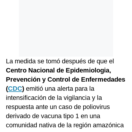
La medida se tomó después de que el
Centro Nacional de Epidemiologia,
Prevención y Control de Enfermedades
(
CDC
)
emitió una alerta para la
intensificación de la vigilancia y la
respuesta ante un caso de poliovirus
derivado de vacuna tipo 1 en una
comunidad nativa de la región amazónica