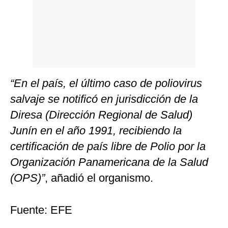
“En el país, el último caso de poliovirus
salvaje se notificó en jurisdicción de la
Diresa (Dirección Regional de Salud)
Junín en el año 1991, recibiendo la
certificación de país libre de Polio por la
Organización Panamericana de la Salud
(OPS)”
, añadió el organismo.
Fuente: EFE