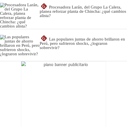
G
Procesadora Larán, del Grupo La Calera,
planea reforzar planta de Chincha: ¿qué cambios
alista?
G
Las populares juntas de ahorro brillaron en
Perú, pero sufrieron shocks, ¿lograron
sobrevivir?