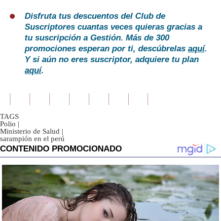
Disfruta tus descuentos del Club de
Suscriptores cuantas veces quieras gracias a
tu suscripción a Gestión. Más de 300
promociones esperan por ti, descúbrelas
aquí
.
Y si aún no eres suscriptor, adquiere tu plan
aquí
.
TAGS
Polio
|
Ministerio de Salud
|
sarampión en el perú