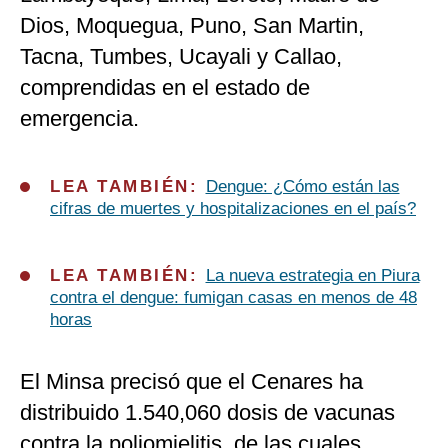
Dios, Moquegua, Puno, San Martin,
Tacna, Tumbes, Ucayali y Callao,
comprendidas en el estado de
emergencia.
LEA TAMBIÉN:
Dengue: ¿Cómo están las
cifras de muertes y hospitalizaciones en el país?
LEA TAMBIÉN:
La nueva estrategia en Piura
contra el dengue: fumigan casas en menos de 48
horas
El Minsa precisó que el Cenares ha
distribuido 1.540,060 dosis de vacunas
contra la poliomielitis, de las cuales