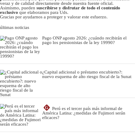
veraz y de calidad directamente desde nuestra fuente oficial.
Asimismo, pueden
suscribirse y disfrutar de todo el contenido
exclusivo
que elaboramos para Uds.
Gracias por ayudarnos a proteger y valorar este esfuerzo.
últimas noticias
Pago ONP agosto 2026: ¿cuándo recibirán el
pago los pensionistas de la ley 19990?
¿Capital adicional o préstamo encubierto?:
nuevo esquema de alto riesgo fiscal de la Sunat
G
Perú es el tercer país más informal de
América Latina: ¿medidas de Fujimori serán
eficaces?