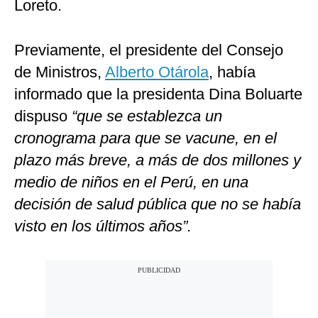
Loreto.
Previamente, el presidente del Consejo
de Ministros,
Alberto Otárola
, había
informado que la presidenta Dina Boluarte
dispuso
“que se establezca un
cronograma para que se vacune, en el
plazo más breve, a más de dos millones y
medio de niños en el Perú, en una
decisión de salud pública que no se había
visto en los últimos años”.