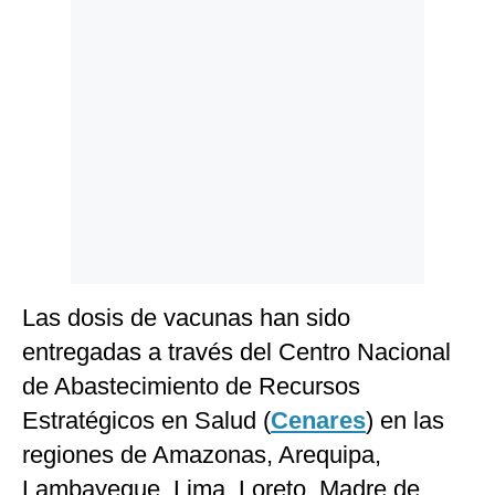
Politica
De
Cookies
Preguntas
Frecuentes
Las dosis de vacunas han sido
entregadas a través del Centro Nacional
de Abastecimiento de Recursos
Estratégicos en Salud (
Cenares
) en las
regiones de Amazonas, Arequipa,
Lambayeque, Lima, Loreto, Madre de