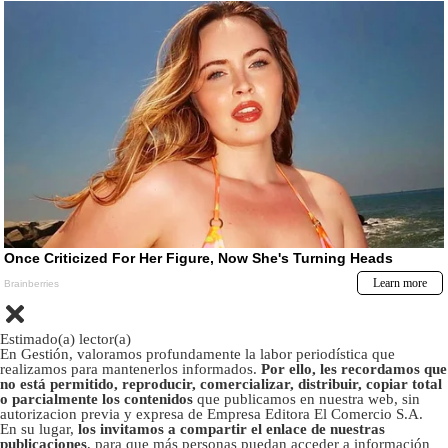
Estimado(a) lector(a)
En Gestión, valoramos profundamente la labor periodística que
realizamos para mantenerlos informados.
Por ello, les recordamos que
no está permitido, reproducir, comercializar, distribuir, copiar total
o parcialmente los contenidos
que publicamos en nuestra web, sin
autorizacion previa y expresa de Empresa Editora El Comercio S.A.
En su lugar,
los invitamos a compartir el enlace de nuestras
publicaciones
, para que más personas puedan acceder a información