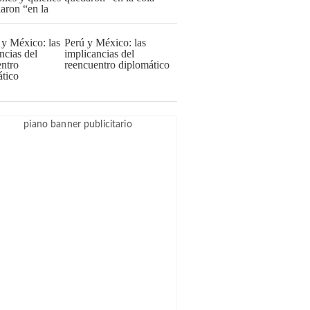
Perú y México: las
implicancias del
reencuentro diplomático