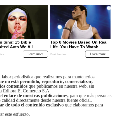
labor periodística que realizamos para mantenerlos
ue no está permitido, reproducir, comercializar,
 los contenidos
que publicamos en nuestra web, sin
sa Editora El Comercio S.A.
el enlace de nuestras publicaciones
, para que más personas
calidad directamente desde nuestra fuente oficial.
tar de todo el contenido exclusivo
que elaboramos para
ar este esfuerzo.