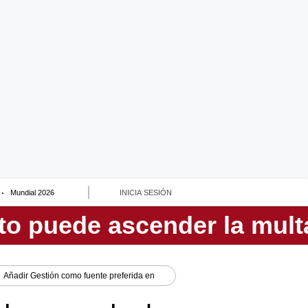
Mundial 2026
INICIA SESIÓN
Añadir
Gestión
como fuente preferida en