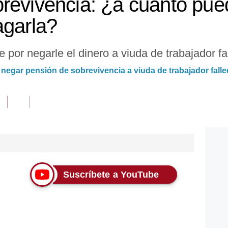
revivencia: ¿a cuánto pue
agarla?
 por negarle el dinero a viuda de trabajador fa
negar pensión de sobrevivencia a viuda de trabajador falle
Suscríbete a YouTube