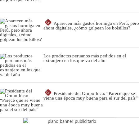
G
Aparecen más gastos hormiga en Perú, pero
ahora digitales, ¿cómo golpean los bolsillos?
Los productos peruanos más pedidos en el
extranjero en los que va del año
G
Presidente del Grupo Inca: “Parece que se
viene una época muy buena para el sur del país”