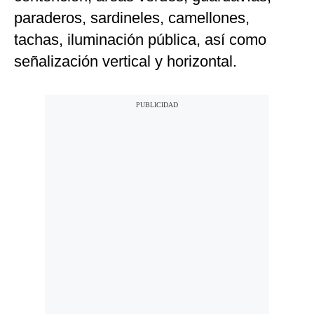
paraderos, sardineles, camellones,
tachas, iluminación pública, así como
señalización vertical y horizontal.