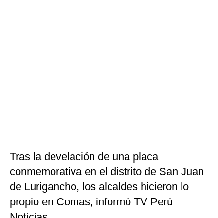
Tras la develación de una placa
conmemorativa en el distrito de San Juan
de Lurigancho, los alcaldes hicieron lo
propio en Comas, informó TV Perú
Noticias.