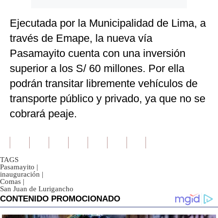
Ejecutada por la Municipalidad de Lima, a
través de Emape, la nueva vía
Pasamayito cuenta con una inversión
superior a los S/ 60 millones. Por ella
podrán transitar libremente vehículos de
transporte público y privado, ya que no se
cobrará peaje.
TAGS
Pasamayito
|
inauguración
|
Comas
|
San Juan de Lurigancho