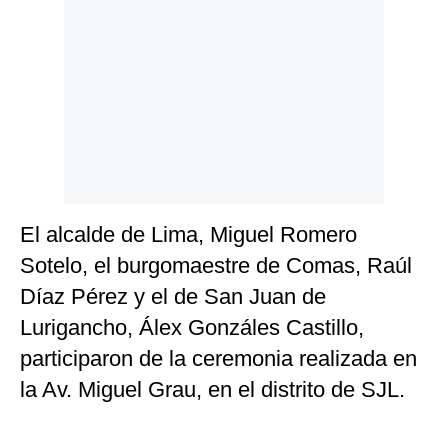
Politica
De
Cookies
Preguntas
Frecuentes
El alcalde de Lima, Miguel Romero
Sotelo, el burgomaestre de Comas, Raúl
Díaz Pérez y el de San Juan de
Lurigancho, Álex Gonzáles Castillo,
participaron de la ceremonia realizada en
la Av. Miguel Grau, en el distrito de SJL.