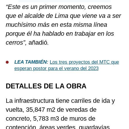
“Este es un primer momento, creemos
que el alcalde de Lima que viene va a ser
muchísimo más en esta misma línea
porque él ha hablado en trabajar en los
cerros”,
añadió
.
LEA TAMBIÉN:
Los tres proyectos del MTC que
esperan postor para el verano del 2023
DETALLES DE LA OBRA
La infraestructura tiene carriles de ida y
vuelta, 35,847 m2 de veredas de
concreto, 5,783 m3 de muros de
contención, áreas verdes, guardavías,