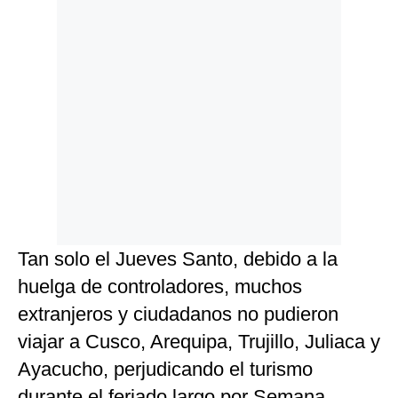
Tan solo el Jueves Santo, debido a la
huelga de controladores, muchos
extranjeros y ciudadanos no pudieron
viajar a Cusco, Arequipa, Trujillo, Juliaca y
Ayacucho, perjudicando el turismo
durante el feriado largo por Semana