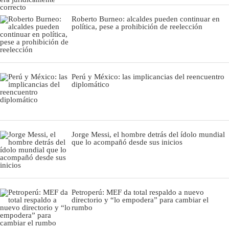
Roberto Burneo: alcaldes pueden continuar en
política, pese a prohibición de reelección
Perú y México: las implicancias del reencuentro
diplomático
Jorge Messi, el hombre detrás del ídolo mundial
que lo acompañó desde sus inicios
Petroperú: MEF da total respaldo a nuevo
directorio y “lo empodera” para cambiar el
rumbo