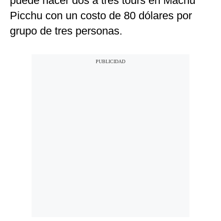
puede hacer dos a tres tours en Machu
Picchu con un costo de 80 dólares por
grupo de tres personas.