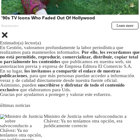
Estimado(a) lector(a)
En Gestión, valoramos profundamente la labor periodística que
realizamos para mantenerlos informados.
Por ello, les recordamos que
no está permitido, reproducir, comercializar, distribuir, copiar total
o parcialmente los contenidos
que publicamos en nuestra web, sin
autorizacion previa y expresa de Empresa Editora El Comercio S.A.
En su lugar,
los invitamos a compartir el enlace de nuestras
publicaciones
, para que más personas puedan acceder a información
veraz y de calidad directamente desde nuestra fuente oficial.
Asimismo, pueden
suscribirse y disfrutar de todo el contenido
exclusivo
que elaboramos para Uds.
Gracias por ayudarnos a proteger y valorar este esfuerzo.
últimas noticias
Ministro de Justicia sobre salvoconducto a
Chávez: Ya no teníamos otra opción, era
jurídicamente correcto