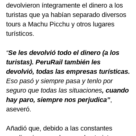
devolvieron íntegramente el dinero a los
turistas que ya habían separado diversos
tours a Machu Picchu y otros lugares
turísticos.
“
Se les devolvió todo el dinero (a los
turistas). PeruRail también les
devolvió, todas las empresas turísticas.
Eso pasó y siempre pasa y tenlo por
seguro que todas las situaciones
, cuando
hay paro, siempre nos perjudica”
,
aseveró.
Añadió que, debido a las constantes