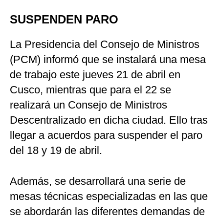
SUSPENDEN PARO
La Presidencia del Consejo de Ministros
(PCM) informó que se instalará una mesa
de trabajo este jueves 21 de abril en
Cusco, mientras que para el 22 se
realizará un Consejo de Ministros
Descentralizado en dicha ciudad. Ello tras
llegar a acuerdos para suspender el paro
del 18 y 19 de abril.
Además, se desarrollará una serie de
mesas técnicas especializadas en las que
se abordarán las diferentes demandas de