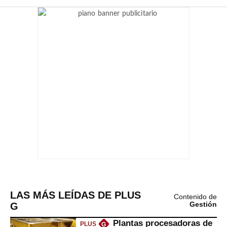
LAS MÁS LEÍDAS DE PLUS
Contenido de
G
Gestión
Plantas procesadoras de
PLUS
G