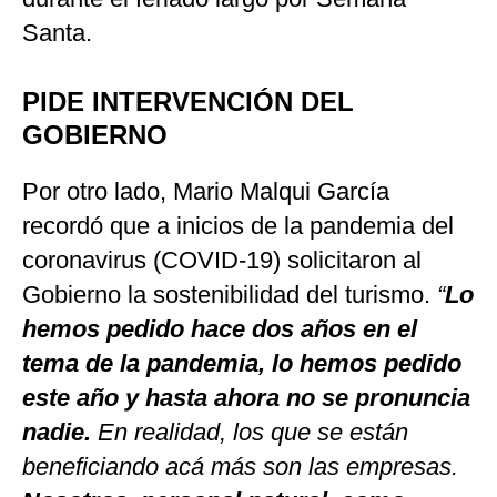
Santa.
PIDE INTERVENCIÓN DEL
GOBIERNO
Por otro lado, Mario Malqui García
recordó que a inicios de la pandemia del
coronavirus (COVID-19) solicitaron al
Gobierno la sostenibilidad del turismo.
“
Lo
hemos pedido hace dos años en el
tema de la pandemia, lo hemos pedido
este año y hasta ahora no se pronuncia
nadie.
En realidad, los que se están
beneficiando acá más son las empresas.