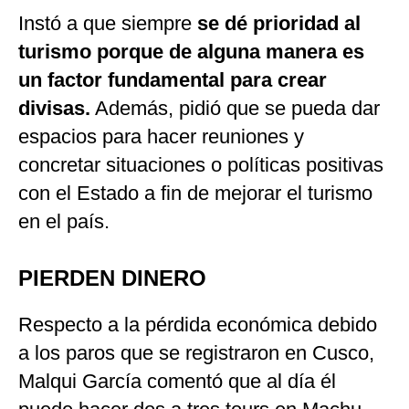
Instó a que siempre
se dé prioridad al
turismo porque de alguna manera es
un factor fundamental para crear
divisas.
Además, pidió que se pueda dar
espacios para hacer reuniones y
concretar situaciones o políticas positivas
con el Estado a fin de mejorar el turismo
en el país.
PIERDEN DINERO
Respecto a la pérdida económica debido
a los paros que se registraron en Cusco,
Malqui García comentó que al día él