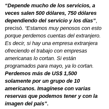
“Depende mucho de los servicios, a
veces salen 500 dólares, 750 dólares
dependiendo del servicio y los días”
,
precisó.
“Estamos muy penosos con esto
porque perdemos cuentas del extranjero.
Es decir, si hay una empresa extranjera
ofreciendo el trabajo con empresas
americanas lo cortan. Si están
programados para mayo, ya lo cortan.
Perdemos más de US$ 1,500
solamente por un grupo de 10
americanos. Imagínese con varias
reservas que podemos tener y con la
imagen del país”
.