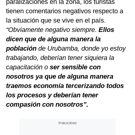
paralizaciones en la zona, los turistas
tienen comentarios negativos respecto a
la situación que se vive en el país.
“Obviamente negativo siempre.
Ellos
dicen que de alguna manera la
población
de Urubamba, donde yo estoy
trabajando, deberían tener siquiera la
capacitación o
ser sensible con
nosotros ya que de alguna manera
traemos economía tercerizando todos
los procesos y deberían tener
compasión con nosotros”.