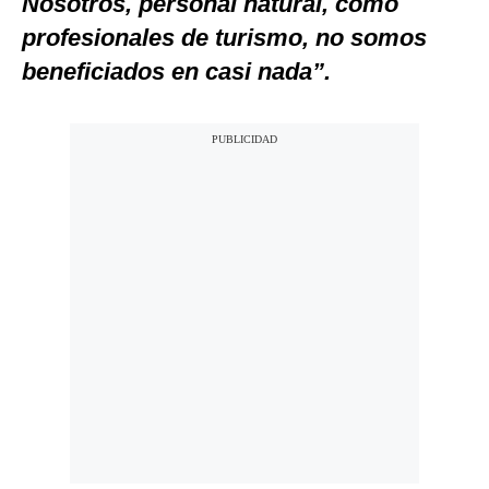
Nosotros, personal natural, como
profesionales de turismo, no somos
beneficiados en casi nada”.