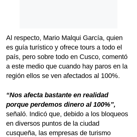
Al respecto, Mario Malqui García, quien
es guía turístico y ofrece tours a todo el
país, pero sobre todo en Cusco, comentó
a este medio que cuando hay paros en la
región ellos se ven afectados al 100%.
“Nos afecta bastante en realidad
porque perdemos dinero al 100%”,
señaló. Indicó que, debido a los bloqueos
en diversos puntos de la ciudad
cusqueña, las empresas de turismo