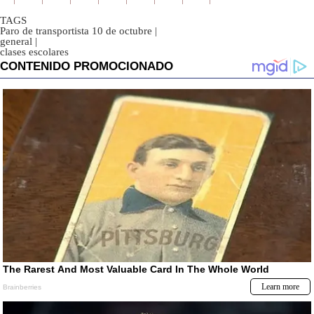
TAGS
Paro de transportista 10 de octubre
|
general
|
clases escolares