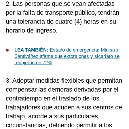
2. Las personas que se vean afectadas
por la falta de transporte público, tendrán
una tolerancia de cuatro (4) horas en su
horario de ingreso.
LEA TAMBIÉN:
Estado de emergencia: Ministro
Santiváñez afirma que extorsiones y sicariato se
redujeron en 72%
3. Adoptar medidas flexibles que permitan
compensar las demoras derivadas por el
contratiempo en el traslado de los
trabajadores que acuden a sus centros de
trabajo, acorde a sus particulares
circunstancias, debiendo permitir a los