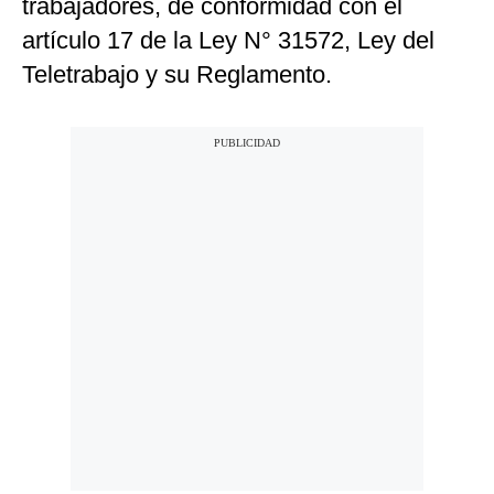
trabajadores, de conformidad con el
artículo 17 de la Ley N° 31572, Ley del
Teletrabajo y su Reglamento.