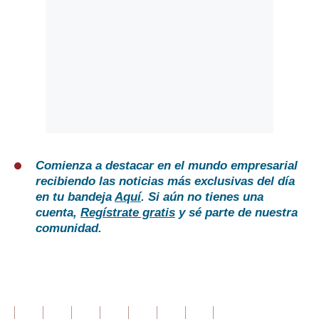
Comienza a destacar en el mundo empresarial
recibiendo las noticias más exclusivas del día
en tu bandeja
Aquí
. Si aún no tienes una
cuenta,
Regístrate gratis
y sé parte de nuestra
comunidad.