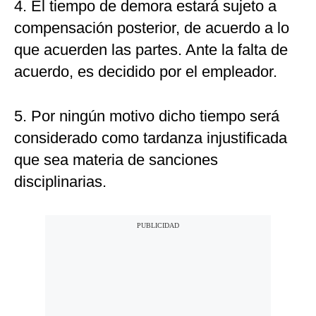
4. El tiempo de demora estará sujeto a
compensación posterior, de acuerdo a lo
que acuerden las partes. Ante la falta de
acuerdo, es decidido por el empleador.
5. Por ningún motivo dicho tiempo será
considerado como tardanza injustificada
que sea materia de sanciones
disciplinarias.