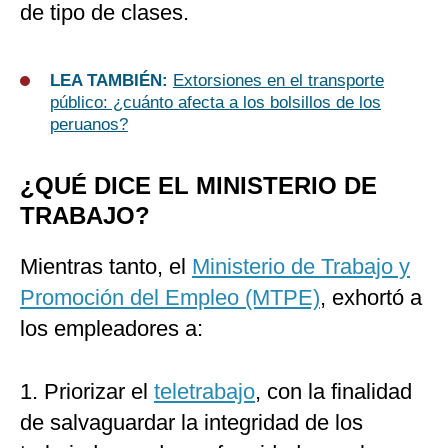
de tipo de clases.
LEA TAMBIÉN:
Extorsiones en el transporte
público: ¿cuánto afecta a los bolsillos de los
peruanos?
¿QUÉ DICE EL MINISTERIO DE
TRABAJO?
Mientras tanto, el
Ministerio de Trabajo y
Promoción del Empleo (MTPE)
, exhortó a
los empleadores a:
1. Priorizar el
teletrabajo
, con la finalidad
de salvaguardar la integridad de los