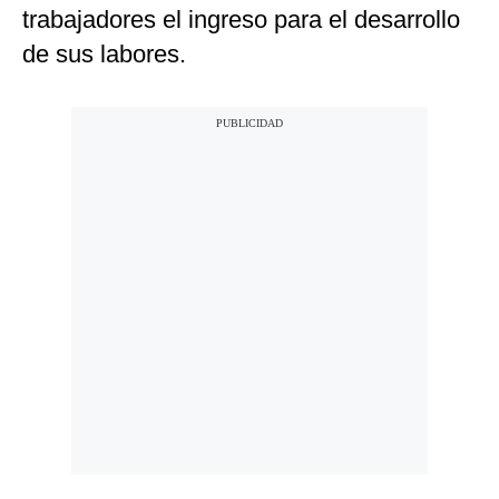
trabajadores el ingreso para el desarrollo
de sus labores.