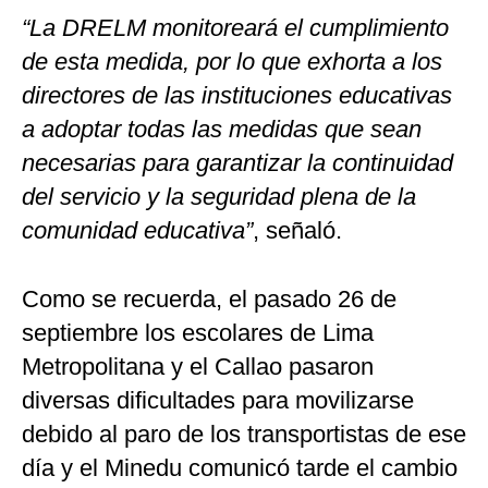
“La DRELM monitoreará el cumplimiento
de esta medida, por lo que exhorta a los
directores de las instituciones educativas
a adoptar todas las medidas que sean
necesarias para garantizar la continuidad
del servicio y la seguridad plena de la
comunidad educativa”
, señaló.
Como se recuerda, el pasado 26 de
septiembre los escolares de Lima
Metropolitana y el Callao pasaron
diversas dificultades para movilizarse
debido al paro de los transportistas de ese
día y el Minedu comunicó tarde el cambio