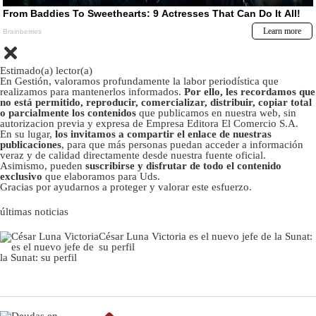
Estimado(a) lector(a)
En Gestión, valoramos profundamente la labor periodística que
realizamos para mantenerlos informados.
Por ello, les recordamos que
no está permitido, reproducir, comercializar, distribuir, copiar total
o parcialmente los contenidos
que publicamos en nuestra web, sin
autorizacion previa y expresa de Empresa Editora El Comercio S.A.
En su lugar,
los invitamos a compartir el enlace de nuestras
publicaciones
, para que más personas puedan acceder a información
veraz y de calidad directamente desde nuestra fuente oficial.
Asimismo, pueden
suscribirse y disfrutar de todo el contenido
exclusivo
que elaboramos para Uds.
Gracias por ayudarnos a proteger y valorar este esfuerzo.
últimas noticias
César Luna Victoria es el nuevo jefe de la Sunat:
su perfil