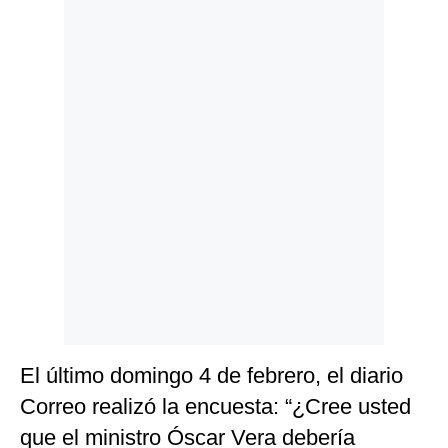
Politica
De
Cookies
Preguntas
Frecuentes
El último domingo 4 de febrero, el diario
Correo realizó la encuesta: “¿Cree usted
que el ministro Óscar Vera debería