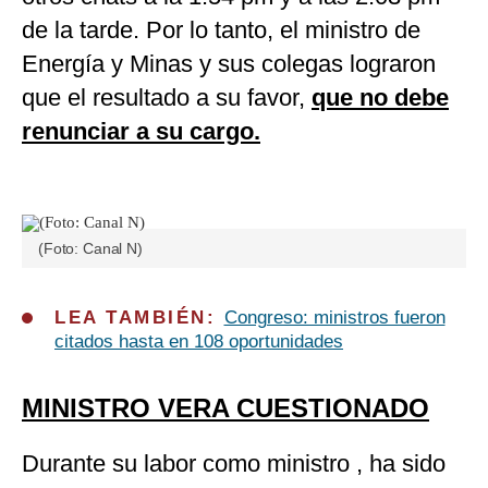
de la tarde. Por lo tanto, el ministro de
Energía y Minas y sus colegas lograron
que el resultado a su favor,
que no debe
renunciar a su cargo.
(Foto: Canal N)
LEA TAMBIÉN:
Congreso: ministros fueron
citados hasta en 108 oportunidades
MINISTRO VERA CUESTIONADO
Durante su labor como ministro , ha sido