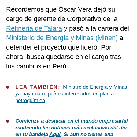
Recordemos que Óscar Vera dejó su
cargo de gerente de Corporativo de la
Refinería de Talara
y pasó a la cartera del
Ministerio de Energía y Minas (Minen)
a
defender el proyecto que lideró. Por
ahora, busca quedarse en el cargo tras
los cambios en Perú.
LEA TAMBIÉN:
Ministro de Energía y Minas:
ya hay cuatro países interesados en planta
petroquímica
Comienza a destacar en el mundo empresarial
recibiendo las noticias más exclusivas del día
en tu bandeja
Aquí
. Si aún no tienes una