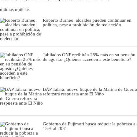
últimas noticias
Roberto Burneo: alcaldes pueden continuar en
política, pese a prohibición de reelección
Jubilados ONP recibirán 25% más en su pensión
de agosto: ¿Quiénes acceden a este beneficio?
BAP Talara: nuevo buque de la Marina de Guerra
reforzará respuesta ante El Niño
Gobierno de Fujimori busca reducir la pobreza a
15% al 2031