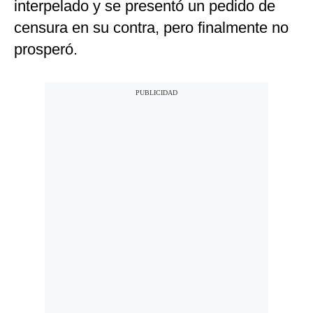
interpelado y se presentó un pedido de
censura en su contra, pero finalmente no
prosperó.