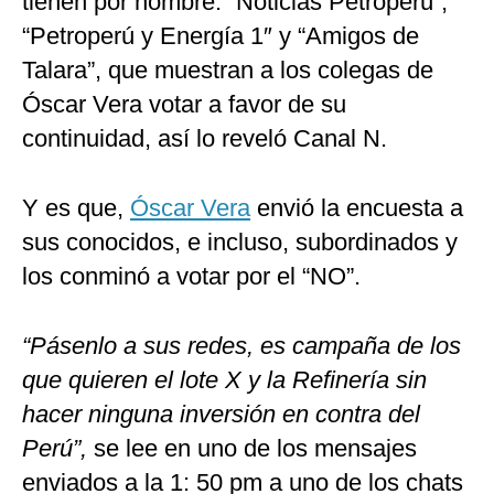
tienen por nombre: “Noticias Petroperú”,
“Petroperú y Energía 1″ y “Amigos de
Talara”, que muestran a los colegas de
Óscar Vera votar a favor de su
continuidad, así lo reveló Canal N.
Y es que,
Óscar Vera
envió la encuesta a
sus conocidos, e incluso, subordinados y
los conminó a votar por el “NO”.
“Pásenlo a sus redes, es campaña de los
que quieren el lote X y la Refinería sin
hacer ninguna inversión en contra del
Perú”,
se lee en uno de los mensajes
enviados a la 1: 50 pm a uno de los chats