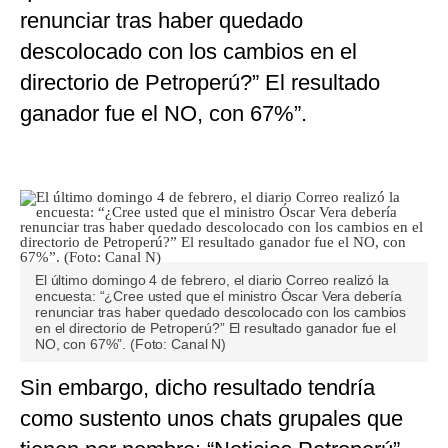
renunciar tras haber quedado
descolocado con los cambios en el
directorio de Petroperú?” El resultado
ganador fue el NO, con 67%”.
El último domingo 4 de febrero, el diario Correo realizó la
encuesta: “¿Cree usted que el ministro Óscar Vera debería
renunciar tras haber quedado descolocado con los cambios
en el directorio de Petroperú?” El resultado ganador fue el
NO, con 67%”. (Foto: Canal N)
Sin embargo, dicho resultado tendría
como sustento unos chats grupales que