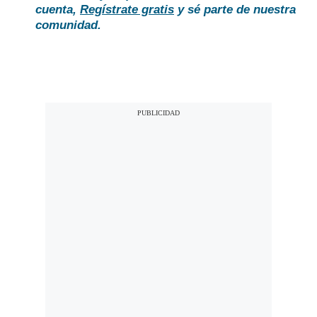
cuenta,
Regístrate gratis
y sé parte de nuestra
comunidad.