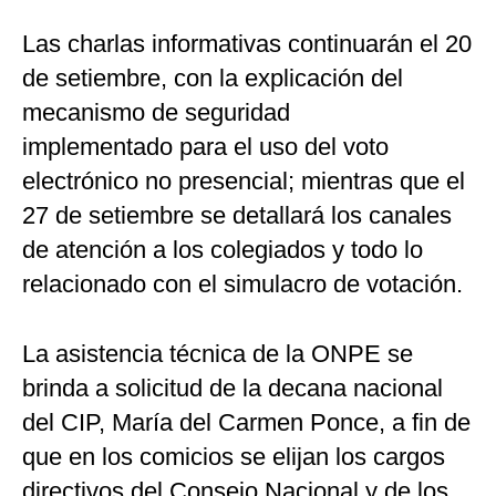
Las charlas informativas continuarán el 20
de setiembre, con la explicación del
mecanismo de seguridad
implementado para el uso del voto
electrónico no presencial; mientras que el
27 de setiembre se detallará los canales
de atención a los colegiados y todo lo
relacionado con el simulacro de votación.
La asistencia técnica de la ONPE se
brinda a solicitud de la decana nacional
del CIP, María del Carmen Ponce, a fin de
que en los comicios se elijan los cargos
directivos del Consejo Nacional y de los