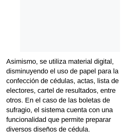
Asimismo, se utiliza material digital,
disminuyendo el uso de papel para la
confección de cédulas, actas, lista de
electores, cartel de resultados, entre
otros. En el caso de las boletas de
sufragio, el sistema cuenta con una
funcionalidad que permite preparar
diversos diseños de cédula.