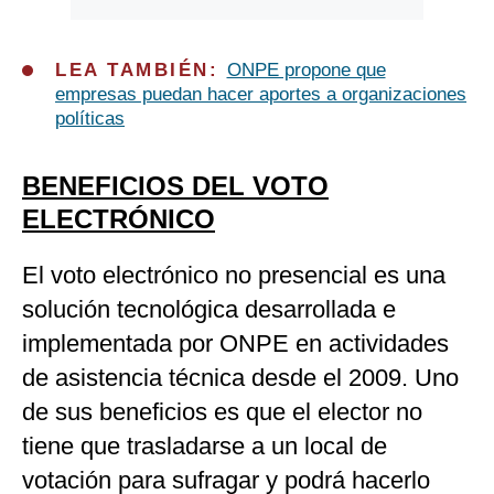
LEA TAMBIÉN:
ONPE propone que
empresas puedan hacer aportes a organizaciones
políticas
BENEFICIOS DEL VOTO
ELECTRÓNICO
El voto electrónico no presencial es una
solución tecnológica desarrollada e
implementada por ONPE en actividades
de asistencia técnica desde el 2009. Uno
de sus beneficios es que el elector no
tiene que trasladarse a un local de
votación para sufragar y podrá hacerlo