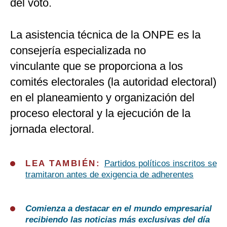
del voto.
La asistencia técnica de la ONPE es la
consejería especializada no
vinculante que se proporciona a los
comités electorales (la autoridad electoral)
en el planeamiento y organización del
proceso electoral y la ejecución de la
jornada electoral.
LEA TAMBIÉN:
Partidos políticos inscritos se
tramitaron antes de exigencia de adherentes
Comienza a destacar en el mundo empresarial
recibiendo las noticias más exclusivas del día