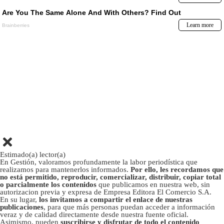
Estimado(a) lector(a)
En Gestión, valoramos profundamente la labor periodística que
realizamos para mantenerlos informados.
Por ello, les recordamos que
no está permitido, reproducir, comercializar, distribuir, copiar total
o parcialmente los contenidos
que publicamos en nuestra web, sin
autorizacion previa y expresa de Empresa Editora El Comercio S.A.
En su lugar,
los invitamos a compartir el enlace de nuestras
publicaciones
, para que más personas puedan acceder a información
veraz y de calidad directamente desde nuestra fuente oficial.
Asimismo, pueden
suscribirse y disfrutar de todo el contenido