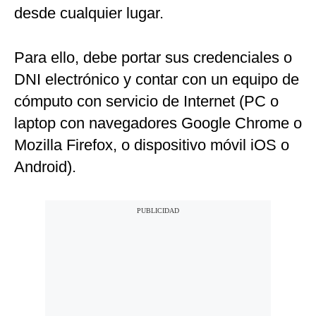
desde cualquier lugar.
Para ello, debe portar sus credenciales o
DNI electrónico y contar con un equipo de
cómputo con servicio de Internet (PC o
laptop con navegadores Google Chrome o
Mozilla Firefox, o dispositivo móvil iOS o
Android).