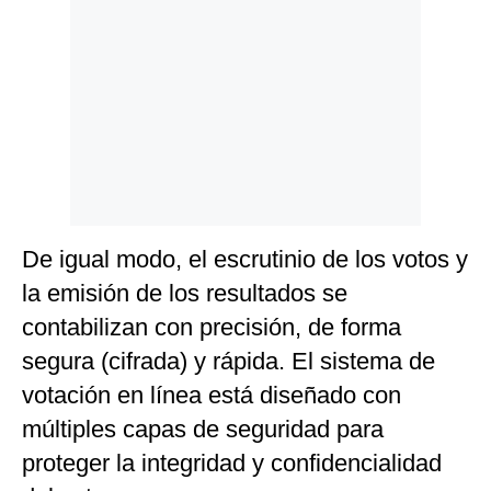
De igual modo, el escrutinio de los votos y
la emisión de los resultados se
contabilizan con precisión, de forma
segura (cifrada) y rápida. El sistema de
votación en línea está diseñado con
múltiples capas de seguridad para
proteger la integridad y confidencialidad