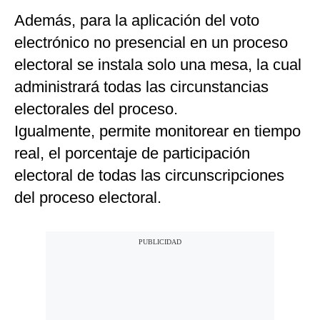
Además, para la aplicación del voto
electrónico no presencial en un proceso
electoral se instala solo una mesa, la cual
administrará todas las circunstancias
electorales del proceso.
Igualmente, permite monitorear en tiempo
real, el porcentaje de participación
electoral de todas las circunscripciones
del proceso electoral.