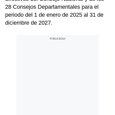
28 Consejos Departamentales para el
periodo del 1 de enero de 2025 al 31 de
diciembre de 2027.