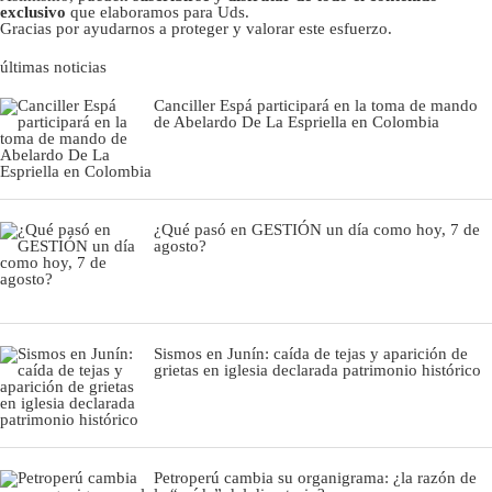
exclusivo
que elaboramos para Uds.
Gracias por ayudarnos a proteger y valorar este esfuerzo.
últimas noticias
Canciller Espá participará en la toma de mando
de Abelardo De La Espriella en Colombia
¿Qué pasó en GESTIÓN un día como hoy, 7 de
agosto?
Sismos en Junín: caída de tejas y aparición de
grietas en iglesia declarada patrimonio histórico
Petroperú cambia su organigrama: ¿la razón de