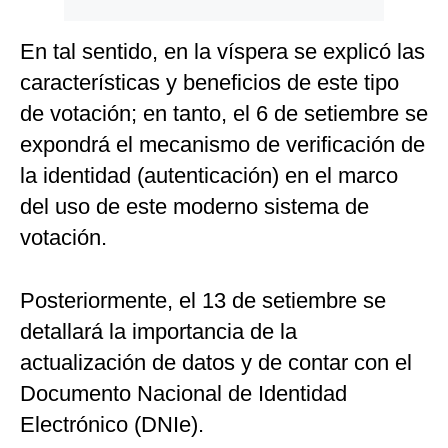
En tal sentido, en la víspera se explicó las
características y beneficios de este tipo
de votación; en tanto, el 6 de setiembre se
expondrá el mecanismo de verificación de
la identidad (autenticación) en el marco
del uso de este moderno sistema de
votación.
Posteriormente, el 13 de setiembre se
detallará la importancia de la
actualización de datos y de contar con el
Documento Nacional de Identidad
Electrónico (DNIe).