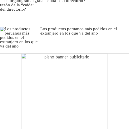
la “caída” del directorio?
Los productos peruanos más pedidos en el
extranjero en los que va del año