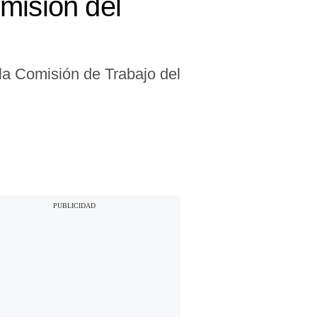
misión del
la Comisión de Trabajo del