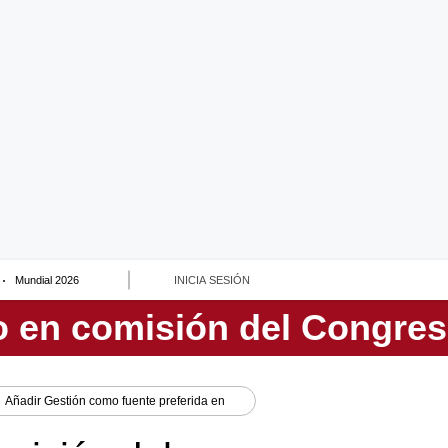
Mundial 2026
INICIA SESIÓN
Añadir
Gestión
como fuente preferida en