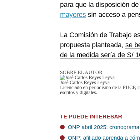
para que la disposición de
mayores
sin acceso a pen
La Comisión de Trabajo est
propuesta planteada,
se be
de la medida sería de S/ 1
SOBRE EL AUTOR
José Carlos Reyes Leyva
Licenciado en periodismo de la PUCP, c
escritos y digitales.
TE PUEDE INTERESAR
ONP abril 2025: cronograma 
ONP: afiliado aprenda a cóm