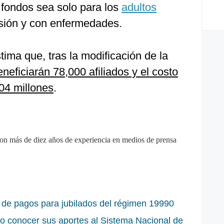
 fondos sea solo para los
adultos
sión y con enfermedades.
ima que, tras la modificación de la
neficiarán 78,000 afiliados y el costo
04 millones
.
on más de diez años de experiencia en medios de prensa
de pagos para jubilados del régimen 19990
o conocer sus aportes al Sistema Nacional de