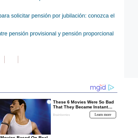
ra solicitar pensión por jubilación: conozca el
tre pensión provisional y pensión proporcional