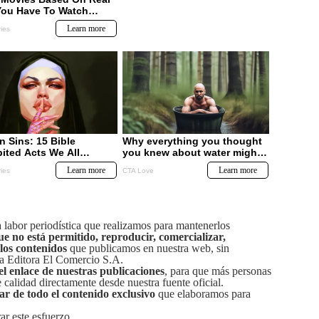
labor periodística que realizamos para mantenerlos
ue no está permitido, reproducir, comercializar,
 los contenidos
que publicamos en nuestra web, sin
sa Editora El Comercio S.A.
el enlace de nuestras publicaciones
, para que más personas
calidad directamente desde nuestra fuente oficial.
tar de todo el contenido exclusivo
que elaboramos para
ar este esfuerzo.