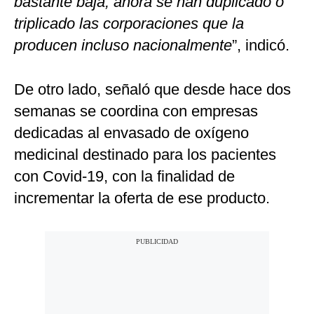
bastante baja, ahora se han duplicado o
triplicado las corporaciones que la
producen incluso nacionalmente
”, indicó.
De otro lado, señaló que desde hace dos
semanas se coordina con empresas
dedicadas al envasado de oxígeno
medicinal destinado para los pacientes
con Covid-19, con la finalidad de
incrementar la oferta de ese producto.