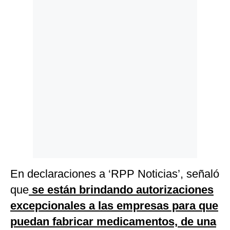
Politica
De
Cookies
Preguntas
Frecuentes
En declaraciones a ‘RPP Noticias’, señaló
que
se están brindando autorizaciones
excepcionales a las empresas para que
puedan fabricar medicamentos, de una