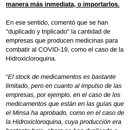
manera más inmediata, o importarlos.
En ese sentido, comentó que se han
"duplicado y triplicado" la cantidad de
empresas que producen medicinas para
combatir al COVID-19, como el caso de la
Hidroxicloroquina.
“
El stock de medicamentos es bastante
limitado, pero en cuanto al impulso de las
empresas, por ejemplo, en el caso de los
medicamentos que están en las guías que
el Minsa ha aprobado, como en el caso de
la Hidroxicloroquina, cuya producción era