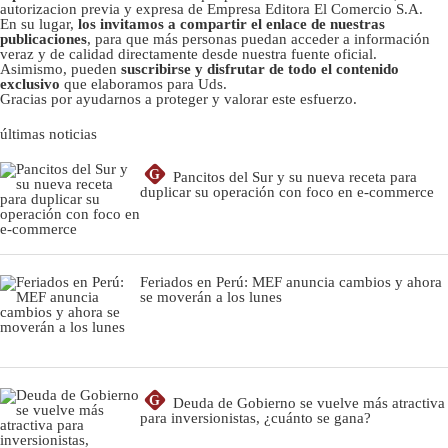
autorizacion previa y expresa de Empresa Editora El Comercio S.A.
En su lugar,
los invitamos a compartir el enlace de nuestras
publicaciones
, para que más personas puedan acceder a información
veraz y de calidad directamente desde nuestra fuente oficial.
Asimismo, pueden
suscribirse y disfrutar de todo el contenido
exclusivo
que elaboramos para Uds.
Gracias por ayudarnos a proteger y valorar este esfuerzo.
últimas noticias
G
Pancitos del Sur y su nueva receta para
duplicar su operación con foco en e-commerce
Feriados en Perú: MEF anuncia cambios y ahora
se moverán a los lunes
G
Deuda de Gobierno se vuelve más atractiva
para inversionistas, ¿cuánto se gana?