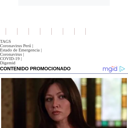
TAGS
Coronavirus Perú
|
Estado de Emergencia
|
Coronavirus
|
COVID-19
|
Digemid