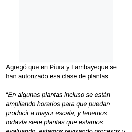
Agregó que en Piura y Lambayeque se
han autorizado esa clase de plantas.
“
En algunas plantas incluso se están
ampliando horarios para que puedan
producir a mayor escala, y tenemos
todavía siete plantas que estamos
evaluando, estamos revisando procesos y