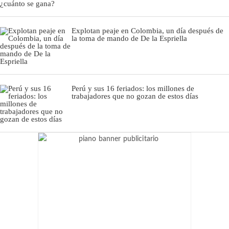
Explotan peaje en Colombia, un día después de
la toma de mando de De la Espriella
Perú y sus 16 feriados: los millones de
trabajadores que no gozan de estos días