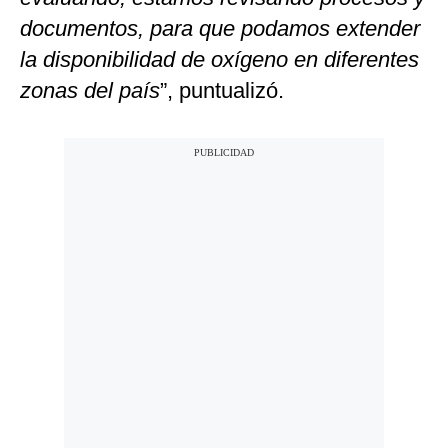
documentos, para que podamos extender
la disponibilidad de oxígeno en diferentes
zonas del país
”, puntualizó.