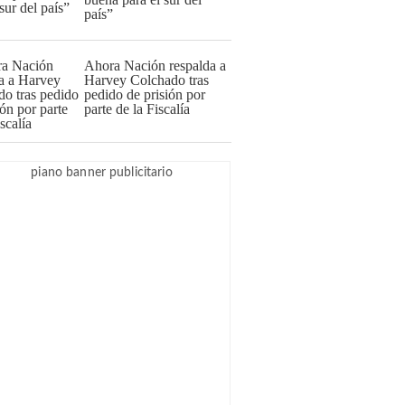
país”
Ahora Nación respalda a
Harvey Colchado tras
pedido de prisión por
parte de la Fiscalía