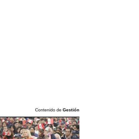
Contenido de
Gestión