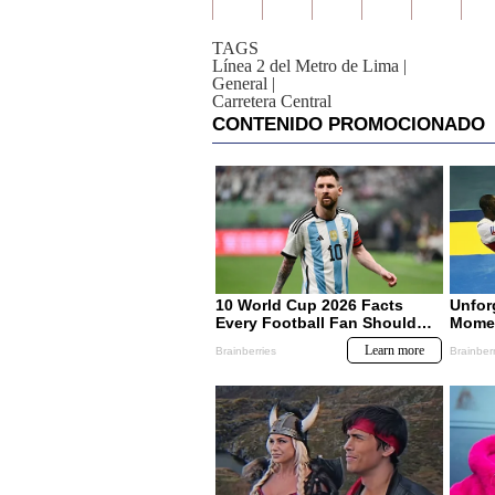
TAGS
Línea 2 del Metro de Lima
|
General
|
Carretera Central