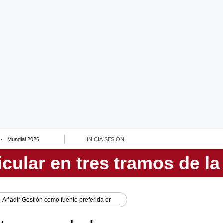
Mundial 2026
INICIA SESIÓN
Añadir
Gestión
como fuente preferida en