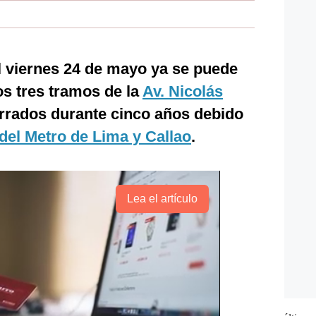
 viernes 24 de mayo ya se puede
os tres tramos de la
Av. Nicolás
rrados durante cinco años debido
 del Metro de Lima y Callao
.
Lea el artículo