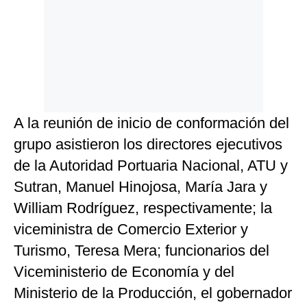
A la reunión de inicio de conformación del
grupo asistieron los directores ejecutivos
de la Autoridad Portuaria Nacional, ATU y
Sutran, Manuel Hinojosa, María Jara y
William Rodríguez, respectivamente; la
viceministra de Comercio Exterior y
Turismo, Teresa Mera; funcionarios del
Viceministerio de Economía y del
Ministerio de la Producción, el gobernador