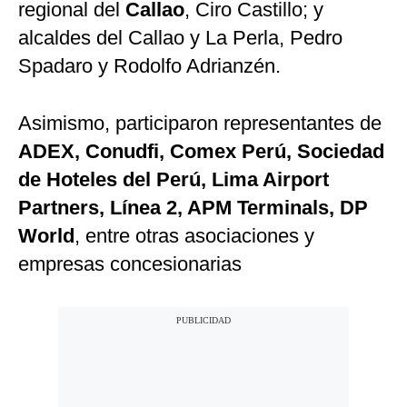
regional del
Callao
, Ciro Castillo; y
alcaldes del Callao y La Perla, Pedro
Spadaro y Rodolfo Adrianzén.
Asimismo, participaron representantes de
ADEX, Conudfi, Comex Perú, Sociedad
de Hoteles del Perú, Lima Airport
Partners, Línea 2, APM Terminals, DP
World
, entre otras asociaciones y
empresas concesionarias