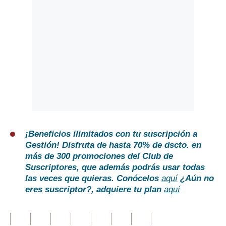
¡Beneficios ilimitados con tu suscripción a
Gestión!
Disfruta de hasta 70% de dscto. en
más de 300 promociones del Club de
Suscriptores, que además podrás usar todas
las veces que quieras. Conócelos
aquí
¿Aún no
eres suscriptor?
, adquiere tu plan
aquí