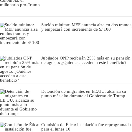
Sueldo mínimo: MEF anuncia alza en dos tramos
y empezará con incremento de S/ 100
Jubilados ONP recibirán 25% más en su pensión
de agosto: ¿Quiénes acceden a este beneficio?
Detención de migrantes en EE.UU. alcanza su
punto más alto durante el Gobierno de Trump
Comisión de Ética: instalación fue reprogramada
para el lunes 10