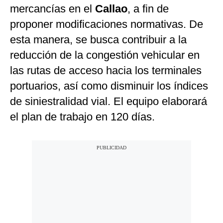
mercancías en el
Callao
, a fin de
proponer modificaciones normativas. De
esta manera, se busca contribuir a la
reducción de la congestión vehicular en
las rutas de acceso hacia los terminales
portuarios, así como disminuir los índices
de siniestralidad vial. El equipo elaborará
el plan de trabajo en 120 días.