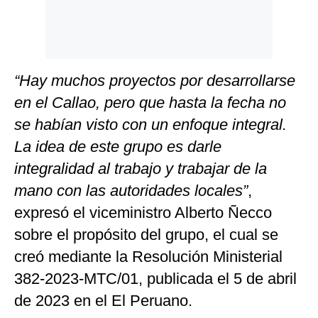
“Hay muchos proyectos por desarrollarse
en el Callao, pero que hasta la fecha no
se habían visto con un enfoque integral.
La idea de este grupo es darle
integralidad al trabajo y trabajar de la
mano con las autoridades locales”
,
expresó el viceministro Alberto Ñecco
sobre el propósito del grupo, el cual se
creó mediante la Resolución Ministerial
382-2023-MTC/01, publicada el 5 de abril
de 2023 en el El Peruano.