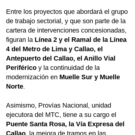
Entre los proyectos que abordará el grupo
de trabajo sectorial, y que son parte de la
cartera de intervenciones concesionadas,
figuran la
Línea 2 y el Ramal de la Línea
4 del Metro de Lima y Callao, el
Antepuerto del Callao, el Anillo Vial
Periférico
y la continuidad de la
modernización en
Muelle Sur y Muelle
Norte
.
Asimismo, Provías Nacional, unidad
ejecutora del MTC, tiene a su cargo el
Puente Santa Rosa, la Vía Expresa del
Callao
, la mejora de tramos en las