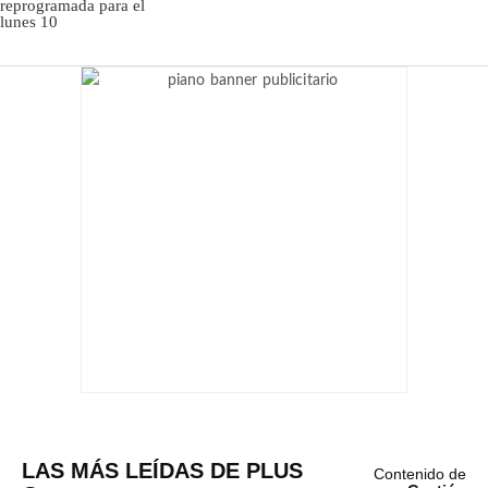
LAS MÁS LEÍDAS DE PLUS
Contenido de