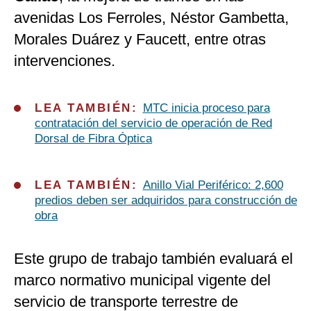
avenidas Los Ferroles, Néstor Gambetta,
Morales Duárez y Faucett, entre otras
intervenciones.
LEA TAMBIÉN:
MTC inicia proceso para
contratación del servicio de operación de Red
Dorsal de Fibra Óptica
LEA TAMBIÉN:
Anillo Vial Periférico: 2,600
predios deben ser adquiridos para construcción de
obra
Este grupo de trabajo también evaluará el
marco normativo municipal vigente del
servicio de transporte terrestre de