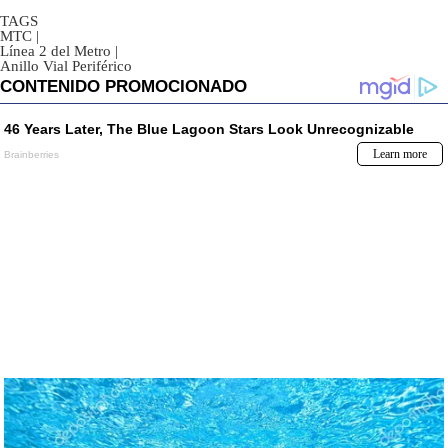
TAGS
MTC
|
Línea 2 del Metro
|
Anillo Vial Periférico