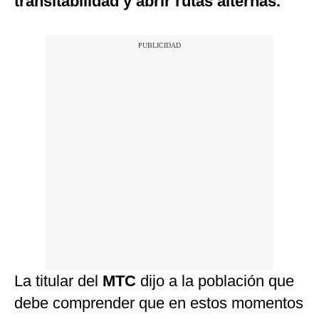
transitabilidad y abrir rutas alternas.
La titular del
MTC
dijo a la población que
debe comprender que en estos momentos