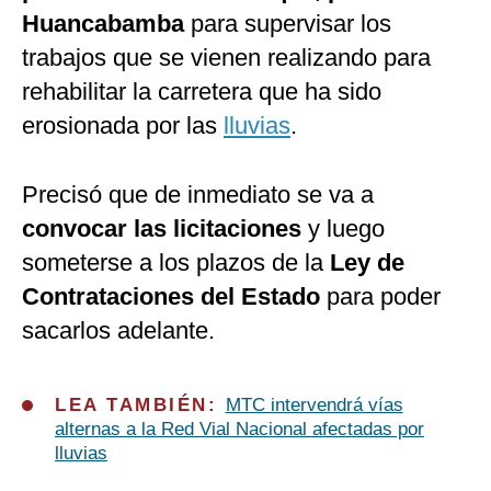
Huancabamba
para supervisar los
trabajos que se vienen realizando para
rehabilitar la carretera que ha sido
erosionada por las
lluvias
.
Precisó que de inmediato se va a
convocar las licitaciones
y luego
someterse a los plazos de la
Ley de
Contrataciones del Estado
para poder
sacarlos adelante.
LEA TAMBIÉN:
MTC intervendrá vías
alternas a la Red Vial Nacional afectadas por
lluvias