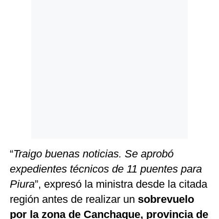
Politica
De
Cookies
Preguntas
Frecuentes
“
Traigo buenas noticias. Se aprobó
expedientes técnicos de 11 puentes para
Piura
”, expresó la ministra desde la citada
región antes de realizar un
sobrevuelo
por la zona de Canchaque, provincia de