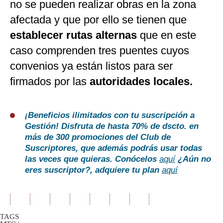
no se pueden realizar obras en la zona
afectada y que por ello se tienen que
establecer rutas alternas
que en este
caso comprenden tres puentes cuyos
convenios ya están listos para ser
firmados por las
autoridades locales.
¡Beneficios ilimitados con tu suscripción a
Gestión!
Disfruta de hasta 70% de dscto. en
más de 300 promociones del Club de
Suscriptores, que además podrás usar todas
las veces que quieras. Conócelos
aquí
¿Aún no
eres suscriptor?, adquiere tu plan
aquí
TAGS