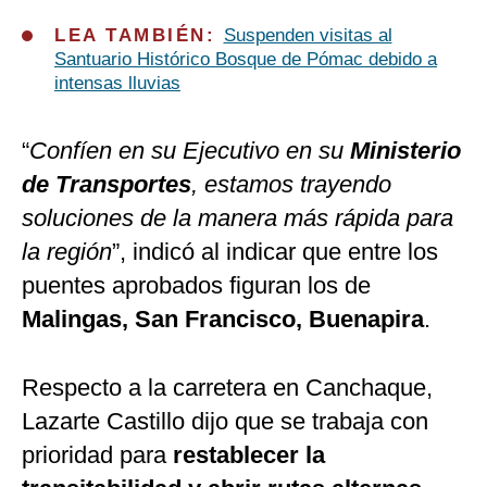
LEA TAMBIÉN:
Suspenden visitas al
Santuario Histórico Bosque de Pómac debido a
intensas lluvias
“
Confíen en su Ejecutivo en su
Ministerio
de Transportes
, estamos trayendo
soluciones de la manera más rápida para
la región
”, indicó al indicar que entre los
puentes aprobados figuran los de
Malingas, San Francisco, Buenapira
.
Respecto a la carretera en Canchaque,
Lazarte Castillo dijo que se trabaja con
prioridad para
restablecer la