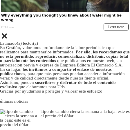
Estimado(a) lector(a)
En Gestión, valoramos profundamente la labor periodística que
realizamos para mantenerlos informados.
Por ello, les recordamos que
no está permitido, reproducir, comercializar, distribuir, copiar total
o parcialmente los contenidos
que publicamos en nuestra web, sin
autorizacion previa y expresa de Empresa Editora El Comercio S.A.
En su lugar,
los invitamos a compartir el enlace de nuestras
publicaciones
, para que más personas puedan acceder a información
veraz y de calidad directamente desde nuestra fuente oficial.
Asimismo, pueden
suscribirse y disfrutar de todo el contenido
exclusivo
que elaboramos para Uds.
Gracias por ayudarnos a proteger y valorar este esfuerzo.
últimas noticias
Tipo de cambio cierra la semana a la baja: este es
el precio del dólar