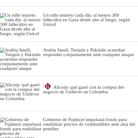
Un niño muerto cada día: al menos 300
fallecidos en Gaza desde alto al fuego, según
Unicef
Arabia Saudí, Turquía y Pakistán acuerdan
responder conjuntamente ante cualquier ataque
G
Alicorp: qué ganó con la compra del
negocio de Unilever en Colombia
Gobierno de Fujimori impulsará fondo para
estabilizar precios de combustibles ante alza del
petróleo