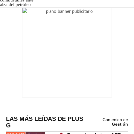
LAS MÁS LEÍDAS DE PLUS
Contenido de
G
Gestión