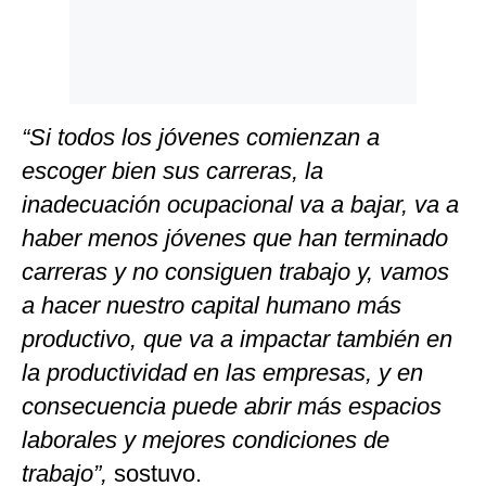
“Si todos los jóvenes comienzan a
escoger bien sus carreras, la
inadecuación ocupacional va a bajar, va a
haber menos jóvenes que han terminado
carreras y no consiguen trabajo y, vamos
a hacer nuestro capital humano más
productivo, que va a impactar también en
la productividad en las empresas, y en
consecuencia puede abrir más espacios
laborales y mejores condiciones de
trabajo”,
sostuvo.