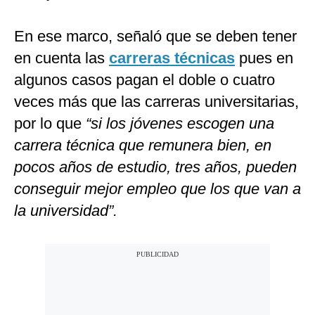
En ese marco, señaló que se deben tener
en cuenta las
carreras técnicas
pues en
algunos casos pagan el doble o cuatro
veces más que las carreras universitarias,
por lo que
“si los jóvenes escogen una
carrera técnica que remunera bien, en
pocos años de estudio, tres años, pueden
conseguir mejor empleo que los que van a
la universidad”.