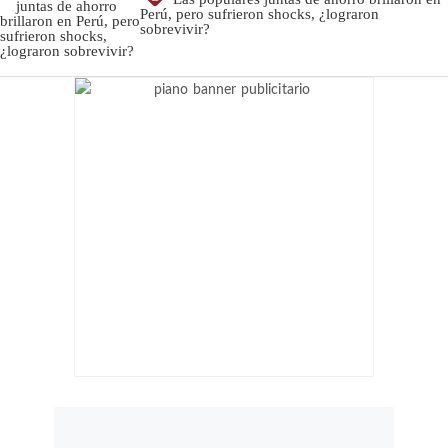
Perú, pero sufrieron shocks, ¿lograron
sobrevivir?