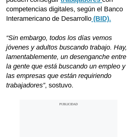
competencias digitales, según el Banco
Interamericano de Desarrollo
(BID).
“Sin embargo, todos los días vemos
jóvenes y adultos buscando trabajo. Hay,
lamentablemente, un desenganche entre
la gente que está buscando un empleo y
las empresas que están requiriendo
trabajadores”
, sostuvo.