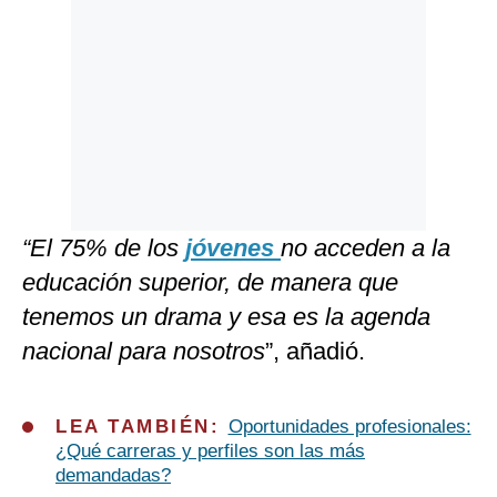
“El 75% de los
jóvenes
no acceden a la
educación superior, de manera que
tenemos un drama y esa es la agenda
nacional para nosotros
”, añadió.
LEA TAMBIÉN:
Oportunidades profesionales:
¿Qué carreras y perfiles son las más
demandadas?