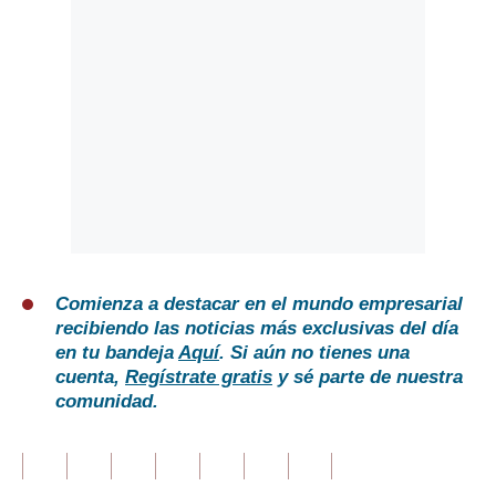
Comienza a destacar en el mundo empresarial
recibiendo las noticias más exclusivas del día
en tu bandeja
Aquí
. Si aún no tienes una
cuenta,
Regístrate gratis
y sé parte de nuestra
comunidad.