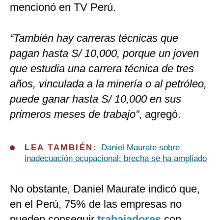
mencionó en TV Perú.
“También hay carreras técnicas que
pagan hasta S/ 10,000, porque un joven
que estudia una carrera técnica de tres
años, vinculada a la minería o al petróleo,
puede ganar hasta S/ 10,000 en sus
primeros meses de trabajo”
, agregó.
LEA TAMBIÉN:
Daniel Maurate sobre
inadecuación ocupacional: brecha se ha ampliado
No obstante, Daniel Maurate indicó que,
en el Perú, 75% de las empresas no
pueden conseguir
trabajadores
con