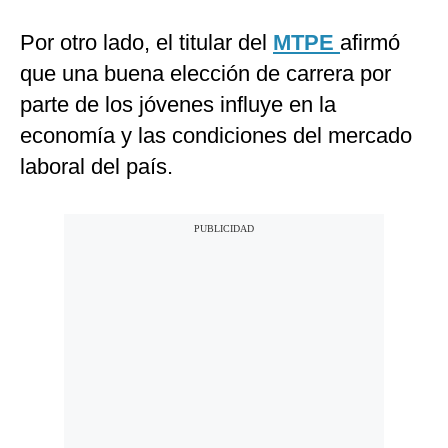
Por otro lado, el titular del
MTPE
afirmó
que una buena elección de carrera por
parte de los jóvenes influye en la
economía y las condiciones del mercado
laboral del país.