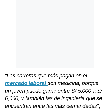
Politica
De
Cookies
Preguntas
Frecuentes
“Las carreras que más pagan en el
mercado laboral
son medicina, porque
un joven puede ganar entre S/ 5,000 a S/
6,000, y también las de ingeniería que se
encuentran entre las más demandadas”
,