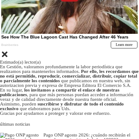
Estimado(a) lector(a)
En Gestión, valoramos profundamente la labor periodística que
realizamos para mantenerlos informados.
Por ello, les recordamos que
no está permitido, reproducir, comercializar, distribuir, copiar total
o parcialmente los contenidos
que publicamos en nuestra web, sin
autorizacion previa y expresa de Empresa Editora El Comercio S.A.
En su lugar,
los invitamos a compartir el enlace de nuestras
publicaciones
, para que más personas puedan acceder a información
veraz y de calidad directamente desde nuestra fuente oficial.
Asimismo, pueden
suscribirse y disfrutar de todo el contenido
exclusivo
que elaboramos para Uds.
Gracias por ayudarnos a proteger y valorar este esfuerzo.
últimas noticias
Pago ONP agosto 2026: ¿cuándo recibirán el