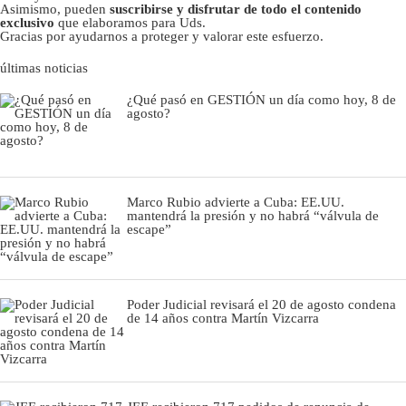
Asimismo, pueden
suscribirse y disfrutar de todo el contenido
exclusivo
que elaboramos para Uds.
Gracias por ayudarnos a proteger y valorar este esfuerzo.
últimas noticias
¿Qué pasó en GESTIÓN un día como hoy, 8 de
agosto?
Marco Rubio advierte a Cuba: EE.UU.
mantendrá la presión y no habrá “válvula de
escape”
Poder Judicial revisará el 20 de agosto condena
de 14 años contra Martín Vizcarra