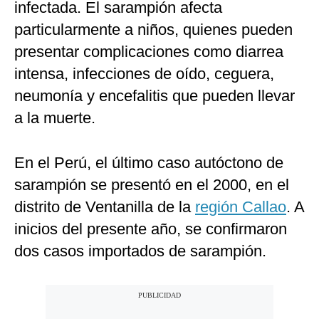
infectada. El sarampión afecta
particularmente a niños, quienes pueden
presentar complicaciones como diarrea
intensa, infecciones de oído, ceguera,
neumonía y encefalitis que pueden llevar
a la muerte.
En el Perú, el último caso autóctono de
sarampión se presentó en el 2000, en el
distrito de Ventanilla de la
región Callao
. A
inicios del presente año, se confirmaron
dos casos importados de sarampión.