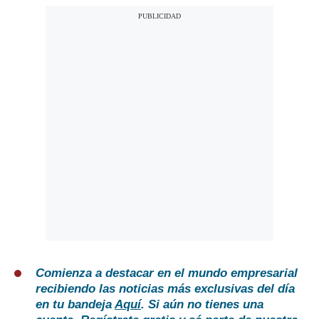
Comienza a destacar en el mundo empresarial
recibiendo las noticias más exclusivas del día
en tu bandeja
Aquí
. Si aún no tienes una