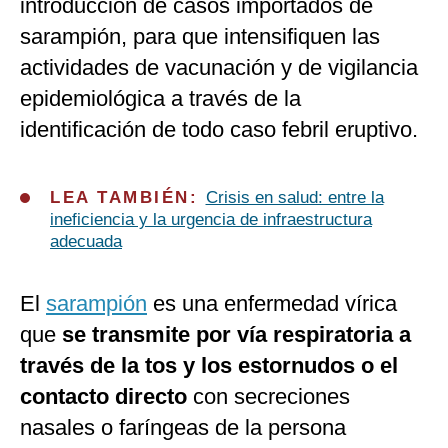
introducción de casos importados de
sarampión, para que intensifiquen las
actividades de vacunación y de vigilancia
epidemiológica a través de la
identificación de todo caso febril eruptivo.
LEA TAMBIÉN:
Crisis en salud: entre la
ineficiencia y la urgencia de infraestructura
adecuada
El
sarampión
es una enfermedad vírica
que
se transmite por vía respiratoria a
través de la tos y los estornudos o el
contacto directo
con secreciones
nasales o faríngeas de la persona