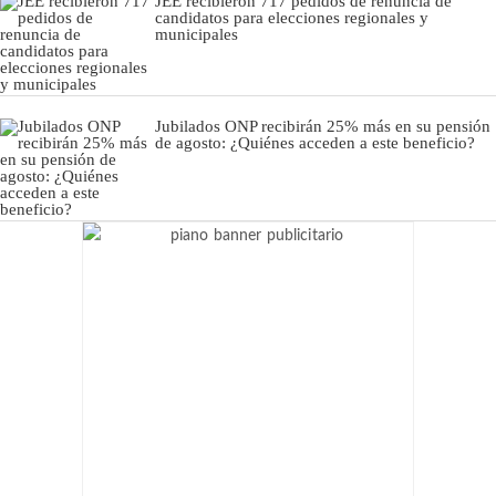
JEE recibieron 717 pedidos de renuncia de
candidatos para elecciones regionales y
municipales
Jubilados ONP recibirán 25% más en su pensión
de agosto: ¿Quiénes acceden a este beneficio?