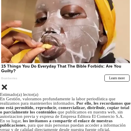
Estimado(a) lector(a)
En Gestión, valoramos profundamente la labor periodística que
realizamos para mantenerlos informados.
Por ello, les recordamos que
no está permitido, reproducir, comercializar, distribuir, copiar total
o parcialmente los contenidos
que publicamos en nuestra web, sin
autorizacion previa y expresa de Empresa Editora El Comercio S.A.
En su lugar,
los invitamos a compartir el enlace de nuestras
publicaciones
, para que más personas puedan acceder a información
veraz y de calidad directamente desde nuestra fuente oficial.