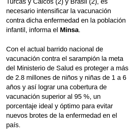
Turcas y Caicos (2) y Brasil (2), es
necesario intensificar la vacunación
contra dicha enfermedad en la población
infantil, informa el
Minsa
.
Con el actual barrido nacional de
vacunación contra el sarampión la meta
del Ministerio de Salud es proteger a más
de 2.8 millones de niños y niñas de 1 a 6
años y así lograr una cobertura de
vacunación superior al 95 %, un
porcentaje ideal y óptimo para evitar
nuevos brotes de la enfermedad en el
país.