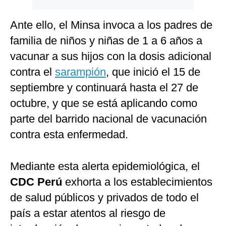
Ante ello, el Minsa invoca a los padres de
familia de niños y niñas de 1 a 6 años a
vacunar a sus hijos con la dosis adicional
contra el
sarampión
, que inició el 15 de
septiembre y continuará hasta el 27 de
octubre, y que se está aplicando como
parte del barrido nacional de vacunación
contra esta enfermedad.
Mediante esta alerta epidemiológica, el
CDC Perú
exhorta a los establecimientos
de salud públicos y privados de todo el
país a estar atentos al riesgo de