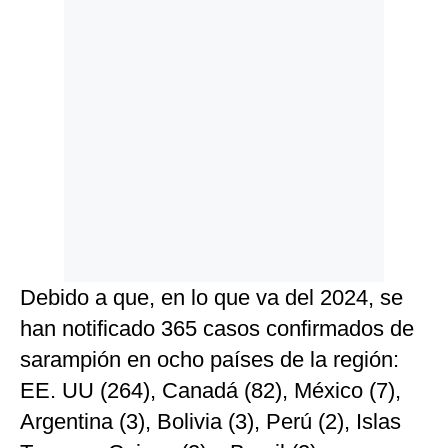
Debido a que, en lo que va del 2024, se
han notificado 365 casos confirmados de
sarampión en ocho países de la región:
EE. UU (264), Canadá (82), México (7),
Argentina (3), Bolivia (3), Perú (2), Islas