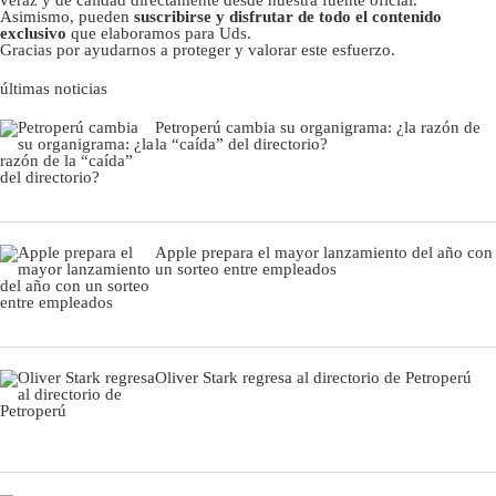
Asimismo, pueden
suscribirse y disfrutar de todo el contenido
exclusivo
que elaboramos para Uds.
Gracias por ayudarnos a proteger y valorar este esfuerzo.
últimas noticias
Petroperú cambia su organigrama: ¿la razón de
la “caída” del directorio?
Apple prepara el mayor lanzamiento del año con
un sorteo entre empleados
Oliver Stark regresa al directorio de Petroperú