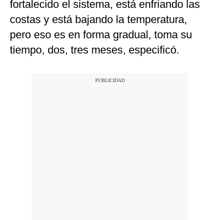
fortalecido el sistema, está enfriando las
costas y está bajando la temperatura,
pero eso es en forma gradual, toma su
tiempo, dos, tres meses, especificó.