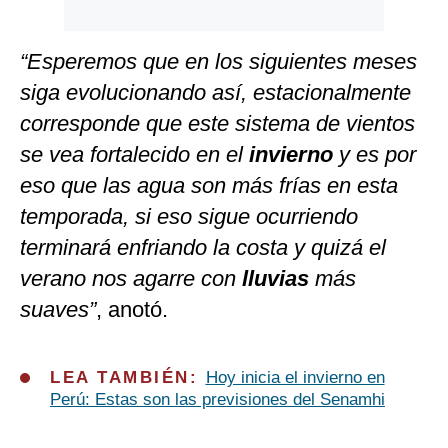
“Esperemos que en los siguientes meses
siga evolucionando así, estacionalmente
corresponde que este sistema de vientos
se vea fortalecido en el
invierno
y es por
eso que las agua son más frías en esta
temporada, si eso sigue ocurriendo
terminará enfriando la costa y quizá el
verano nos agarre con
lluvias
más
suaves”
, anotó.
LEA TAMBIÉN:
Hoy inicia el invierno en
Perú: Estas son las previsiones del Senamhi