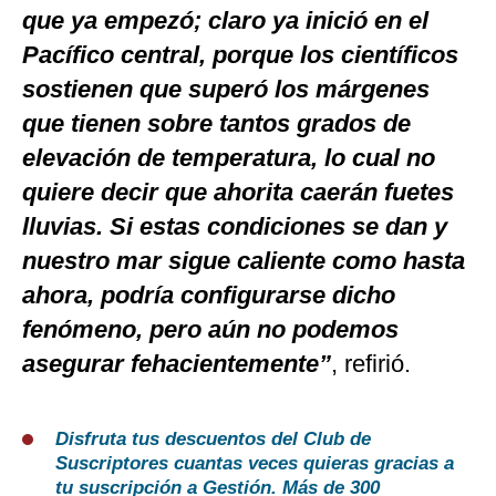
que ya empezó; claro ya inició en el
Pacífico central, porque los científicos
sostienen que superó los márgenes
que tienen sobre tantos grados de
elevación de temperatura, lo cual no
quiere decir que ahorita caerán fuetes
lluvias. Si estas condiciones se dan y
nuestro mar sigue caliente como hasta
ahora, podría configurarse dicho
fenómeno, pero aún no podemos
asegurar fehacientemente”
, refirió.
Disfruta tus descuentos del Club de
Suscriptores cuantas veces quieras gracias a
tu suscripción a Gestión. Más de 300