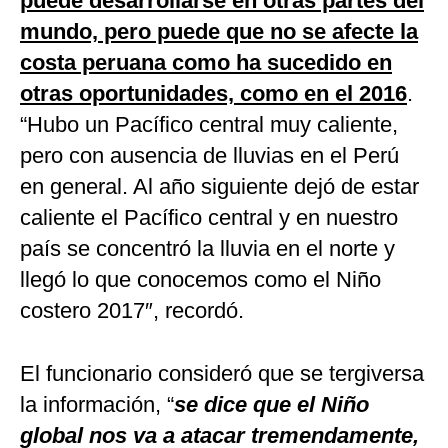
puede desarrollarse en otras partes del
mundo, pero puede que no se afecte la
costa peruana como ha sucedido en
otras oportunidades, como en el 2016
.
“Hubo un Pacífico central muy caliente,
pero con ausencia de lluvias en el Perú
en general. Al año siguiente dejó de estar
caliente el Pacífico central y en nuestro
país se concentró la lluvia en el norte y
llegó lo que conocemos como el Niño
costero 2017″, recordó.
El funcionario consideró que se tergiversa
la información, “
se dice que el Niño
global nos va a atacar tremendamente,