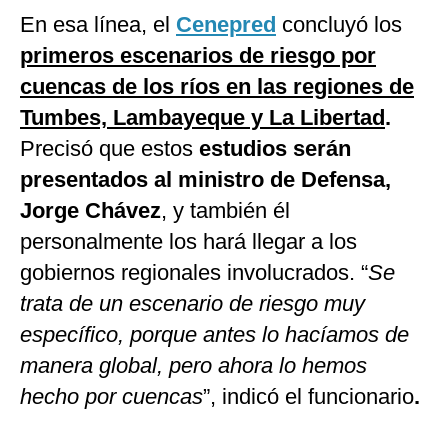
En esa línea, el
Cenepred
concluyó los
primeros escenarios de riesgo por
cuencas de los ríos en las regiones de
Tumbes, Lambayeque y La Libertad
.
Precisó que estos
estudios serán
presentados al ministro de Defensa,
Jorge Chávez
, y también él
personalmente los hará llegar a los
gobiernos regionales involucrados. “
Se
trata de un escenario de riesgo muy
específico, porque antes lo hacíamos de
manera global, pero ahora lo hemos
hecho por cuencas
”, indicó el funcionario
.