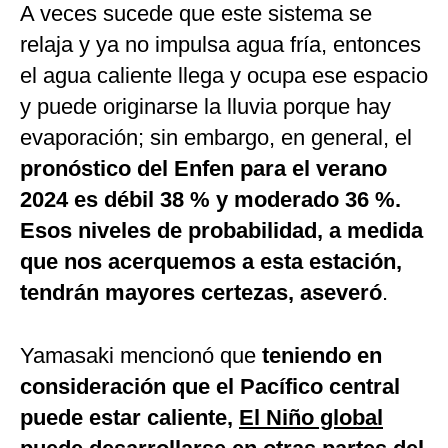
A veces sucede que este sistema se
relaja y ya no impulsa agua fría, entonces
el agua caliente llega y ocupa ese espacio
y puede originarse la lluvia porque hay
evaporación; sin embargo, en general, el
pronóstico del Enfen para el verano
2024 es débil 38 % y moderado 36 %.
Esos niveles de probabilidad, a medida
que nos acerquemos a esta estación,
tendrán mayores certezas, aseveró
.
Yamasaki mencionó que
teniendo en
consideración que el Pacífico central
puede estar caliente,
El Niño global