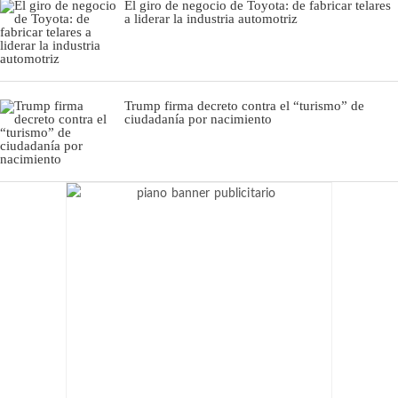
El giro de negocio de Toyota: de fabricar telares
a liderar la industria automotriz
Trump firma decreto contra el “turismo” de
ciudadanía por nacimiento