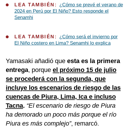
LEA TAMBIÉN:
¿Cómo se prevé el verano de
2024 en Perú por El Niño? Esto responde el
Senamhi
LEA TAMBIÉN:
¿Cómo será el invierno por
El Niño costero en Lima? Senamhi lo explica
Yamasaki añadió que
esta es la primera
entrega
, porque
el próximo 15 de julio
se procederá con la segunda, que
incluye los escenarios de riesgo de las
cuencas de Piura, Lima, Ica e incluso
Tacna
.
“El escenario de riesgo de Piura
ha demorado un poco más porque el río
Piura es más complejo”
, remarcó.