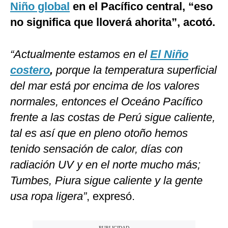
Niño global
en el Pacífico central, “eso
no significa que lloverá ahorita”, acotó.
“Actualmente estamos en el
El Niño
costero
,
porque la temperatura superficial
del mar está por encima de los valores
normales, entonces el Oceáno Pacífico
frente a las costas de Perú sigue caliente,
tal es así que en pleno otoño hemos
tenido sensación de calor, días con
radiación UV y en el norte mucho más;
Tumbes, Piura sigue caliente y la gente
usa ropa ligera”
, expresó.