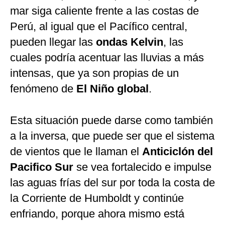
mar siga caliente frente a las costas de
Perú, al igual que el Pacífico central,
pueden llegar las
ondas Kelvin
, las
cuales podría acentuar las lluvias a más
intensas, que ya son propias de un
fenómeno de
El Niño global
.
Esta situación puede darse como también
a la inversa, que puede ser que el sistema
de vientos que le llaman el
Anticiclón del
Pacifico Sur
se vea fortalecido e impulse
las aguas frías del sur por toda la costa de
la Corriente de Humboldt y continúe
enfriando, porque ahora mismo está