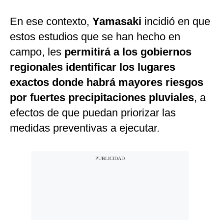
En ese contexto,
Yamasaki
incidió en que
estos estudios que se han hecho en
campo, les
permitirá a los gobiernos
regionales identificar los lugares
exactos donde habrá mayores riesgos
por fuertes precipitaciones pluviales
, a
efectos de que puedan priorizar las
medidas preventivas a ejecutar.