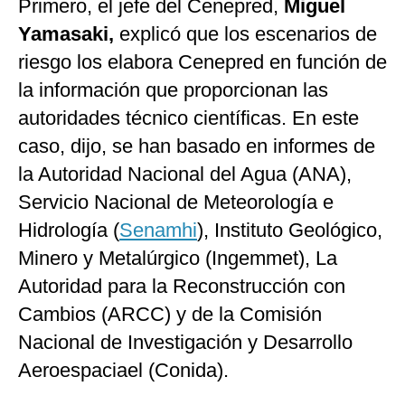
Primero, el jefe del Cenepred,
Miguel
Yamasaki,
explicó que los escenarios de
riesgo los elabora Cenepred en función de
la información que proporcionan las
autoridades técnico científicas. En este
caso, dijo, se han basado en informes de
la Autoridad Nacional del Agua (ANA),
Servicio Nacional de Meteorología e
Hidrología (
Senamhi
), Instituto Geológico,
Minero y Metalúrgico (Ingemmet), La
Autoridad para la Reconstrucción con
Cambios (ARCC) y de la Comisión
Nacional de Investigación y Desarrollo
Aeroespaciael (Conida).