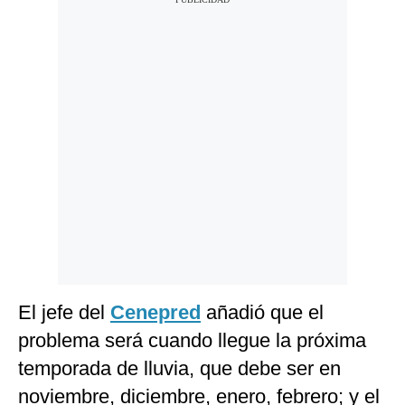
El jefe del
Cenepred
añadió que el
problema será cuando llegue la próxima
temporada de lluvia, que debe ser en
noviembre, diciembre, enero, febrero; y el