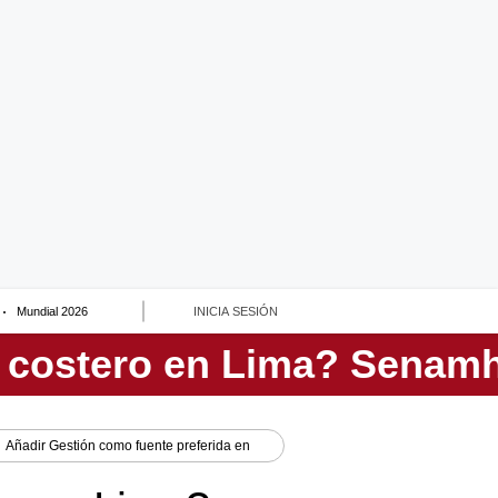
Mundial 2026
INICIA SESIÓN
Añadir
Gestión
como fuente preferida en