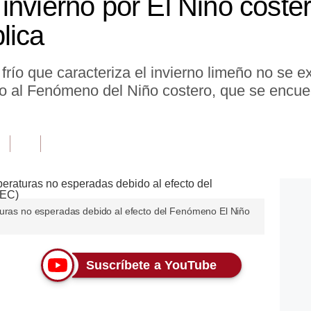
invierno por El Niño coste
lica
 frío que caracteriza el invierno limeño no se 
o al Fenómeno del Niño costero, que se encue
turas no esperadas debido al efecto del Fenómeno El Niño
Suscríbete a YouTube