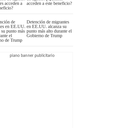
acceden a este beneficio?
Detención de migrantes
en EE.UU. alcanza su
punto más alto durante el
Gobierno de Trump