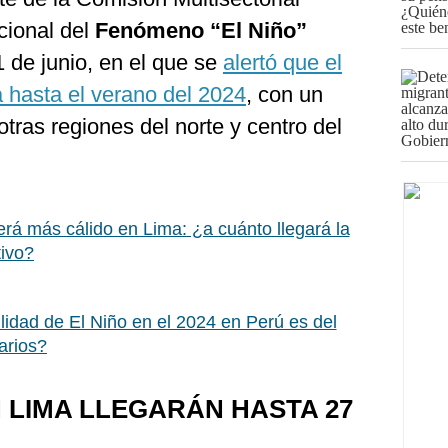
cional del
Fenómeno “El Niño”
1 de junio, en el que se
alertó que el
 hasta el verano del 2024
, con un
otras regiones del norte y centro del
erá más cálido en Lima: ¿a cuánto llegará la
tivo?
lidad de El Niño en el 2024 en Perú es del
arios?
 LIMA LLEGARÁN HASTA 27