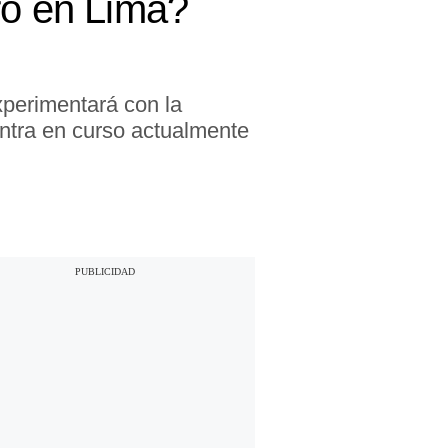
ro en Lima?
experimentará con la
ntra en curso actualmente