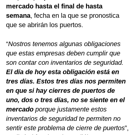
mercado hasta el final de hasta
semana
, fecha en la que se pronostica
que se abrirán los puertos.
“
Nostros tenemos algunas obligaciones
que estas empresas deben cumplir que
son contar con inventarios de seguridad.
El día de hoy esta obligación está en
tres días. Estos tres días nos permiten
en que si hay cierres de puertos de
uno, dos o tres días, no se siente en el
mercado
porque justamente estos
inventarios de seguridad te permiten no
sentir este problema de cierre de puertos
”,