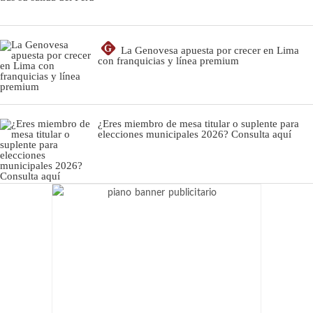
G
La Genovesa apuesta por crecer en Lima
con franquicias y línea premium
¿Eres miembro de mesa titular o suplente para
elecciones municipales 2026? Consulta aquí