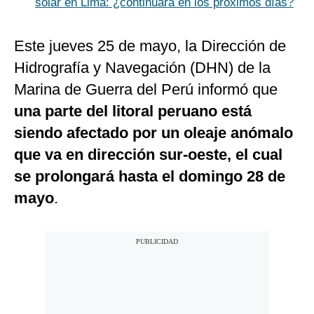
solar en Lima: ¿continuará en los próximos días?
Este jueves 25 de mayo, la Dirección de
Hidrografía y Navegación (DHN) de la
Marina de Guerra del Perú informó que
una parte del litoral peruano está
siendo afectado por un oleaje anómalo
que va en dirección sur-oeste, el cual
se prolongará hasta el domingo 28 de
mayo
.