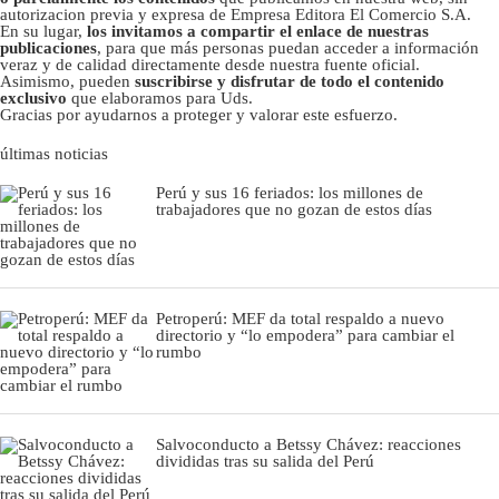
autorizacion previa y expresa de Empresa Editora El Comercio S.A.
En su lugar,
los invitamos a compartir el enlace de nuestras
publicaciones
, para que más personas puedan acceder a información
veraz y de calidad directamente desde nuestra fuente oficial.
Asimismo, pueden
suscribirse y disfrutar de todo el contenido
exclusivo
que elaboramos para Uds.
Gracias por ayudarnos a proteger y valorar este esfuerzo.
últimas noticias
Perú y sus 16 feriados: los millones de
trabajadores que no gozan de estos días
Petroperú: MEF da total respaldo a nuevo
directorio y “lo empodera” para cambiar el
rumbo
Salvoconducto a Betssy Chávez: reacciones
divididas tras su salida del Perú