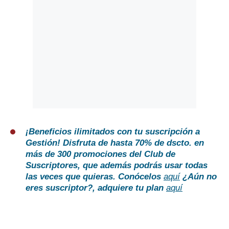
¡Beneficios ilimitados con tu suscripción a
Gestión!
Disfruta de hasta 70% de dscto. en
más de 300 promociones del Club de
Suscriptores, que además podrás usar todas
las veces que quieras. Conócelos
aquí
¿Aún no
eres suscriptor?
, adquiere tu plan
aquí