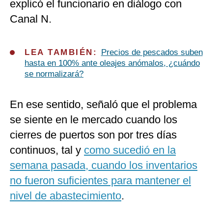
explicó el funcionario en diálogo con
Canal N.
LEA TAMBIÉN:
Precios de pescados suben
hasta en 100% ante oleajes anómalos, ¿cuándo
se normalizará?
En ese sentido, señaló que el problema
se siente en le mercado cuando los
cierres de puertos son por tres días
continuos, tal y
como sucedió en la
semana pasada, cuando los inventarios
no fueron suficientes para mantener el
nivel de abastecimiento
.