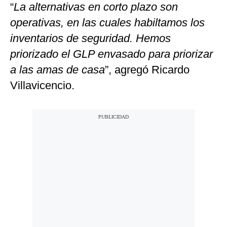
“
La alternativas en corto plazo son
operativas, en las cuales habiltamos los
inventarios de seguridad. Hemos
priorizado el GLP envasado para priorizar
a las amas de casa
”, agregó
Ricardo
Villavicencio.