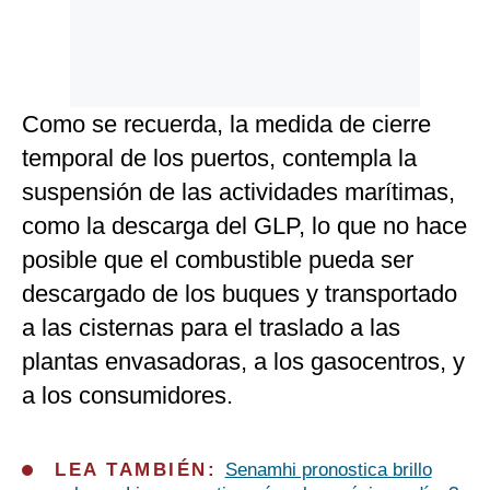
Como se recuerda, la medida de cierre
temporal de los puertos, contempla la
suspensión de las actividades marítimas,
como la descarga del GLP, lo que no hace
posible que el combustible pueda ser
descargado de los buques y transportado
a las cisternas para el traslado a las
plantas envasadoras, a los gasocentros, y
a los consumidores.
LEA TAMBIÉN:
Senamhi pronostica brillo