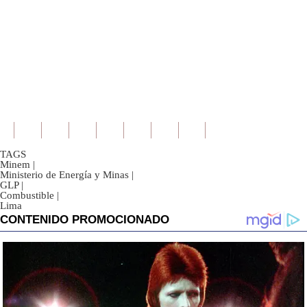
TAGS
Minem
|
Ministerio de Energía y Minas
|
GLP
|
Combustible
|
Lima