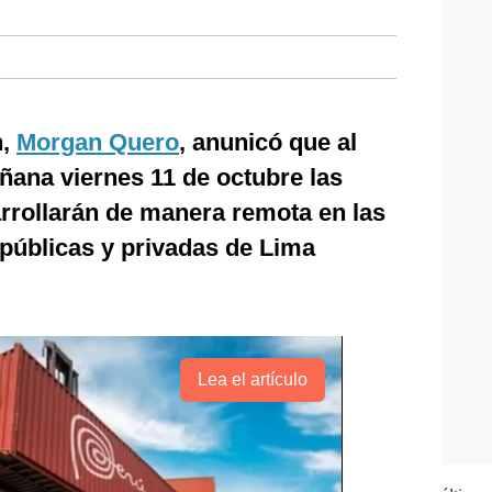
n,
Morgan Quero
, anunicó que al
ñana viernes 11 de octubre las
rrollarán de manera remota en las
 públicas y privadas de Lima
Lea el artículo