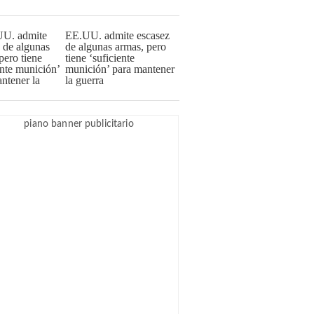
EE.UU. admite escasez
de algunas armas, pero
tiene ‘suficiente
munición’ para mantener
la guerra