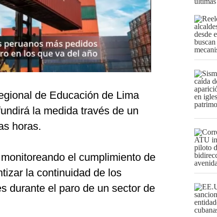
últimas
Regional de Educación de Lima
undirá la medida través de un
as horas.
 monitoreando el cumplimiento de
tizar la continuidad de los
s durante el paro de un sector de