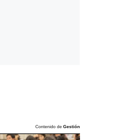
Contenido de
Gestión