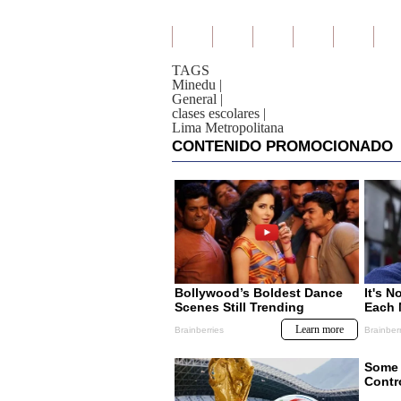
TAGS
Minedu
|
General
|
clases escolares
|
Lima Metropolitana