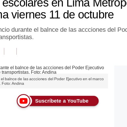
 escolares en Lima Metrop
 viernes 11 de octubre
cio durante el balnce de las accciones del Po
ansportistas.
el balnce de las accciones del Poder Ejecutivo en el marco
. Foto: Andina
Suscríbete a YouTube