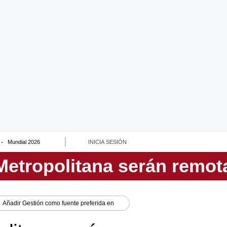
Mundial 2026
INICIA SESIÓN
Añadir
Gestión
como fuente preferida en