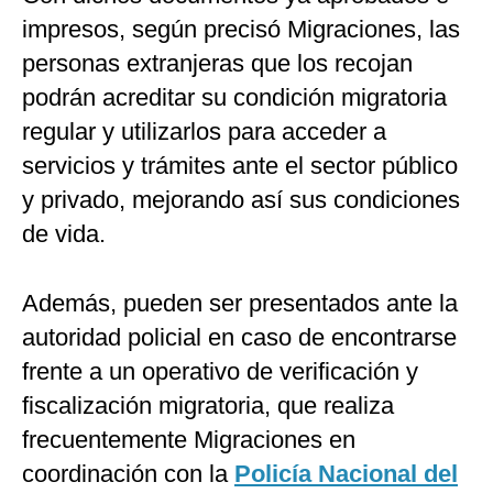
impresos, según precisó Migraciones, las
personas extranjeras que los recojan
podrán acreditar su condición migratoria
regular y utilizarlos para acceder a
servicios y trámites ante el sector público
y privado, mejorando así sus condiciones
de vida.
Además, pueden ser presentados ante la
autoridad policial en caso de encontrarse
frente a un operativo de verificación y
fiscalización migratoria, que realiza
frecuentemente Migraciones en
coordinación con la
Policía Nacional del