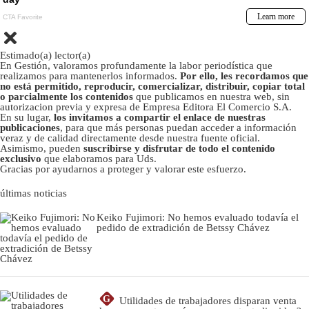
Estimado(a) lector(a)
En Gestión, valoramos profundamente la labor periodística que
realizamos para mantenerlos informados.
Por ello, les recordamos que
no está permitido, reproducir, comercializar, distribuir, copiar total
o parcialmente los contenidos
que publicamos en nuestra web, sin
autorizacion previa y expresa de Empresa Editora El Comercio S.A.
En su lugar,
los invitamos a compartir el enlace de nuestras
publicaciones
, para que más personas puedan acceder a información
veraz y de calidad directamente desde nuestra fuente oficial.
Asimismo, pueden
suscribirse y disfrutar de todo el contenido
exclusivo
que elaboramos para Uds.
Gracias por ayudarnos a proteger y valorar este esfuerzo.
últimas noticias
Keiko Fujimori: No hemos evaluado todavía el
pedido de extradición de Betssy Chávez
G
Utilidades de trabajadores disparan venta