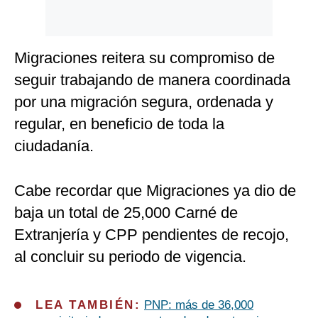
Migraciones reitera su compromiso de
seguir trabajando de manera coordinada
por una migración segura, ordenada y
regular, en beneficio de toda la
ciudadanía.
Cabe recordar que Migraciones ya dio de
baja un total de 25,000 Carné de
Extranjería y CPP pendientes de recojo,
al concluir su periodo de vigencia.
LEA TAMBIÉN:
PNP: más de 36,000