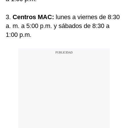
3.
Centros MAC:
lunes a viernes de 8:30
a. m. a 5:00 p.m. y sábados de 8:30 a
1:00 p.m.