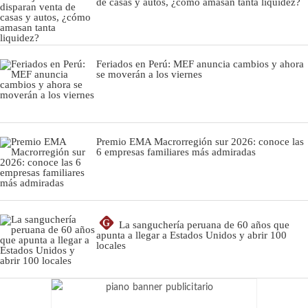
de casas y autos, ¿cómo amasan tanta liquidez?
Feriados en Perú: MEF anuncia cambios y ahora
se moverán a los viernes
Premio EMA Macrorregión sur 2026: conoce las
6 empresas familiares más admiradas
G
La sanguchería peruana de 60 años que
apunta a llegar a Estados Unidos y abrir 100
locales