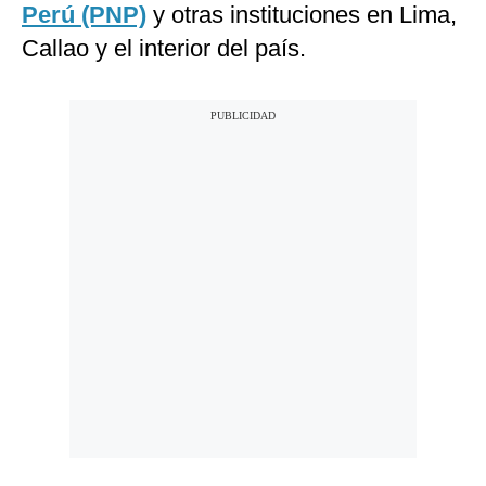
Perú (PNP)
y otras instituciones en Lima,
Callao y el interior del país.