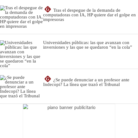
G
Tras el despegue de la demanda de
computadoras con IA, HP quiere dar el golpe en
impresoras
Universidades públicas: las que avanzan con
inversiones y las que se quedaron “en la cola”
G
¿Se puede denunciar a un profesor ante
Indecopi? La línea que trazó el Tribunal