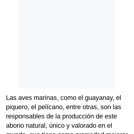
Las aves marinas, como el guayanay, el
piquero, el pelícano, entre otras, son las
responsables de la producción de este
abono natural, único y valorado en el