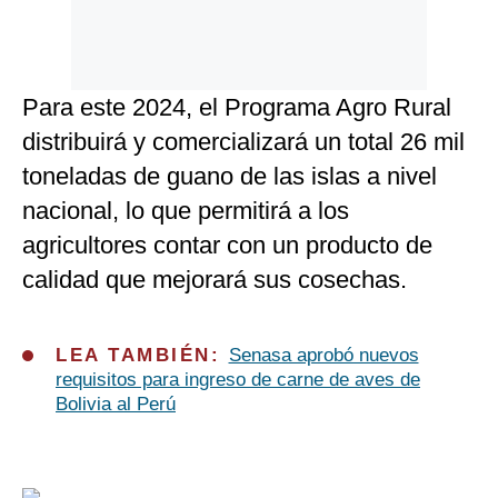
Para este 2024, el Programa Agro Rural
distribuirá y comercializará un total 26 mil
toneladas de guano de las islas a nivel
nacional, lo que permitirá a los
agricultores contar con un producto de
calidad que mejorará sus cosechas.
LEA TAMBIÉN:
Senasa aprobó nuevos
requisitos para ingreso de carne de aves de
Bolivia al Perú