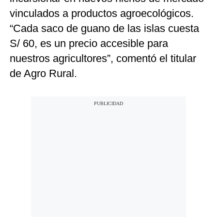
vinculados a productos agroecológicos.
“Cada saco de guano de las islas cuesta
S/ 60, es un precio accesible para
nuestros agricultores”, comentó el titular
de Agro Rural.