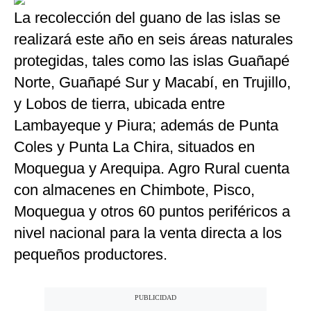
La recolección del guano de las islas se
realizará este año en seis áreas naturales
protegidas, tales como las islas Guañapé
Norte, Guañapé Sur y Macabí, en Trujillo,
y Lobos de tierra, ubicada entre
Lambayeque y Piura; además de Punta
Coles y Punta La Chira, situados en
Moquegua y Arequipa. Agro Rural cuenta
con almacenes en Chimbote, Pisco,
Moquegua y otros 60 puntos periféricos a
nivel nacional para la venta directa a los
pequeños productores.