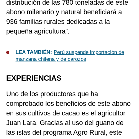
distribución de las 780 toneladas de este
abono milenario y natural beneficiará a
936 familias rurales dedicadas a la
pequeña agricultura”.
LEA TAMBIÉN:
Perú suspende importación de
manzana chilena y de carozos
EXPERIENCIAS
Uno de los productores que ha
comprobado los beneficios de este abono
en sus cultivos de cacao es el agricultor
Juan Lara. Gracias al uso del guano de
las islas del programa Agro Rural, este