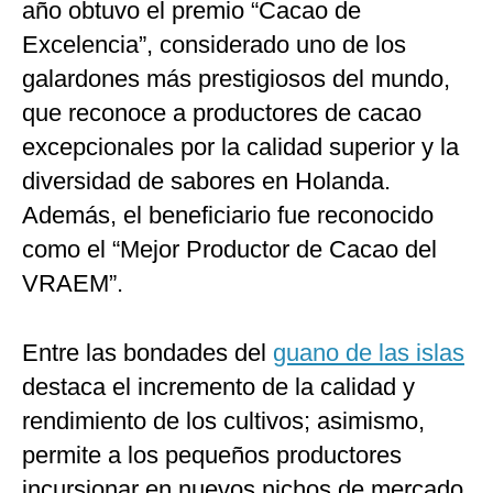
año obtuvo el premio “Cacao de
Excelencia”, considerado uno de los
galardones más prestigiosos del mundo,
que reconoce a productores de cacao
excepcionales por la calidad superior y la
diversidad de sabores en Holanda.
Además, el beneficiario fue reconocido
como el “Mejor Productor de Cacao del
VRAEM”.
Entre las bondades del
guano de las islas
destaca el incremento de la calidad y
rendimiento de los cultivos; asimismo,
permite a los pequeños productores
incursionar en nuevos nichos de mercado