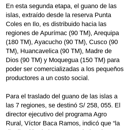
En esta segunda etapa, el guano de las
islas, extraído desde la reserva Punta
Coles en Ilo, es distribuido hacia las
regiones de Apurímac (90 TM), Arequipa
(180 TM), Ayacucho (90 TM), Cusco (90
TM), Huancavelica (90 TM), Madre de
Dios (90 TM) y Moquegua (150 TM) para
poder ser comercializadas a los pequeños
productores a un costo social.
Para el traslado del guano de las islas a
las 7 regiones, se destinó S/ 258, 055. El
director ejecutivo del programa Agro
Rural, Víctor Baca Ramos, indicó que “la