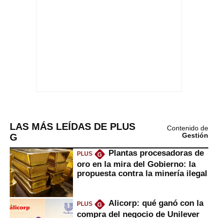
LAS MÁS LEÍDAS DE PLUS
Contenido de
G
Gestión
Plantas procesadoras de
PLUS
G
oro en la mira del Gobierno: la
propuesta contra la minería ilegal
Alicorp: qué ganó con la
PLUS
G
compra del negocio de Unilever