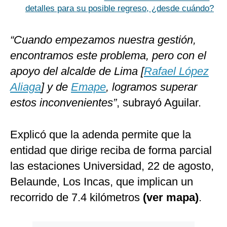
detalles para su posible regreso, ¿desde cuándo?
“Cuando empezamos nuestra gestión,
encontramos este problema, pero con el
apoyo del alcalde de Lima [
Rafael López
Aliaga
] y de
Emape
, logramos superar
estos inconvenientes”
, subrayó Aguilar.
Explicó que la adenda permite que la
entidad que dirige reciba de forma parcial
las estaciones Universidad, 22 de agosto,
Belaunde, Los Incas, que implican un
recorrido de 7.4 kilómetros
(ver mapa)
.