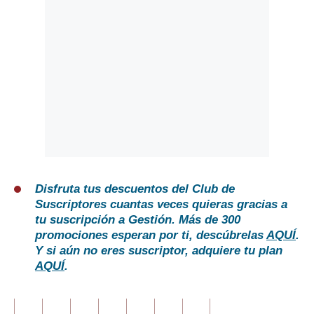
Disfruta tus descuentos del Club de
Suscriptores cuantas veces quieras gracias a
tu suscripción a Gestión. Más de 300
promociones esperan por ti, descúbrelas
AQUÍ
.
Y si aún no eres suscriptor, adquiere tu plan
AQUÍ
.