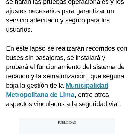
se harán las pruebas operacionales y los
ajustes necesarios para garantizar un
servicio adecuado y seguro para los
usuarios.
En este lapso se realizarán recorridos con
buses sin pasajeros, se instalará y
probará el funcionamiento del sistema de
recaudo y la semaforización, que seguirá
baja la gestión de la
Municipalidad
Metropolitana de Lima
, entre otros
aspectos vinculados a la seguridad vial.