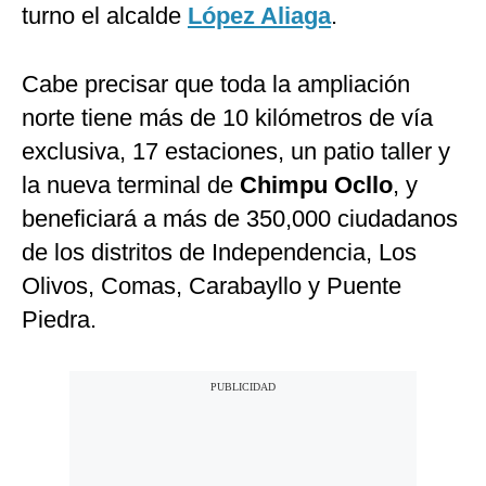
turno el alcalde
López Aliaga
.
Cabe precisar que toda la ampliación
norte tiene más de 10 kilómetros de vía
exclusiva, 17 estaciones, un patio taller y
la nueva terminal de
Chimpu Ocllo
, y
beneficiará a más de 350,000 ciudadanos
de los distritos de Independencia, Los
Olivos, Comas, Carabayllo y Puente
Piedra.