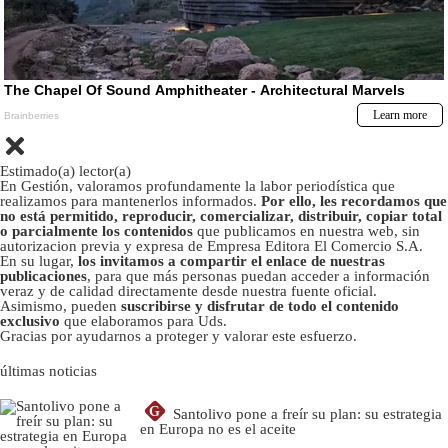
Estimado(a) lector(a)
En Gestión, valoramos profundamente la labor periodística que
realizamos para mantenerlos informados.
Por ello, les recordamos que
no está permitido, reproducir, comercializar, distribuir, copiar total
o parcialmente los contenidos
que publicamos en nuestra web, sin
autorizacion previa y expresa de Empresa Editora El Comercio S.A.
En su lugar,
los invitamos a compartir el enlace de nuestras
publicaciones
, para que más personas puedan acceder a información
veraz y de calidad directamente desde nuestra fuente oficial.
Asimismo, pueden
suscribirse y disfrutar de todo el contenido
exclusivo
que elaboramos para Uds.
Gracias por ayudarnos a proteger y valorar este esfuerzo.
últimas noticias
G
Santolivo pone a freír su plan: su estrategia
en Europa no es el aceite