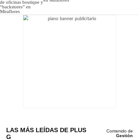
LAS MÁS LEÍDAS DE PLUS
Contenido de
G
Gestión