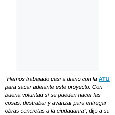
“Hemos trabajado casi a diario con la
ATU
para sacar adelante este proyecto. Con
buena voluntad sí se pueden hacer las
cosas, destrabar y avanzar para entregar
obras concretas a la ciudadanía”
, dijo a su