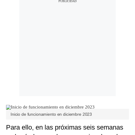
Inicio de funcionamiento en diciembre 2023
Para ello, en las próximas seis semanas