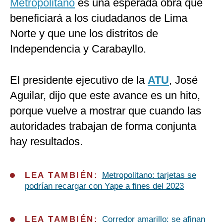
Metropolitano
es una esperada obra que
beneficiará a los ciudadanos de Lima
Norte y que une los distritos de
Independencia y Carabayllo.
El presidente ejecutivo de la
ATU
, José
Aguilar, dijo que este avance es un hito,
porque vuelve a mostrar que cuando las
autoridades trabajan de forma conjunta
hay resultados.
LEA TAMBIÉN:
Metropolitano: tarjetas se
podrían recargar con Yape a fines del 2023
LEA TAMBIÉN:
Corredor amarillo: se afinan