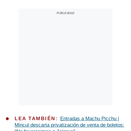
LEA TAMBIÉN:
Entradas a Machu Picchu |
Mincul descarta privatización de venta de boletos: