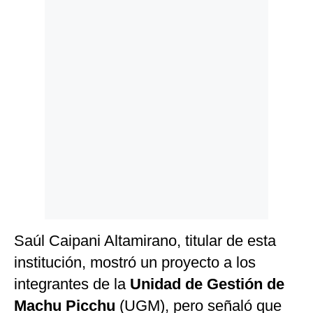
Politica
De
Cookies
Preguntas
Frecuentes
Saúl Caipani Altamirano, titular de esta
institución, mostró un proyecto a los
integrantes de la
Unidad de Gestión de
Machu Picchu
(UGM), pero señaló que