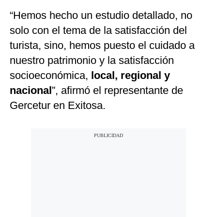
“Hemos hecho un estudio detallado, no
solo con el tema de la satisfacción del
turista, sino, hemos puesto el cuidado a
nuestro patrimonio y la satisfacción
socioeconómica,
local, regional y
nacional
”, afirmó el representante de
Gercetur en Exitosa.