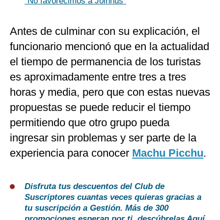
“No favorecimos a Joinnus”
Antes de culminar con su explicación, el
funcionario mencionó que en la actualidad
el tiempo de permanencia de los turistas
es aproximadamente entre tres a tres
horas y media, pero que con estas nuevas
propuestas se puede reducir el tiempo
permitiendo que otro grupo pueda
ingresar sin problemas y ser parte de la
experiencia para conocer
Machu Picchu
.
Disfruta tus descuentos del Club de
Suscriptores cuantas veces quieras gracias a
tu suscripción a Gestión. Más de 300
promociones esperan por ti, descúbrelas
Aquí
.