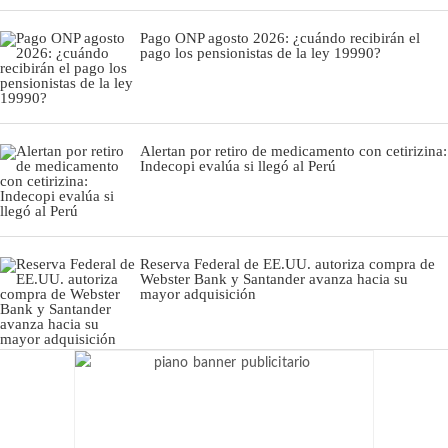
Pago ONP agosto 2026: ¿cuándo recibirán el
pago los pensionistas de la ley 19990?
Alertan por retiro de medicamento con cetirizina:
Indecopi evalúa si llegó al Perú
Reserva Federal de EE.UU. autoriza compra de
Webster Bank y Santander avanza hacia su
mayor adquisición