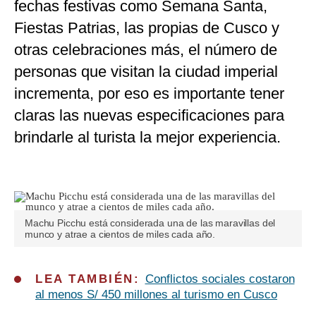
fechas festivas como Semana Santa,
Fiestas Patrias, las propias de Cusco y
otras celebraciones más, el número de
personas que visitan la ciudad imperial
incrementa, por eso es importante tener
claras las nuevas especificaciones para
brindarle al turista la mejor experiencia.
Machu Picchu está considerada una de las maravillas del
munco y atrae a cientos de miles cada año.
LEA TAMBIÉN:
Conflictos sociales costaron
al menos S/ 450 millones al turismo en Cusco