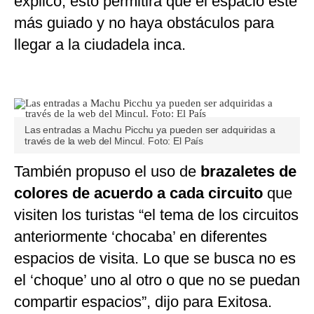
explicó, esto permitirá que el espacio esté
más guiado y no haya obstáculos para
llegar a la ciudadela inca.
Las entradas a Machu Picchu ya pueden ser adquiridas a
través de la web del Mincul. Foto: El País
También propuso el uso de
brazaletes de
colores de acuerdo a cada circuito
que
visiten los turistas “el tema de los circuitos
anteriormente ‘chocaba’ en diferentes
espacios de visita. Lo que se busca no es
el ‘choque’ uno al otro o que no se puedan
compartir espacios”, dijo para Exitosa.