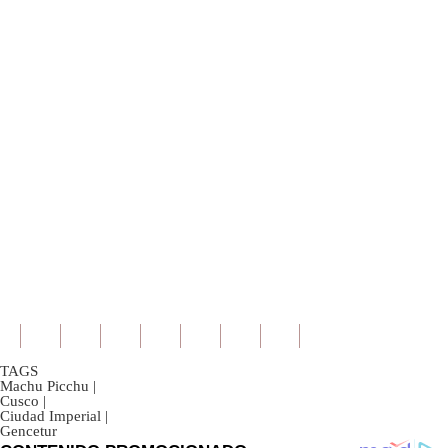
TAGS
Machu Picchu
|
Cusco
|
Ciudad Imperial
|
Gencetur