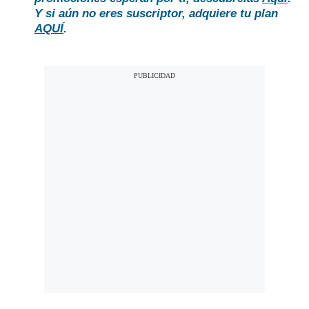
Y si aún no eres suscriptor, adquiere tu plan
AQUÍ
.