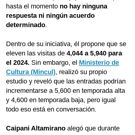
hasta el momento
no hay ninguna
respuesta ni ningún acuerdo
determinado
.
Dentro de su iniciativa, él propone que se
eleven las visitas de
4,044 a 5,940 para
el 2024.
Sin embargo, el
Ministerio de
Cultura (Mincul)
, realizó su propio
estudio y reveló que las entradas podrían
incrementarse a 5,600 en temporada alta
y 4,600 en temporada baja, pero igual
todo eso está en conversación.
Caipani Altamirano
alegó que durante