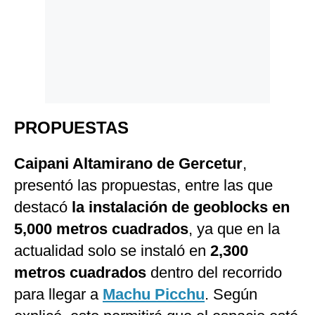
PROPUESTAS
Caipani Altamirano de
Gercetur
,
presentó las propuestas, entre las que
destacó
la instalación de geoblocks en
5,000 metros cuadrados
, ya que en la
actualidad solo se instaló en
2,300
metros cuadrados
dentro del recorrido
para llegar a
Machu Picchu
. Según