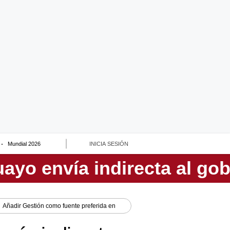
Mundial 2026
INICIA SESIÓN
Añadir
Gestión
como fuente preferida en