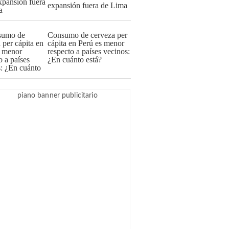
expansión fuera de Lima
Consumo de cerveza per
cápita en Perú es menor
respecto a países vecinos:
¿En cuánto está?