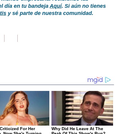
el día en tu bandeja
Aquí
. Si aún no tienes
tis
y sé parte de nuestra comunidad.