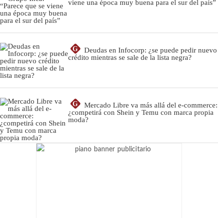
viene una época muy buena para el sur del país”
G
Deudas en Infocorp: ¿se puede pedir nuevo
crédito mientras se sale de la lista negra?
G
Mercado Libre va más allá del e-commerce:
¿competirá con Shein y Temu con marca propia
moda?