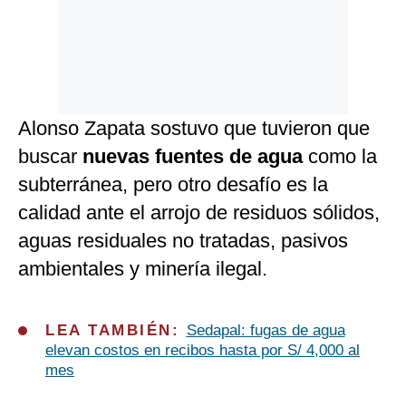
Alonso Zapata sostuvo que tuvieron que
buscar
nuevas fuentes de agua
como la
subterránea, pero otro desafío es la
calidad ante el arrojo de residuos sólidos,
aguas residuales no tratadas, pasivos
ambientales y minería ilegal.
LEA TAMBIÉN:
Sedapal: fugas de agua
elevan costos en recibos hasta por S/ 4,000 al
mes