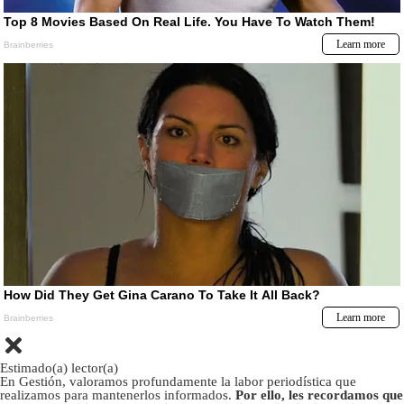
Estimado(a) lector(a)
En Gestión, valoramos profundamente la labor periodística que
realizamos para mantenerlos informados.
Por ello, les recordamos que