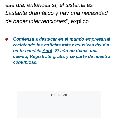
ese día, entonces sí, el sistema es
bastante dramático y hay una necesidad
de hacer intervenciones
”, explicó.
Comienza a destacar en el mundo empresarial
recibiendo las noticias más exclusivas del día
en tu bandeja
Aquí
. Si aún no tienes una
cuenta,
Regístrate gratis
y sé parte de nuestra
comunidad.