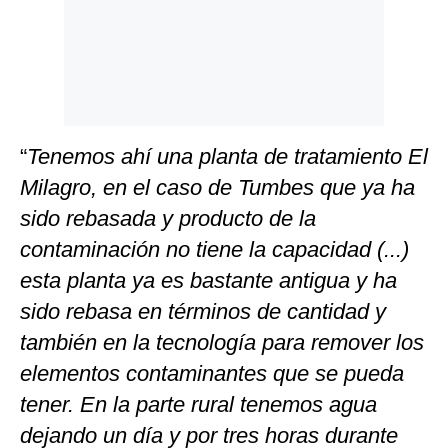
“
Tenemos ahí una planta de tratamiento El
Milagro, en el caso de Tumbes que ya ha
sido rebasada y producto de la
contaminación no tiene la capacidad (...)
esta planta ya es bastante antigua y ha
sido rebasa en términos de cantidad y
también en la tecnología para remover los
elementos contaminantes que se pueda
tener. En la parte rural tenemos agua
dejando un día y por tres horas durante