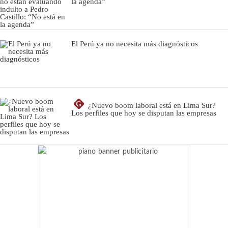
la agenda”
El Perú ya no necesita más diagnósticos
G
¿Nuevo boom laboral está en Lima Sur?
Los perfiles que hoy se disputan las empresas