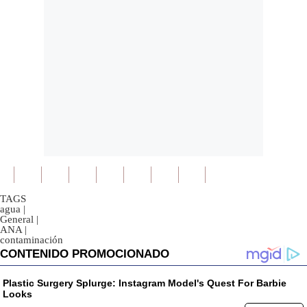
TAGS
agua
|
General
|
ANA
|
contaminación