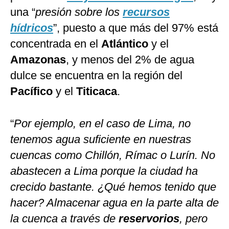
una “
presión sobre los
recursos
hídricos
”, puesto a que más del 97% está
concentrada en el
Atlántico
y el
Amazonas
, y menos del 2% de agua
dulce se encuentra en la región del
Pacífico
y el
Titicaca
.
“
Por ejemplo, en el caso de Lima, no
tenemos agua suficiente en nuestras
cuencas como Chillón, Rímac o Lurín. No
abastecen a Lima porque la ciudad ha
crecido bastante. ¿Qué hemos tenido que
hacer? Almacenar agua en la parte alta de
la cuenca a través de
reservorios
, pero