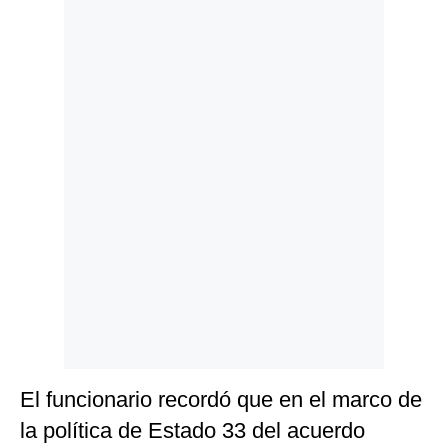
Politica
De
Cookies
Preguntas
Frecuentes
El funcionario recordó que en el marco de
la política de Estado 33 del acuerdo