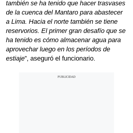
también se ha tenido que hacer trasvases
de la cuenca del Mantaro para abastecer
a Lima. Hacia el norte también se tiene
reservorios. El primer gran desafío que se
ha tenido es cómo almacenar agua para
aprovechar luego en los períodos de
estiaje
”, aseguró el funcionario.