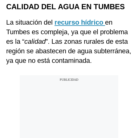
CALIDAD DEL AGUA EN TUMBES
La situación del
recurso hídrico
en
Tumbes es compleja, ya que el problema
es la “
calidad
”. Las zonas rurales de esta
región se abastecen de agua subterránea,
ya que no está contaminada.