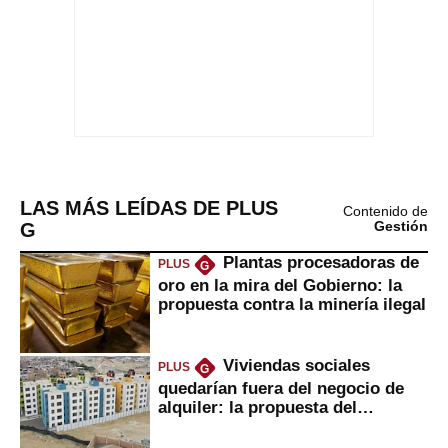
LAS MÁS LEÍDAS DE PLUS
Contenido de
G
Gestión
Plantas procesadoras de
PLUS
G
oro en la mira del Gobierno: la
propuesta contra la minería ilegal
Viviendas sociales
PLUS
G
quedarían fuera del negocio de
alquiler: la propuesta del
gobierno