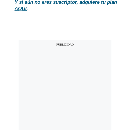
Y si aún no eres suscriptor, adquiere tu plan
AQUÍ
.