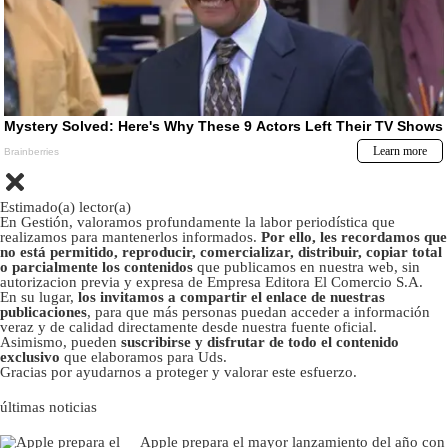
Estimado(a) lector(a)
En Gestión, valoramos profundamente la labor periodística que
realizamos para mantenerlos informados.
Por ello, les recordamos que
no está permitido, reproducir, comercializar, distribuir, copiar total
o parcialmente los contenidos
que publicamos en nuestra web, sin
autorizacion previa y expresa de Empresa Editora El Comercio S.A.
En su lugar,
los invitamos a compartir el enlace de nuestras
publicaciones
, para que más personas puedan acceder a información
veraz y de calidad directamente desde nuestra fuente oficial.
Asimismo, pueden
suscribirse y disfrutar de todo el contenido
exclusivo
que elaboramos para Uds.
Gracias por ayudarnos a proteger y valorar este esfuerzo.
últimas noticias
Apple prepara el mayor lanzamiento del año con