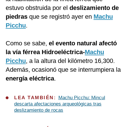
estuvo obstruida por el
deslizamiento de
piedras
que se registró ayer en
Machu
Picchu
.
Como se sabe,
el evento natural afectó
la vía férrea Hidroeléctrica-
Machu
Picchu
, a la altura del kilómetro 16,300.
Además, ocasionó que se interrumpiera la
energía eléctrica
.
LEA TAMBIÉN:
Machu Picchu: Mincul
descarta afectaciones arqueológicas tras
deslizamiento de rocas