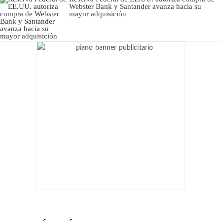
Webster Bank y Santander avanza hacia su
mayor adquisición