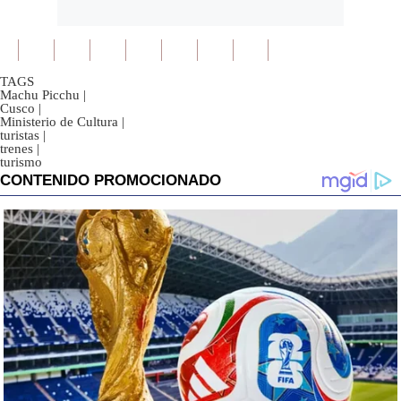
TAGS
Machu Picchu
|
Cusco
|
Ministerio de Cultura
|
turistas
|
trenes
|
turismo