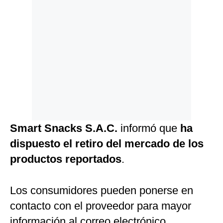
Smart Snacks S.A.C.
informó que
ha
dispuesto el retiro del mercado de los
productos reportados
.
Los consumidores pueden ponerse en
contacto con el proveedor para mayor
información al correo electrónico