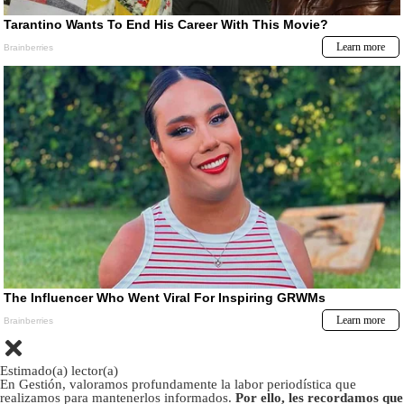
Estimado(a) lector(a)
En Gestión, valoramos profundamente la labor periodística que
realizamos para mantenerlos informados.
Por ello, les recordamos que