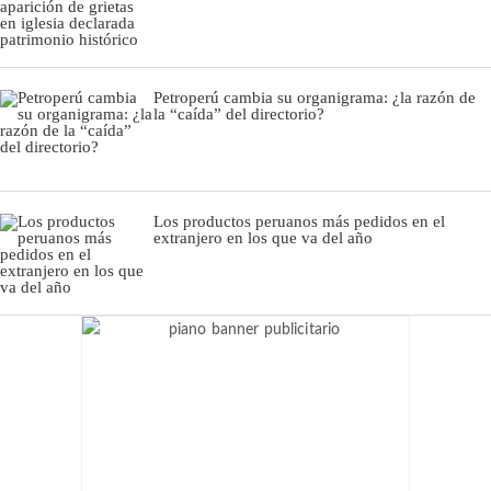
Petroperú cambia su organigrama: ¿la razón de
la “caída” del directorio?
Los productos peruanos más pedidos en el
extranjero en los que va del año