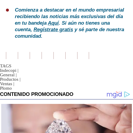
Comienza a destacar en el mundo empresarial
recibiendo las noticias más exclusivas del día
en tu bandeja
Aquí
. Si aún no tienes una
cuenta,
Regístrate gratis
y sé parte de nuestra
comunidad.
TAGS
Indecopi
|
General
|
Productos
|
Ventas
|
Plomo