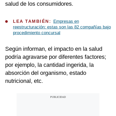
salud de los consumidores.
LEA TAMBIÉN:
Empresas en
reestructuración: estas son las 82 compañías bajo
procedimiento concursal
Según informan, el impacto en la salud
podría agravarse por diferentes factores;
por ejemplo, la cantidad ingerida, la
absorción del organismo, estado
nutricional, etc.