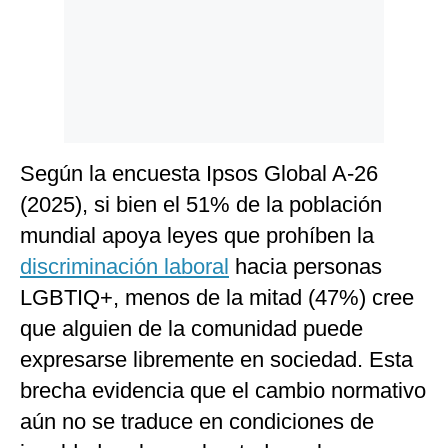
Según la encuesta Ipsos Global A-26
(2025), si bien el 51% de la población
mundial apoya leyes que prohíben la
discriminación laboral
hacia personas
LGBTIQ+, menos de la mitad (47%) cree
que alguien de la comunidad puede
expresarse libremente en sociedad. Esta
brecha evidencia que el cambio normativo
aún no se traduce en condiciones de