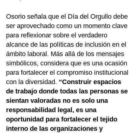
Osorio señala que el Día del Orgullo debe
ser aprovechado como un momento clave
para reflexionar sobre el verdadero
alcance de las políticas de inclusión en el
ámbito laboral. Más allá de los mensajes
simbólicos, considera que es una ocasión
para fortalecer el compromiso institucional
con la diversidad.
“Construir espacios
de trabajo donde todas las personas se
sientan valoradas no es solo una
responsabilidad legal, es una
oportunidad para fortalecer el tejido
interno de las organizaciones y