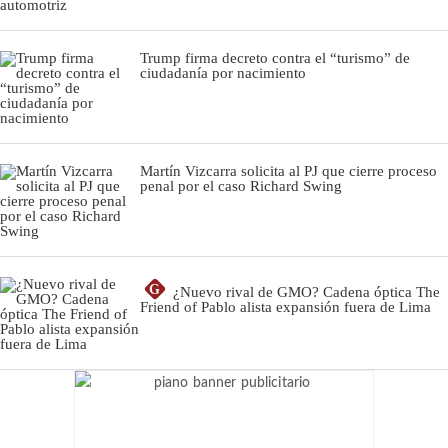
Trump firma decreto contra el “turismo” de
ciudadanía por nacimiento
Martín Vizcarra solicita al PJ que cierre proceso
penal por el caso Richard Swing
G
¿Nuevo rival de GMO? Cadena óptica The
Friend of Pablo alista expansión fuera de Lima