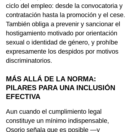
ciclo del empleo: desde la convocatoria y
contratación hasta la promoción y el cese.
También obliga a prevenir y sancionar el
hostigamiento motivado por orientación
sexual o identidad de género, y prohíbe
expresamente los despidos por motivos
discriminatorios.
MÁS ALLÁ DE LA NORMA:
PILARES PARA UNA INCLUSIÓN
EFECTIVA
Aun cuando el cumplimiento legal
constituye un mínimo indispensable,
Osorio señala que es posible —y