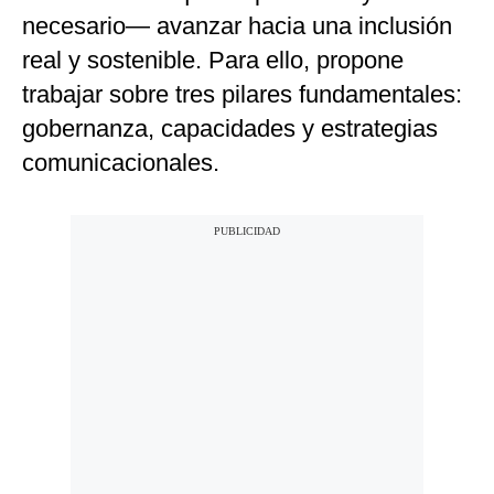
necesario— avanzar hacia una inclusión
real y sostenible. Para ello, propone
trabajar sobre tres pilares fundamentales:
gobernanza, capacidades y estrategias
comunicacionales.