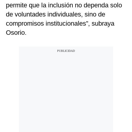
permite que la inclusión no dependa solo
de voluntades individuales, sino de
compromisos institucionales”, subraya
Osorio.