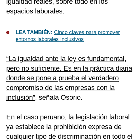
igualdad reales, sobre todo en los
espacios laborales.
LEA TAMBIÉN:
Cinco claves para promover
entornos laborales inclusivos
“La igualdad ante la ley es fundamental,
pero no suficiente. Es en la práctica diaria
donde se pone a prueba el verdadero
compromiso de las empresas con la
inclusión”
, señala Osorio.
En el caso peruano, la legislación laboral
ya establece la prohibición expresa de
cualquier tipo de discriminación en todo el