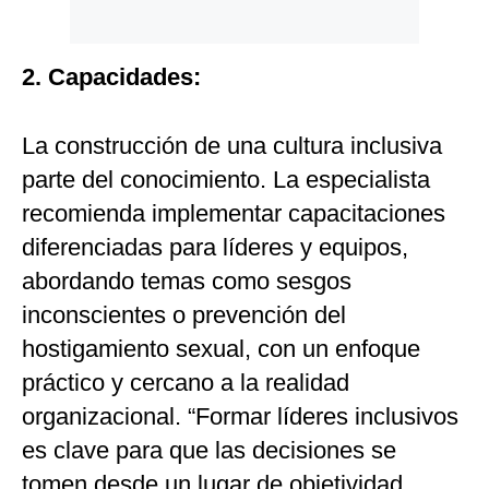
2. Capacidades:
La construcción de una cultura inclusiva
parte del conocimiento. La especialista
recomienda implementar capacitaciones
diferenciadas para líderes y equipos,
abordando temas como sesgos
inconscientes o prevención del
hostigamiento sexual, con un enfoque
práctico y cercano a la realidad
organizacional. “Formar líderes inclusivos
es clave para que las decisiones se
tomen desde un lugar de objetividad,