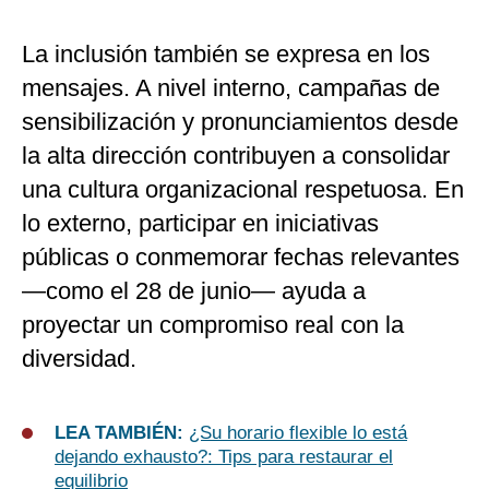
La inclusión también se expresa en los
mensajes. A nivel interno, campañas de
sensibilización y pronunciamientos desde
la alta dirección contribuyen a consolidar
una cultura organizacional respetuosa. En
lo externo, participar en iniciativas
públicas o conmemorar fechas relevantes
—como el 28 de junio— ayuda a
proyectar un compromiso real con la
diversidad.
LEA TAMBIÉN:
¿Su horario flexible lo está
dejando exhausto?: Tips para restaurar el
equilibrio