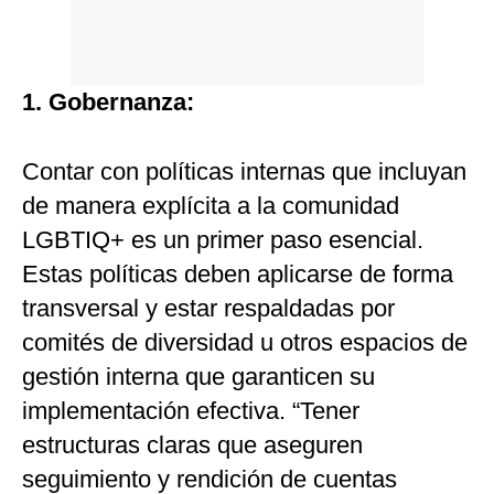
1. Gobernanza:
Contar con políticas internas que incluyan
de manera explícita a la comunidad
LGBTIQ+ es un primer paso esencial.
Estas políticas deben aplicarse de forma
transversal y estar respaldadas por
comités de diversidad u otros espacios de
gestión interna que garanticen su
implementación efectiva. “Tener
estructuras claras que aseguren
seguimiento y rendición de cuentas