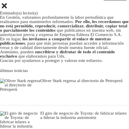
Estimado(a) lector(a)
En Gestión, valoramos profundamente la labor periodística que
realizamos para mantenerlos informados.
Por ello, les recordamos que
no está permitido, reproducir, comercializar, distribuir, copiar total
o parcialmente los contenidos
que publicamos en nuestra web, sin
autorizacion previa y expresa de Empresa Editora El Comercio S.A.
En su lugar,
los invitamos a compartir el enlace de nuestras
publicaciones
, para que más personas puedan acceder a información
veraz y de calidad directamente desde nuestra fuente oficial.
Asimismo, pueden
suscribirse y disfrutar de todo el contenido
exclusivo
que elaboramos para Uds.
Gracias por ayudarnos a proteger y valorar este esfuerzo.
últimas noticias
Oliver Stark regresa al directorio de Petroperú
El giro de negocio de Toyota: de fabricar telares
a liderar la industria automotriz