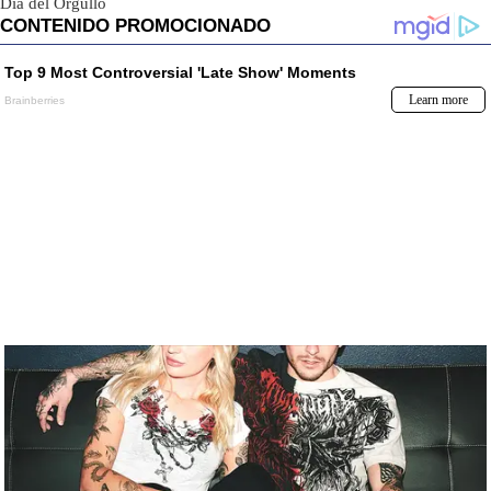
Día del Orgullo