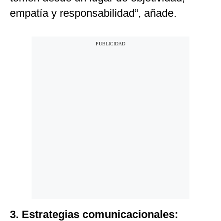
empatía y responsabilidad”, añade.
3. Estrategias comunicacionales: