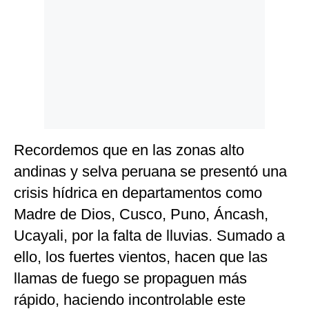
Recordemos que en las zonas alto
andinas y selva peruana se presentó una
crisis hídrica en departamentos como
Madre de Dios, Cusco, Puno, Áncash,
Ucayali, por la falta de lluvias. Sumado a
ello, los fuertes vientos, hacen que las
llamas de fuego se propaguen más
rápido, haciendo incontrolable este