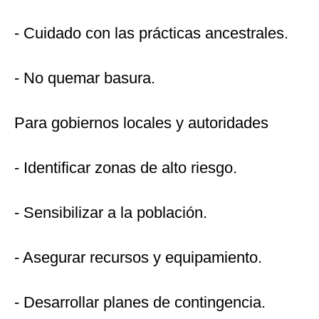
- Cuidado con las prácticas ancestrales.
- No quemar basura.
Para gobiernos locales y autoridades
- Identificar zonas de alto riesgo.
- Sensibilizar a la población.
- Asegurar recursos y equipamiento.
- Desarrollar planes de contingencia.