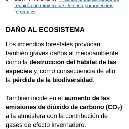
reunirá con ministro de Defensa por incendios
forestales
DAÑO AL ECOSISTEMA
Los incendios forestales provocan
también graves daños al medioambiente,
como la
destrucción del hábitat de las
especies
y, como consecuencia de ello,
la
pérdida de la biodiversidad
.
También incide en el
aumento de las
emisiones de dióxido de carbono (CO₂)
a la atmósfera con la contribución de
gases de efecto invernadero.