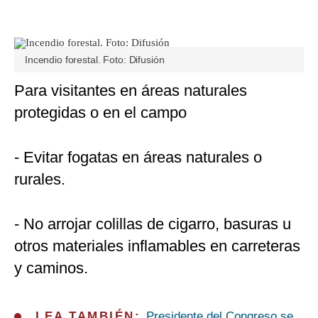
Incendio forestal. Foto: Difusión
Para visitantes en áreas naturales
protegidas o en el campo
- Evitar fogatas en áreas naturales o
rurales.
- No arrojar colillas de cigarro, basuras u
otros materiales inflamables en carreteras
y caminos.
LEA TAMBIÉN:
Presidente del Congreso se