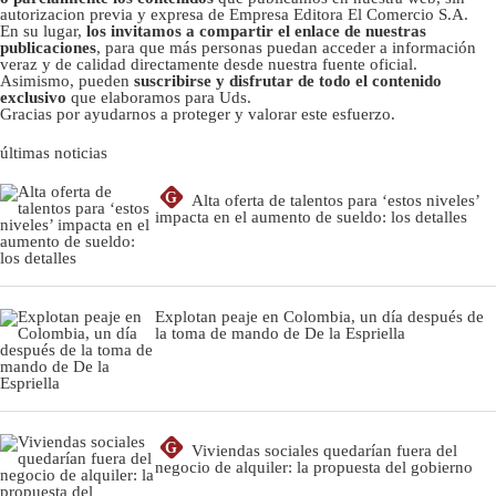
autorizacion previa y expresa de Empresa Editora El Comercio S.A.
En su lugar,
los invitamos a compartir el enlace de nuestras
publicaciones
, para que más personas puedan acceder a información
veraz y de calidad directamente desde nuestra fuente oficial.
Asimismo, pueden
suscribirse y disfrutar de todo el contenido
exclusivo
que elaboramos para Uds.
Gracias por ayudarnos a proteger y valorar este esfuerzo.
últimas noticias
G
Alta oferta de talentos para ‘estos niveles’
impacta en el aumento de sueldo: los detalles
Explotan peaje en Colombia, un día después de
la toma de mando de De la Espriella
G
Viviendas sociales quedarían fuera del
negocio de alquiler: la propuesta del gobierno