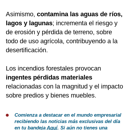
Asimismo,
contamina las aguas de ríos,
lagos y lagunas
; incrementa el riesgo y
de erosión y pérdida de terreno, sobre
todo de uso agrícola, contribuyendo a la
desertificación.
Los incendios forestales provocan
ingentes pérdidas materiales
relacionadas con la magnitud y el impacto
sobre predios y bienes muebles.
Comienza a destacar en el mundo empresarial
recibiendo las noticias más exclusivas del día
en tu bandeja
Aquí
. Si aún no tienes una