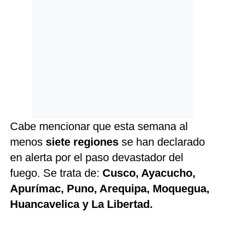
Cabe mencionar que esta semana al
menos
siete regiones
se han declarado
en alerta por el paso devastador del
fuego. Se trata de:
Cusco, Ayacucho,
Apurímac, Puno, Arequipa, Moquegua,
Huancavelica y La Libertad.