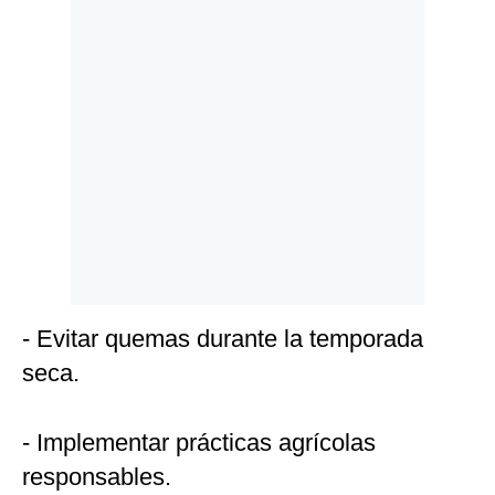
- Evitar quemas durante la temporada
seca.
- Implementar prácticas agrícolas
responsables.