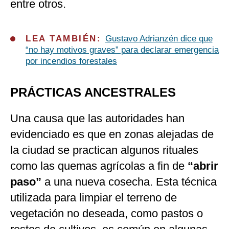
entre otros.
LEA TAMBIÉN:
Gustavo Adrianzén dice que
“no hay motivos graves” para declarar emergencia
por incendios forestales
PRÁCTICAS ANCESTRALES
Una causa que las autoridades han
evidenciado es que en zonas alejadas de
la ciudad se practican algunos rituales
como las quemas agrícolas a fin de
“abrir
paso”
a una nueva cosecha. Esta técnica
utilizada para limpiar el terreno de
vegetación no deseada, como pastos o