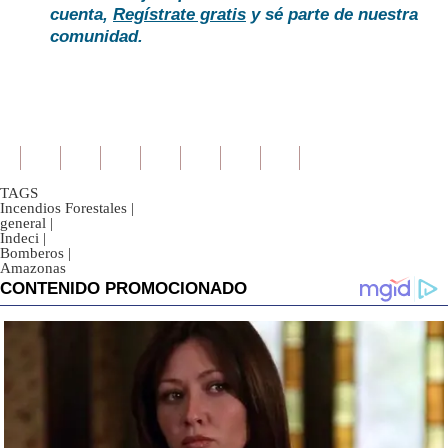
cuenta,
Regístrate gratis
y sé parte de nuestra
comunidad.
TAGS
Incendios Forestales
|
general
|
Indeci
|
Bomberos
|
Amazonas