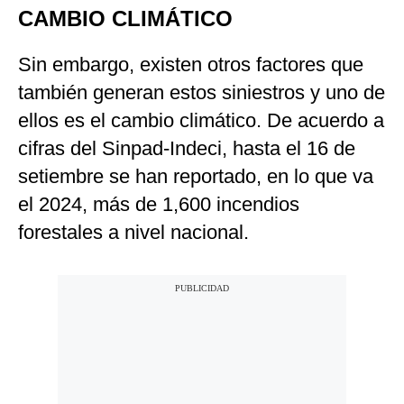
CAMBIO CLIMÁTICO
Sin embargo, existen otros factores que
también generan estos siniestros y uno de
ellos es el cambio climático. De acuerdo a
cifras del Sinpad-Indeci, hasta el 16 de
setiembre se han reportado, en lo que va
el 2024, más de 1,600 incendios
forestales a nivel nacional.