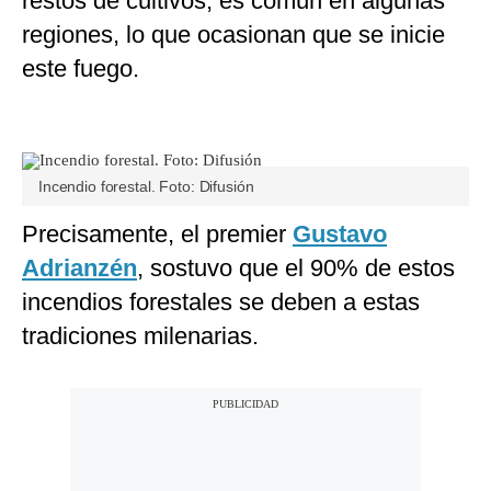
restos de cultivos, es común en algunas
regiones, lo que ocasionan que se inicie
este fuego.
Incendio forestal. Foto: Difusión
Precisamente, el premier
Gustavo
Adrianzén
, sostuvo que el 90% de estos
incendios forestales se deben a estas
tradiciones milenarias.