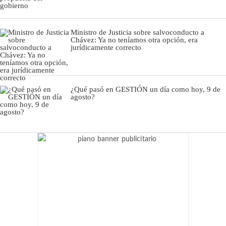
Ministro de Justicia sobre salvoconducto a
Chávez: Ya no teníamos otra opción, era
jurídicamente correcto
¿Qué pasó en GESTIÓN un día como hoy, 9 de
agosto?