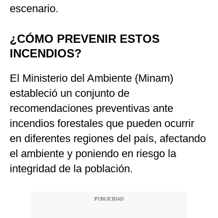
escenario.
¿CÓMO PREVENIR ESTOS
INCENDIOS?
El Ministerio del Ambiente (Minam)
estableció un conjunto de
recomendaciones preventivas ante
incendios forestales que pueden ocurrir
en diferentes regiones del país, afectando
el ambiente y poniendo en riesgo la
integridad de la población.