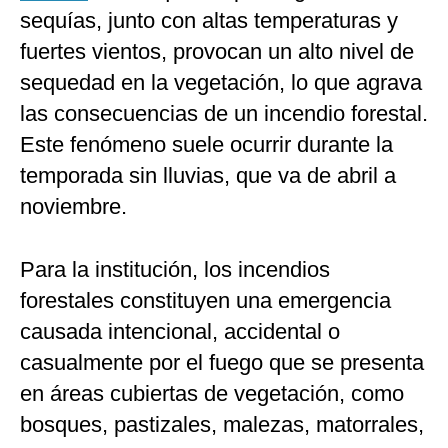
sequías, junto con altas temperaturas y
fuertes vientos, provocan un alto nivel de
sequedad en la vegetación, lo que agrava
las consecuencias de un incendio forestal.
Este fenómeno suele ocurrir durante la
temporada sin lluvias, que va de abril a
noviembre.
Para la institución, los incendios
forestales constituyen una emergencia
causada intencional, accidental o
casualmente por el fuego que se presenta
en áreas cubiertas de vegetación, como
bosques, pastizales, malezas, matorrales,