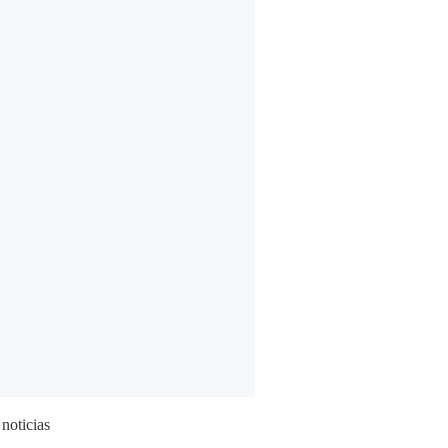
 noticias