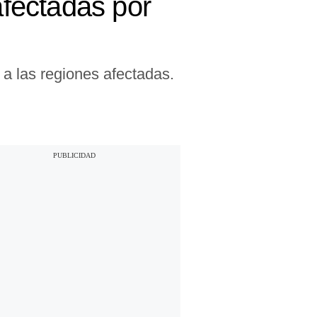
afectadas por
 a las regiones afectadas.