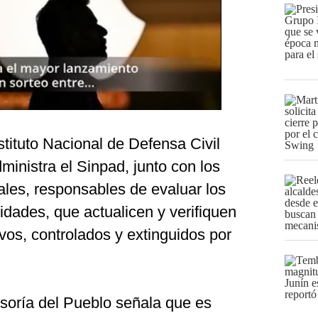
tituto Nacional de Defensa Civil
dministra el Sinpad, junto con los
ales, responsables de evaluar los
idades, que actualicen y verifiquen
ivos, controlados y extinguidos por
soría del Pueblo señala que es