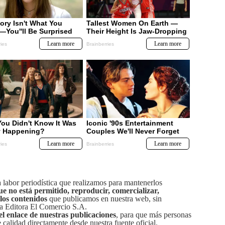
labor periodística que realizamos para mantenerlos
ue no está permitido, reproducir, comercializar,
 los contenidos
que publicamos en nuestra web, sin
sa Editora El Comercio S.A.
el enlace de nuestras publicaciones
, para que más personas
calidad directamente desde nuestra fuente oficial.