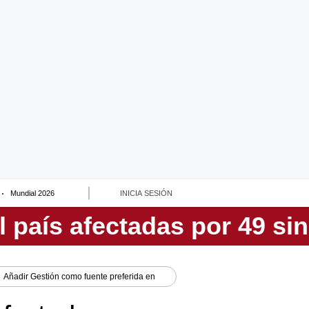
Mundial 2026
INICIA SESIÓN
Añadir
Gestión
como fuente preferida en