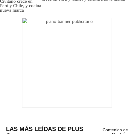
LAS MÁS LEÍDAS DE PLUS
Contenido de