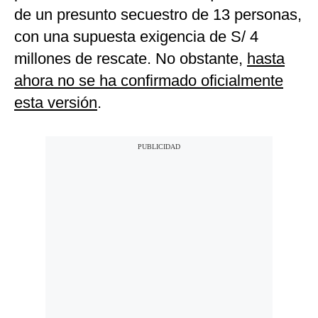
de un presunto secuestro de 13 personas,
con una supuesta exigencia de S/ 4
millones de rescate. No obstante,
hasta
ahora no se ha confirmado oficialmente
esta versión
.