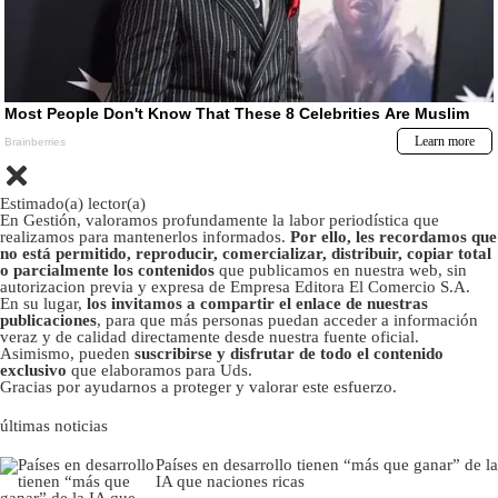
Estimado(a) lector(a)
En Gestión, valoramos profundamente la labor periodística que
realizamos para mantenerlos informados.
Por ello, les recordamos que
no está permitido, reproducir, comercializar, distribuir, copiar total
o parcialmente los contenidos
que publicamos en nuestra web, sin
autorizacion previa y expresa de Empresa Editora El Comercio S.A.
En su lugar,
los invitamos a compartir el enlace de nuestras
publicaciones
, para que más personas puedan acceder a información
veraz y de calidad directamente desde nuestra fuente oficial.
Asimismo, pueden
suscribirse y disfrutar de todo el contenido
exclusivo
que elaboramos para Uds.
Gracias por ayudarnos a proteger y valorar este esfuerzo.
últimas noticias
Países en desarrollo tienen “más que ganar” de la
IA que naciones ricas