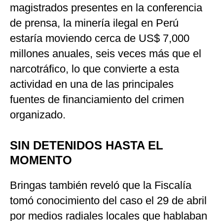
magistrados presentes en la conferencia
de prensa, la minería ilegal en Perú
estaría moviendo cerca de US$ 7,000
millones anuales, seis veces más que el
narcotráfico, lo que convierte a esta
actividad en una de las principales
fuentes de financiamiento del crimen
organizado.
SIN DETENIDOS HASTA EL
MOMENTO
Bringas también reveló que la Fiscalía
tomó conocimiento del caso el 29 de abril
por medios radiales locales que hablaban