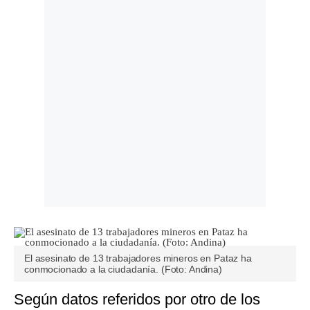
El asesinato de 13 trabajadores mineros en Pataz ha
conmocionado a la ciudadanía. (Foto: Andina)
Según datos referidos por otro de los