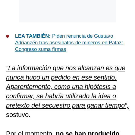
LEA TAMBIÉN:
Piden renuncia de Gustavo
Adrianzén tras asesinatos de mineros en Pataz:
Congreso suma firmas
“La información que nos alcanzan es que
nunca hubo un pedido en ese sentido.
Aparentemente, como una hipótesis a
confirmar, se habría utilizado la idea o
pretexto del secuestro para ganar tiempo”,
sostuvo.
Por el momento,
no se han producido