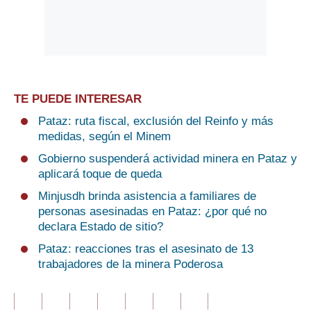
TE PUEDE INTERESAR
Pataz: ruta fiscal, exclusión del Reinfo y más
medidas, según el Minem
Gobierno suspenderá actividad minera en Pataz y
aplicará toque de queda
Minjusdh brinda asistencia a familiares de
personas asesinadas en Pataz: ¿por qué no
declara Estado de sitio?
Pataz: reacciones tras el asesinato de 13
trabajadores de la minera Poderosa