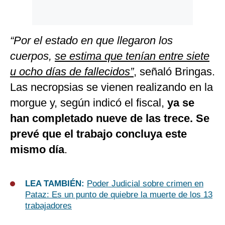
“Por el estado en que llegaron los
cuerpos,
se estima que tenían entre siete
u ocho días de fallecidos”
, señaló Bringas.
Las necropsias se vienen realizando en la
morgue y, según indicó el fiscal,
ya se
han completado nueve de las trece. Se
prevé que el trabajo concluya este
mismo día
.
LEA TAMBIÉN:
Poder Judicial sobre crimen en
Pataz: Es un punto de quiebre la muerte de los 13
trabajadores