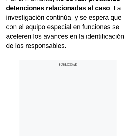
detenciones relacionadas al caso
. La
investigación continúa, y se espera que
con el equipo especial en funciones se
aceleren los avances en la identificación
de los responsables.