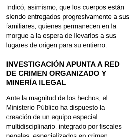
Indicó, asimismo, que los cuerpos están
siendo entregados progresivamente a sus
familiares, quienes permanecen en la
morgue a la espera de llevarlos a sus
lugares de origen para su entierro.
INVESTIGACIÓN APUNTA A RED
DE CRIMEN ORGANIZADO Y
MINERÍA ILEGAL
Ante la magnitud de los hechos, el
Ministerio Público ha dispuesto la
creación de un equipo especial
multidisciplinario, integrado por fiscales
penales, especializados en crimen