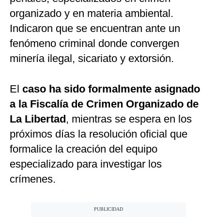
organizado y en materia ambiental.
Indicaron que se encuentran ante un
fenómeno criminal donde convergen
minería ilegal, sicariato y extorsión.
El
caso ha sido formalmente asignado
a la Fiscalía de Crimen Organizado de
La Libertad
, mientras se espera en los
próximos días la resolución oficial que
formalice la creación del equipo
especializado para investigar los
crímenes.