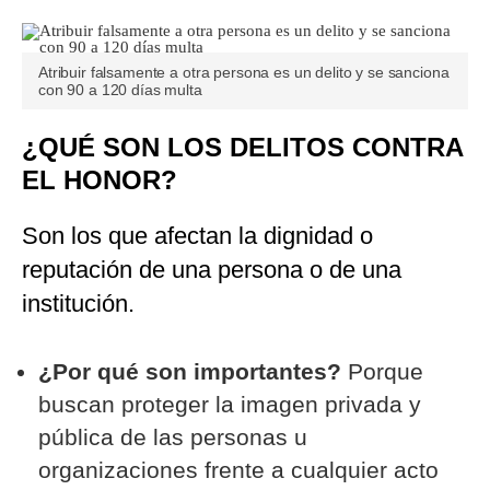
Atribuir falsamente a otra persona es un delito y se sanciona
con 90 a 120 días multa
¿QUÉ SON LOS DELITOS CONTRA
EL HONOR?
Son los que afectan la dignidad o
reputación de una persona o de una
institución.
¿Por qué son importantes?
Porque
buscan proteger la imagen privada y
pública de las personas u
organizaciones frente a cualquier acto