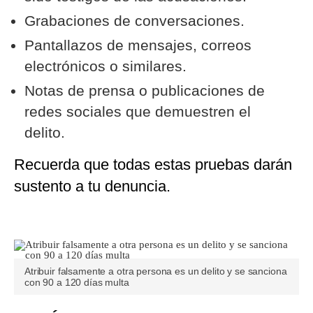
Grabaciones de conversaciones.
Pantallazos de mensajes, correos
electrónicos o similares.
Notas de prensa o publicaciones de
redes sociales que demuestren el
delito.
Recuerda que todas estas pruebas darán
sustento a tu denuncia.
Atribuir falsamente a otra persona es un delito y se sanciona
con 90 a 120 días multa