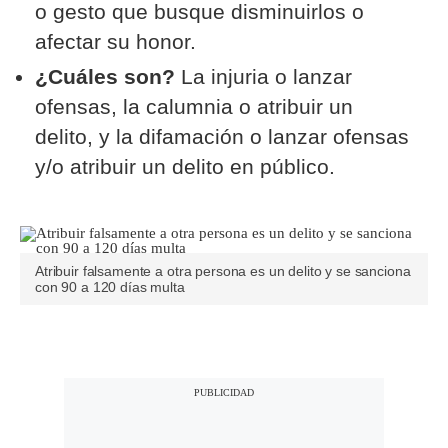
o gesto que busque disminuirlos o
afectar su honor.
¿Cuáles son?
La injuria o lanzar
ofensas, la calumnia o atribuir un
delito, y la difamación o lanzar ofensas
y/o atribuir un delito en público.
Atribuir falsamente a otra persona es un delito y se sanciona
con 90 a 120 días multa