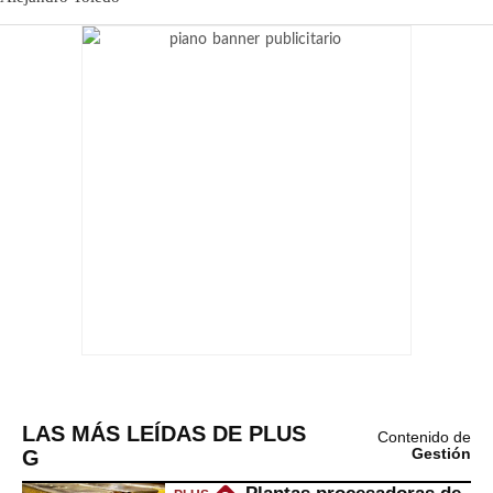
LAS MÁS LEÍDAS DE PLUS
Contenido de
G
Gestión