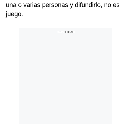
una o varias personas y difundirlo, no es
juego.