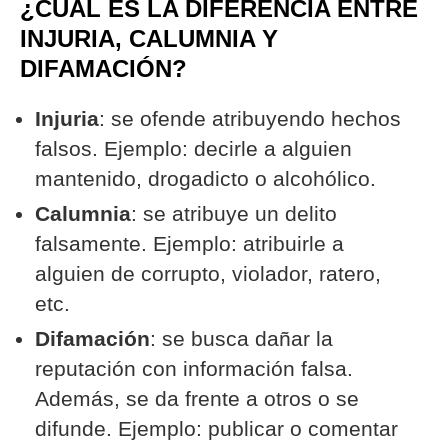
¿CUÁL ES LA DIFERENCIA ENTRE
INJURIA, CALUMNIA Y
DIFAMACIÓN?
Injuria
: se ofende atribuyendo hechos
falsos. Ejemplo: decirle a alguien
mantenido, drogadicto o alcohólico.
Calumnia
: se atribuye un delito
falsamente. Ejemplo: atribuirle a
alguien de corrupto, violador, ratero,
etc.
Difamación
: se busca dañar la
reputación con información falsa.
Además, se da frente a otros o se
difunde. Ejemplo: publicar o comentar