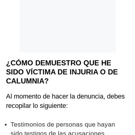
Politica
De
Cookies
Preguntas
Frecuentes
¿CÓMO DEMUESTRO QUE HE
SIDO VÍCTIMA DE INJURIA O DE
CALUMNIA?
Al momento de hacer la denuncia, debes
recopilar lo siguiente:
Testimonios de personas que hayan
sido testigos de las acusaciones.