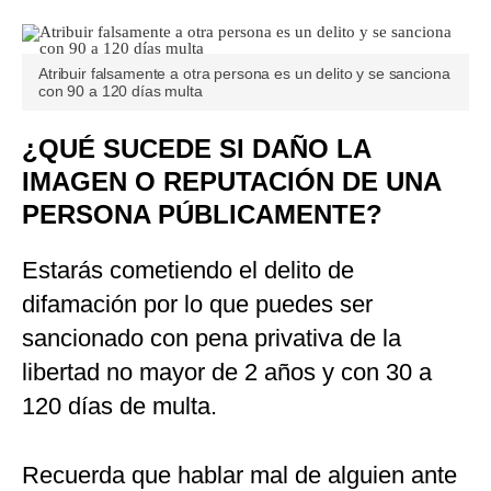
Atribuir falsamente a otra persona es un delito y se sanciona
con 90 a 120 días multa
¿QUÉ SUCEDE SI DAÑO LA
IMAGEN O REPUTACIÓN DE UNA
PERSONA PÚBLICAMENTE?
Estarás cometiendo el delito de
difamación por lo que puedes ser
sancionado con pena privativa de la
libertad no mayor de 2 años y con 30 a
120 días de multa.
Recuerda que hablar mal de alguien ante