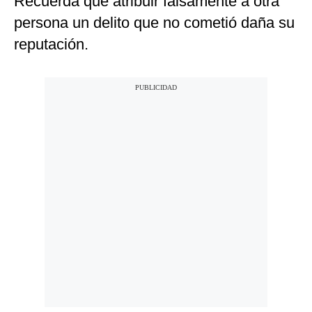
Recuerda que atribuir falsamente a otra
persona un delito que no cometió daña su
reputación.