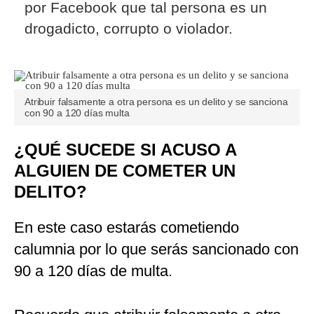
por Facebook que tal persona es un
drogadicto, corrupto o violador.
Atribuir falsamente a otra persona es un delito y se sanciona
con 90 a 120 días multa
¿QUÉ SUCEDE SI ACUSO A
ALGUIEN DE COMETER UN
DELITO?
En este caso estarás cometiendo
calumnia por lo que serás sancionado con
90 a 120 días de multa.