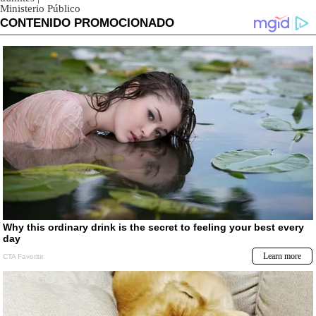
Ministerio Público