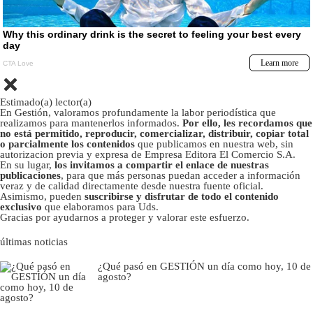
Estimado(a) lector(a)
En Gestión, valoramos profundamente la labor periodística que
realizamos para mantenerlos informados.
Por ello, les recordamos que
no está permitido, reproducir, comercializar, distribuir, copiar total
o parcialmente los contenidos
que publicamos en nuestra web, sin
autorizacion previa y expresa de Empresa Editora El Comercio S.A.
En su lugar,
los invitamos a compartir el enlace de nuestras
publicaciones
, para que más personas puedan acceder a información
veraz y de calidad directamente desde nuestra fuente oficial.
Asimismo, pueden
suscribirse y disfrutar de todo el contenido
exclusivo
que elaboramos para Uds.
Gracias por ayudarnos a proteger y valorar este esfuerzo.
últimas noticias
¿Qué pasó en GESTIÓN un día como hoy, 10 de
agosto?