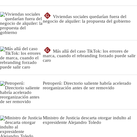
G
Viviendas sociales quedarían fuera del
negocio de alquiler: la propuesta del gobierno
G
Más allá del caso TikTok: los errores de
marca, cuando el rebranding forzado puede salir
caro
Petroperú: Directorio saliente habría acelerado
reorganización antes de ser removido
Ministro de Justicia descarta otorgar indulto al
expresidente Alejandro Toledo