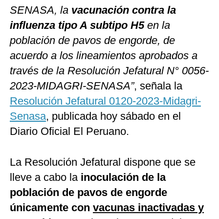
SENASA, la
vacunación contra la
influenza tipo A subtipo H5
en la
población de pavos de engorde, de
acuerdo a los lineamientos aprobados a
través de la Resolución Jefatural N° 0056-
2023-MIDAGRI-SENASA”
, señala la
Resolución Jefatural 0120-2023-Midagri-
Senasa
, publicada hoy sábado en el
Diario Oficial El Peruano.
La Resolución Jefatural dispone que se
lleve a cabo la
inoculación de la
población de pavos de engorde
únicamente con
vacunas inactivadas y