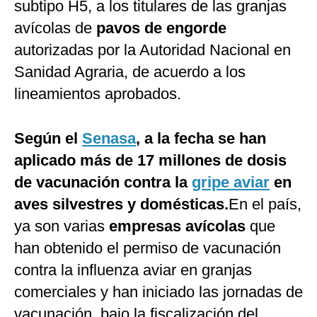
subtipo H5, a los titulares de las granjas
avícolas de
pavos de engorde
autorizadas por la Autoridad Nacional en
Sanidad Agraria, de acuerdo a los
lineamientos aprobados.
Según el
Senasa
, a la fecha se han
aplicado más de 17 millones de dosis
de vacunación contra la
gripe aviar
en
aves silvestres y domésticas.
En el país,
ya son varias
empresas avícolas
que
han obtenido el permiso de vacunación
contra la influenza aviar en granjas
comerciales y han iniciado las jornadas de
vacunación, bajo la fiscalización del