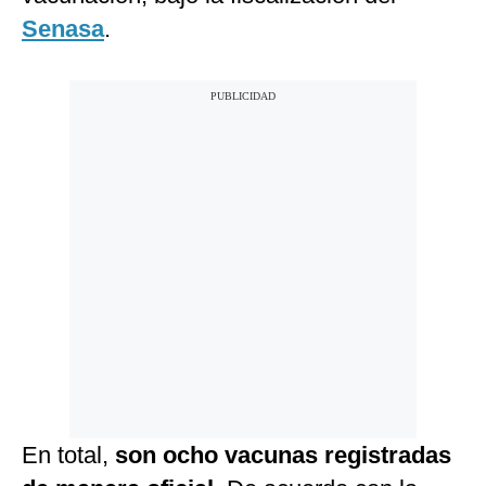
Senasa
.
En total,
son ocho vacunas registradas