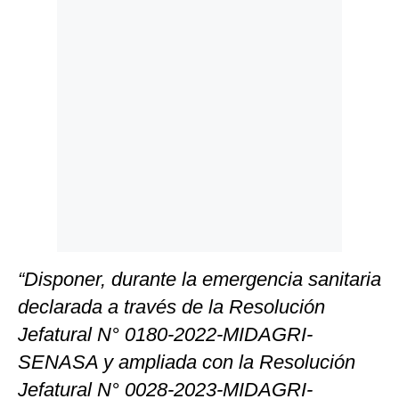
Politica
De
Cookies
Preguntas
Frecuentes
“Disponer, durante la emergencia sanitaria
declarada a través de la Resolución
Jefatural N° 0180-2022-MIDAGRI-
SENASA y ampliada con la Resolución
Jefatural N° 0028-2023-MIDAGRI-