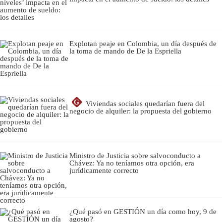
Explotan peaje en Colombia, un día después de
la toma de mando de De la Espriella
G
Viviendas sociales quedarían fuera del
negocio de alquiler: la propuesta del gobierno
Ministro de Justicia sobre salvoconducto a
Chávez: Ya no teníamos otra opción, era
jurídicamente correcto
¿Qué pasó en GESTIÓN un día como hoy, 9 de
agosto?