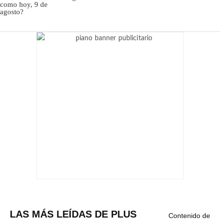
LAS MÁS LEÍDAS DE PLUS
Contenido de