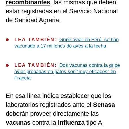
recombinantes
, las mismas que deben
estar registradas en el Servicio Nacional
de Sanidad Agraria.
LEA TAMBIÉN:
Gripe aviar en Perú: se han
vacunado a 17 millones de aves a la fecha
LEA TAMBIÉN:
Dos vacunas contra la gripe
aviar probadas en patos son “muy eficaces” en
Francia
En esa línea indica establecer que los
laboratorios registrados ante el
Senasa
deberán proveer directamente las
vacunas
contra la
influenza
tipo A