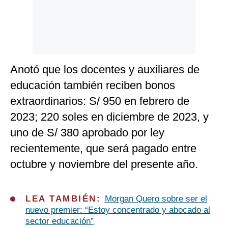
Anotó que los docentes y auxiliares de
educación también reciben bonos
extraordinarios: S/ 950 en febrero de
2023; 220 soles en diciembre de 2023, y
uno de S/ 380 aprobado por ley
recientemente, que será pagado entre
octubre y noviembre del presente año.
LEA TAMBIÉN:
Morgan Quero sobre ser el
nuevo premier: “Estoy concentrado y abocado al
sector educación”