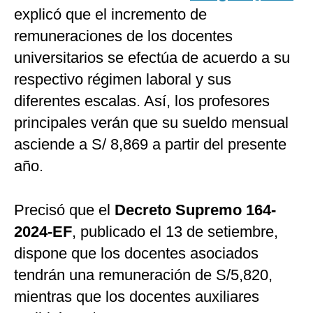
explicó que el incremento de
remuneraciones de los docentes
universitarios se efectúa de acuerdo a su
respectivo régimen laboral y sus
diferentes escalas. Así, los profesores
principales verán que su sueldo mensual
asciende a S/ 8,869 a partir del presente
año.
Precisó que el
Decreto Supremo 164-
2024-EF
, publicado el 13 de setiembre,
dispone que los docentes asociados
tendrán una remuneración de S/5,820,
mientras que los docentes auxiliares