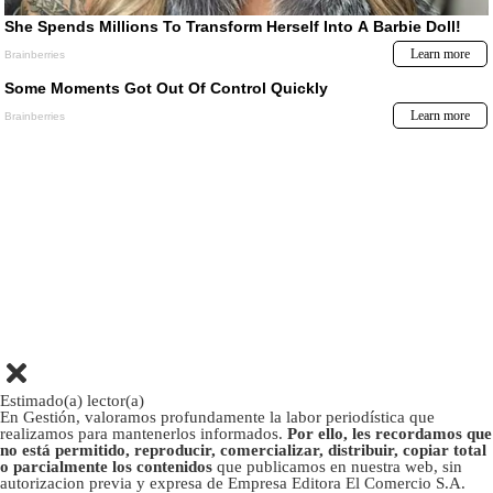
Estimado(a) lector(a)
En Gestión, valoramos profundamente la labor periodística que
realizamos para mantenerlos informados.
Por ello, les recordamos que
no está permitido, reproducir, comercializar, distribuir, copiar total
o parcialmente los contenidos
que publicamos en nuestra web, sin
autorizacion previa y expresa de Empresa Editora El Comercio S.A.