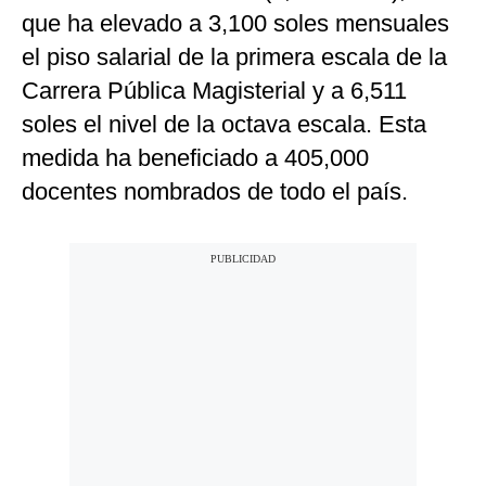
que ha elevado a 3,100 soles mensuales
el piso salarial de la primera escala de la
Carrera Pública Magisterial y a 6,511
soles el nivel de la octava escala. Esta
medida ha beneficiado a 405,000
docentes nombrados de todo el país.