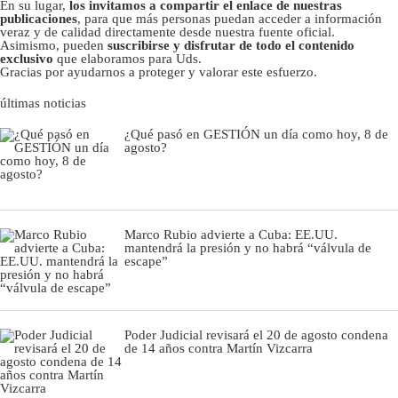
En su lugar,
los invitamos a compartir el enlace de nuestras
publicaciones
, para que más personas puedan acceder a información
veraz y de calidad directamente desde nuestra fuente oficial.
Asimismo, pueden
suscribirse y disfrutar de todo el contenido
exclusivo
que elaboramos para Uds.
Gracias por ayudarnos a proteger y valorar este esfuerzo.
últimas noticias
¿Qué pasó en GESTIÓN un día como hoy, 8 de
agosto?
Marco Rubio advierte a Cuba: EE.UU.
mantendrá la presión y no habrá “válvula de
escape”
Poder Judicial revisará el 20 de agosto condena
de 14 años contra Martín Vizcarra