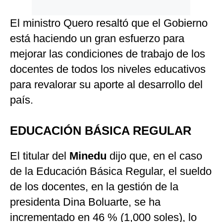
El ministro Quero resaltó que el Gobierno
está haciendo un gran esfuerzo para
mejorar las condiciones de trabajo de los
docentes de todos los niveles educativos
para revalorar su aporte al desarrollo del
país.
EDUCACIÓN BÁSICA REGULAR
El titular del
Minedu
dijo que, en el caso
de la Educación Básica Regular, el sueldo
de los docentes, en la gestión de la
presidenta Dina Boluarte, se ha
incrementado en 46 % (1,000 soles), lo