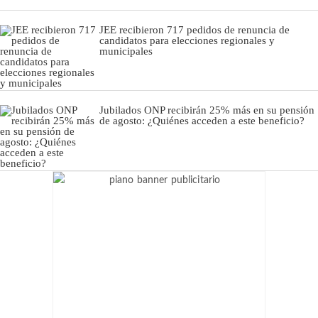
JEE recibieron 717 pedidos de renuncia de
candidatos para elecciones regionales y
municipales
Jubilados ONP recibirán 25% más en su pensión
de agosto: ¿Quiénes acceden a este beneficio?