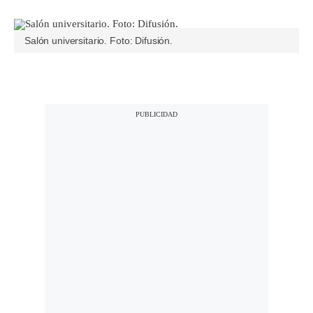
Salón universitario. Foto: Difusión.