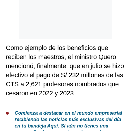
Como ejemplo de los beneficios que
reciben los maestros, el ministro Quero
mencionó, finalmente, que en julio se hizo
efectivo el pago de S/ 232 millones de las
CTS a 2,621 profesores nombrados que
cesaron en 2022 y 2023.
Comienza a destacar en el mundo empresarial
recibiendo las noticias más exclusivas del día
en tu bandeja
Aquí
. Si aún no tienes una