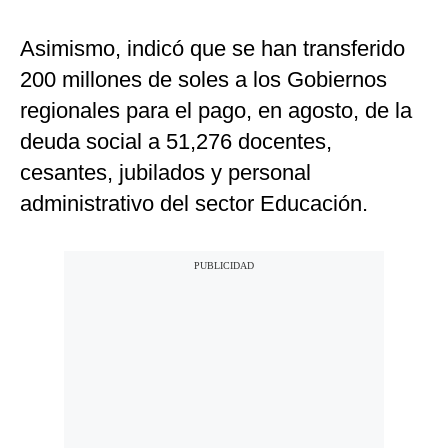
Asimismo, indicó que se han transferido
200 millones de soles a los Gobiernos
regionales para el pago, en agosto, de la
deuda social a 51,276 docentes,
cesantes, jubilados y personal
administrativo del sector Educación.