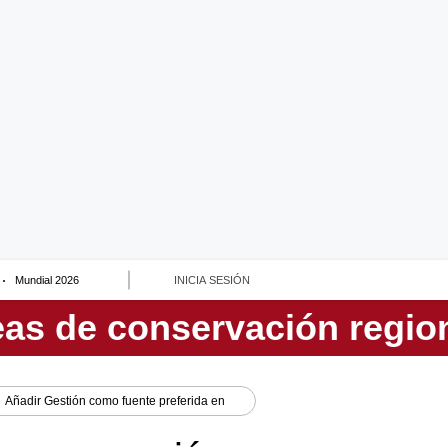
Mundial 2026
INICIA SESIÓN
Añadir
Gestión
como fuente preferida en