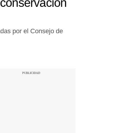
 conservación
das por el Consejo de