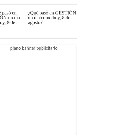
¿Qué pasó en GESTIÓN
un día como hoy, 8 de
agosto?