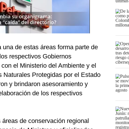
últimas
a una de estas áreas forma parte de
 los respectivos Gobiernos
 con el Ministerio del Ambiente y el
s Naturales Protegidas por el Estado
on y brindaron asesoramiento y
 elaboración de los respectivos
 áreas de conservación regional