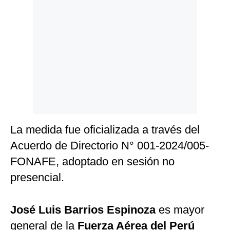
Politica
De
Cookies
Preguntas
Frecuentes
La medida fue oficializada a través del
Acuerdo de Directorio N° 001-2024/005-
FONAFE, adoptado en sesión no
presencial.
José Luis Barrios Espinoza
es mayor
general de la
Fuerza Aérea del Perú