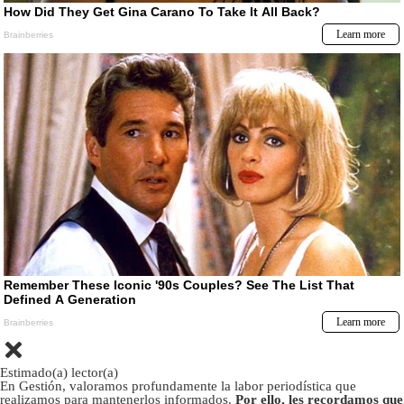
Estimado(a) lector(a)
En Gestión, valoramos profundamente la labor periodística que
realizamos para mantenerlos informados.
Por ello, les recordamos que