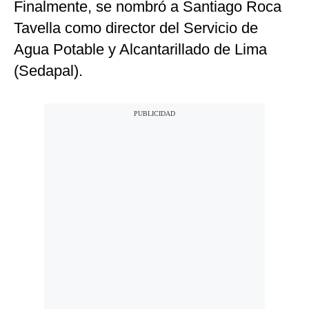
Finalmente, se nombró a Santiago Roca
Tavella como director del Servicio de
Agua Potable y Alcantarillado de Lima
(Sedapal).