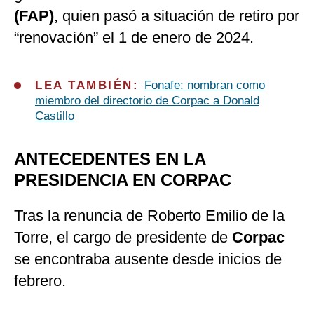
(FAP)
, quien pasó a situación de retiro por
“renovación” el 1 de enero de 2024.
LEA TAMBIÉN:
Fonafe: nombran como
miembro del directorio de Corpac a Donald
Castillo
ANTECEDENTES EN LA
PRESIDENCIA EN CORPAC
Tras la renuncia de Roberto Emilio de la
Torre, el cargo de presidente de
Corpac
se encontraba ausente desde inicios de
febrero.