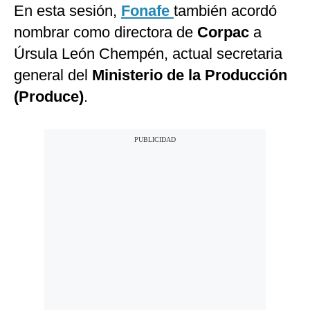
En esta sesión,
Fonafe
también
acordó
nombrar como directora de
Corpac
a
Úrsula León Chempén, actual secretaria
general del
Ministerio de la Producción
(Produce)
.