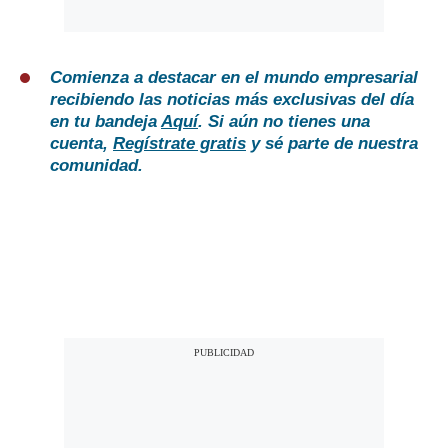
Comienza a destacar en el mundo empresarial
recibiendo las noticias más exclusivas del día
en tu bandeja
Aquí
. Si aún no tienes una
cuenta,
Regístrate gratis
y sé parte de nuestra
comunidad.