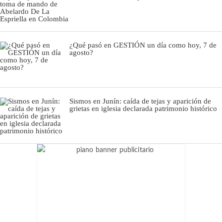
¿Qué pasó en GESTIÓN un día como hoy, 7 de
agosto?
Sismos en Junín: caída de tejas y aparición de
grietas en iglesia declarada patrimonio histórico