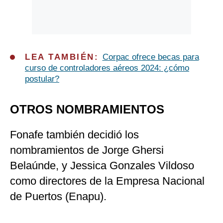
LEA TAMBIÉN:
Corpac ofrece becas para
curso de controladores aéreos 2024: ¿cómo
postular?
OTROS NOMBRAMIENTOS
Fonafe también decidió los
nombramientos de Jorge Ghersi
Belaúnde, y Jessica Gonzales Vildoso
como directores de la Empresa Nacional
de Puertos (Enapu).