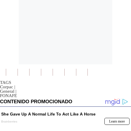
TAGS
Corpac
|
General
|
FONAFE